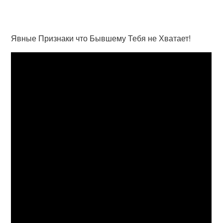
Явные Признаки что Бывшему Тебя не Хватает!