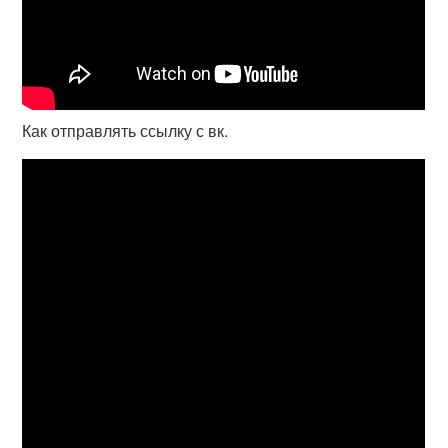
Как отправлять ссылку с вк.