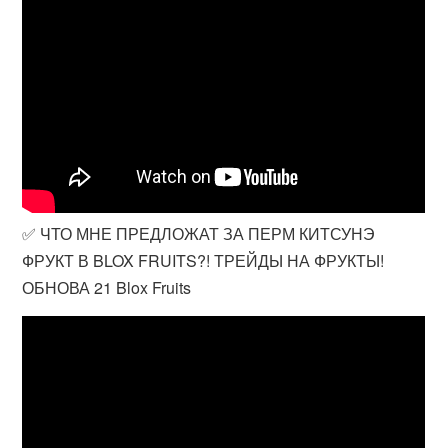
✅ ЧТО МНЕ ПРЕДЛОЖАТ ЗА ПЕРМ КИТСУНЭ
ФРУКТ В BLOX FRUITS?! ТРЕЙДЫ НА ФРУКТЫ!
ОБНОВА 21 Blox Fruits