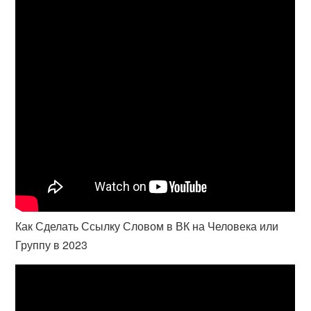
Как Сделать Ссылку Словом в ВК на Человека или
Группу в 2023