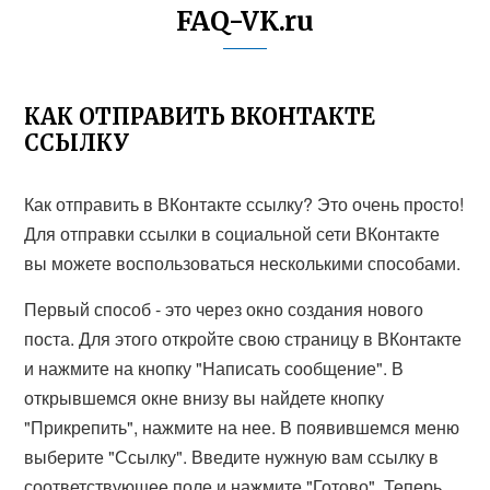
FAQ-VK.ru
КАК ОТПРАВИТЬ ВКОНТАКТЕ
ССЫЛКУ
Как отправить в ВКонтакте ссылку? Это очень просто!
Для отправки ссылки в социальной сети ВКонтакте
вы можете воспользоваться несколькими способами.
Первый способ - это через окно создания нового
поста. Для этого откройте свою страницу в ВКонтакте
и нажмите на кнопку "Написать сообщение". В
открывшемся окне внизу вы найдете кнопку
"Прикрепить", нажмите на нее. В появившемся меню
выберите "Ссылку". Введите нужную вам ссылку в
соответствующее поле и нажмите "Готово". Теперь