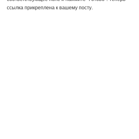
ссылка прикреплена к вашему посту.