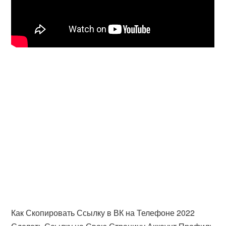
Как Скопировать Ссылку в ВК на Телефоне 2022