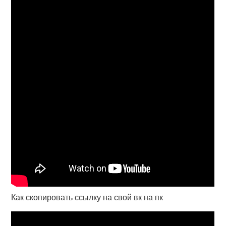
Как скопировать ссылку на свой вк на пк