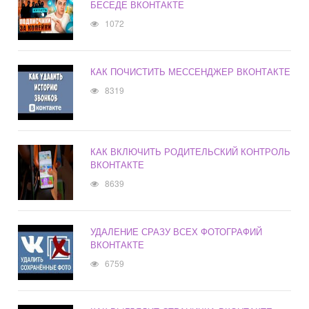
БЕСЕДЕ ВКОНТАКТЕ
1072
КАК ПОЧИСТИТЬ МЕССЕНДЖЕР ВКОНТАКТЕ
8319
КАК ВКЛЮЧИТЬ РОДИТЕЛЬСКИЙ КОНТРОЛЬ
ВКОНТАКТЕ
8639
УДАЛЕНИЕ СРАЗУ ВСЕХ ФОТОГРАФИЙ
ВКОНТАКТЕ
6759