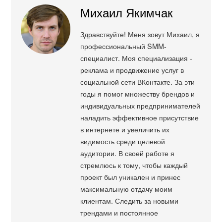
Михаил Якимчак
Здравствуйте! Меня зовут Михаил, я
профессиональный SMM-
специалист. Моя специализация -
реклама и продвижение услуг в
социальной сети ВКонтакте. За эти
годы я помог множеству брендов и
индивидуальных предпринимателей
наладить эффективное присутствие
в интернете и увеличить их
видимость среди целевой
аудитории. В своей работе я
стремлюсь к тому, чтобы каждый
проект был уникален и принес
максимальную отдачу моим
клиентам. Следить за новыми
трендами и постоянное