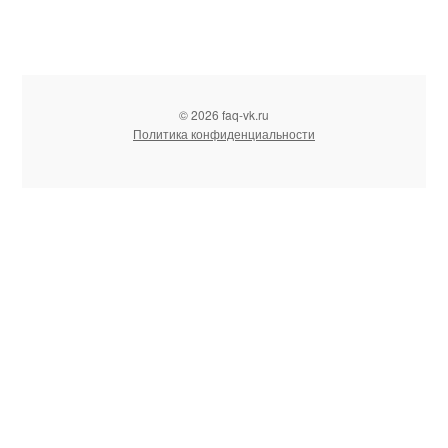
© 2026 faq-vk.ru
Политика конфиденциальности