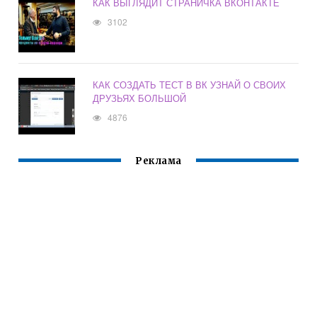
КАК ВЫГЛЯДИТ СТРАНИЧКА ВКОНТАКТЕ
3102
КАК СОЗДАТЬ ТЕСТ В ВК УЗНАЙ О СВОИХ
ДРУЗЬЯХ БОЛЬШОЙ
4876
Реклама