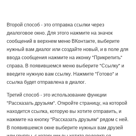
Второй способ - это отправка ссылки через
диалоговое окно. Для этого нажмите на значок
сообщений в верхнем меню ВКонтакте, выберите
нужный вам диалог или создайте новый, и в поле для
ввода сообщения нажмите на иконку "Прикрепить"
справа. В появившемся меню выберите "Ссылку" и
введите нужную вам ссылку. Нажмите "Готово" и
ссылка будет отправлена в диалог.
Третий способ - это использование функции
"Рассказать друзьям". Откройте страницу, на которой
находится ссылка, которую вы хотите отправить, и
нажмите на кнопку "Рассказать друзьям" рядом с ней.
В появившемся окне выберите нужных вам друзей
или группы, с которыми вы хотите поделиться