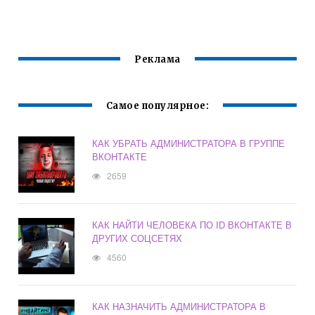
АНДРОИД
Реклама
Самое популярное:
КАК УБРАТЬ АДМИНИСТРАТОРА В ГРУППЕ
ВКОНТАКТЕ
2659
КАК НАЙТИ ЧЕЛОВЕКА ПО ID ВКОНТАКТЕ В
ДРУГИХ СОЦСЕТЯХ
4560
КАК НАЗНАЧИТЬ АДМИНИСТРАТОРА В