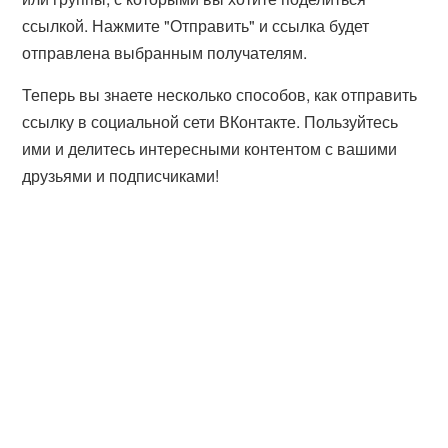
ссылкой. Нажмите "Отправить" и ссылка будет
отправлена выбранным получателям.
Теперь вы знаете несколько способов, как отправить
ссылку в социальной сети ВКонтакте. Пользуйтесь
ими и делитесь интересными контентом с вашими
друзьями и подписчиками!