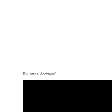
Кто такие Воркеры?