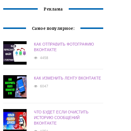
Реклама
Самое популярное:
КАК ОТПРАВИТЬ ФОТОГРАФИЮ
ВКОНТАКТЕ
4458
КАК ИЗМЕНИТЬ ЛЕНТУ ВКОНТАКТЕ
6047
ЧТО БУДЕТ ЕСЛИ ОЧИСТИТЬ
ИСТОРИЮ СООБЩЕНИЙ
ВКОНТАКТЕ
1351