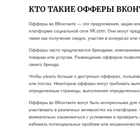
КТО ТАКИЕ ОФФЕРЫ ВКОН
Офферы во ВКонтакте — это предложения, акции ил
платформе социальной сети VK.com. Они могут пред
такие как получение скидок, участие в конкурсах или
Офферы часто предлагаются брендами, компаниями 
товарам или услугам. Размещение офферов позволяе
своего бренда.
Чтобы узнать больше о доступных офферах, пользов
или постах. Некоторые офферы могут требовать вып
определенные страницы, выполнения определенных з
Офферы во ВКонтакте могут быть интересными для по
участвовать в различных активностях на платформе.
внимательно ознакомиться с условиями и проверить
избежать потенциальных проблем или мошенничеств