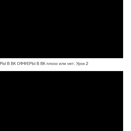
 В ВК ОФФЕРЫ В ВК плохо или нет. Урок 2