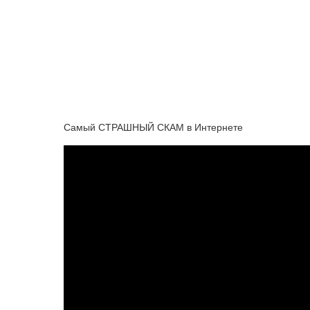
Самый СТРАШНЫЙ СКАМ в Интернете