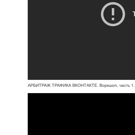
АРБИТРАЖ ТРАФИКА ВКОНТАКТЕ. Воркшоп, часть 1. 