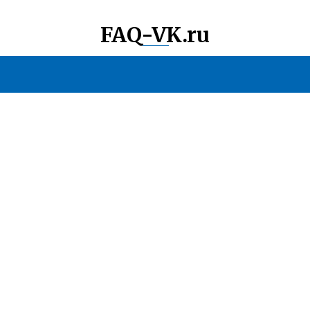
FAQ-VK.ru