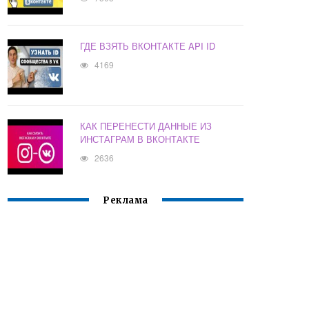
ГДЕ ВЗЯТЬ ВКОНТАКТЕ API ID
4169
КАК ПЕРЕНЕСТИ ДАННЫЕ ИЗ
ИНСТАГРАМ В ВКОНТАКТЕ
2636
Реклама