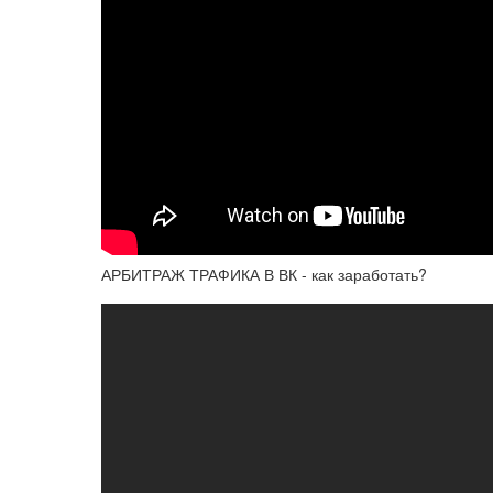
АРБИТРАЖ ТРАФИКА В ВК - как заработать?