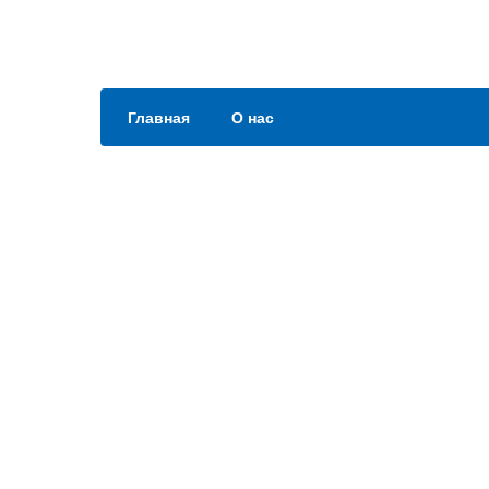
Главная
О нас