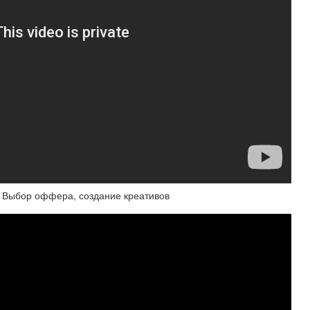
Выбор оффера, создание креативов