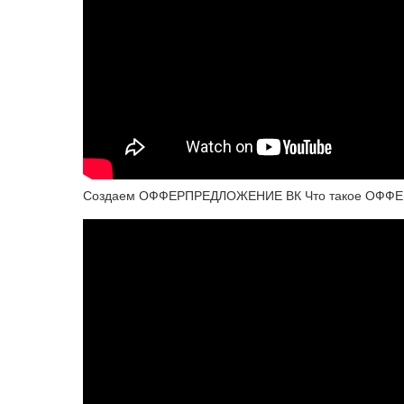
Создаем ОФФЕРПРЕДЛОЖЕНИЕ ВК Что такое ОФФЕРЫ