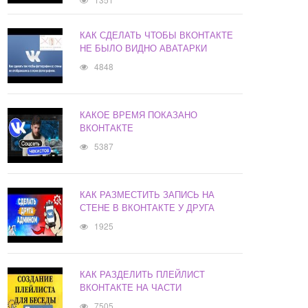
КАК СДЕЛАТЬ ЧТОБЫ ВКОНТАКТЕ
НЕ БЫЛО ВИДНО АВАТАРКИ
4848
КАКОЕ ВРЕМЯ ПОКАЗАНО
ВКОНТАКТЕ
5387
КАК РАЗМЕСТИТЬ ЗАПИСЬ НА
СТЕНЕ В ВКОНТАКТЕ У ДРУГА
1925
КАК РАЗДЕЛИТЬ ПЛЕЙЛИСТ
ВКОНТАКТЕ НА ЧАСТИ
7505