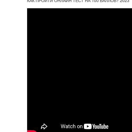
КАК ПРОЙТИ ОНЛАЙН ТЕСТ НА 100 БАЛЛОВ? 2023