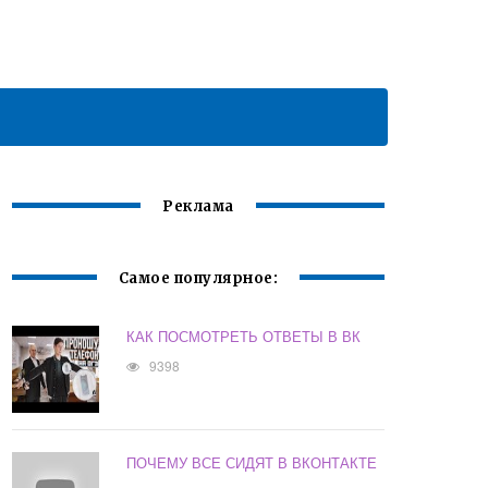
Реклама
Самое популярное:
КАК ПОСМОТРЕТЬ ОТВЕТЫ В ВК
9398
ПОЧЕМУ ВСЕ СИДЯТ В ВКОНТАКТЕ