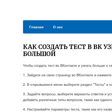
Главная
О нас
КАК СОЗДАТЬ ТЕСТ В ВК У
БОЛЬШОЙ
Чтобы создать тест во ВКонтакте и узнать больше о 
1. Зайдите на свою страницу во ВКонтакте и нажмит
2. В открывшемся меню выберите раздел "Тесты" и на
3. Задайте вопросы, выберите варианты ответов и у
добавить различные типы вопросов, такие как одино
4. Настраивайте параметры теста, такие как его наз