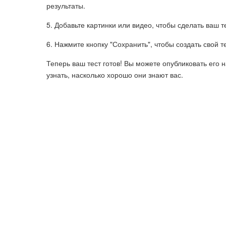
результаты.
5. Добавьте картинки или видео, чтобы сделать ваш 
6. Нажмите кнопку "Сохранить", чтобы создать свой те
Теперь ваш тест готов! Вы можете опубликовать его 
узнать, насколько хорошо они знают вас.