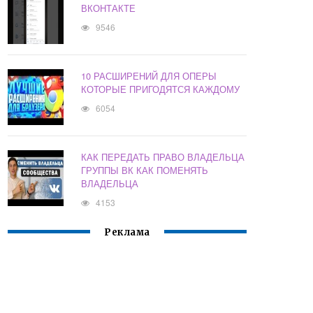
ВКОНТАКТЕ
9546
10 РАСШИРЕНИЙ ДЛЯ ОПЕРЫ
КОТОРЫЕ ПРИГОДЯТСЯ КАЖДОМУ
6054
КАК ПЕРЕДАТЬ ПРАВО ВЛАДЕЛЬЦА
ГРУППЫ ВК КАК ПОМЕНЯТЬ
ВЛАДЕЛЬЦА
4153
Реклама