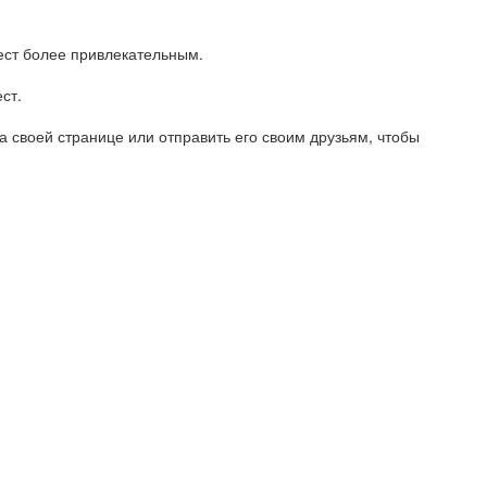
тест более привлекательным.
ст.
на своей странице или отправить его своим друзьям, чтобы