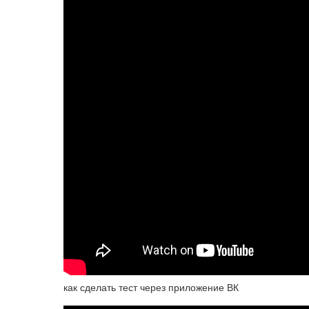
как сделать тест через приложение ВК