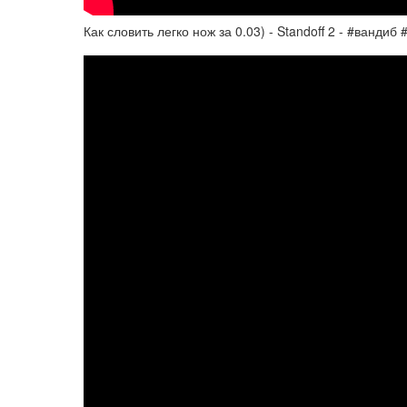
Как словить легко нож за 0.03) - Standoff 2 - #ванди