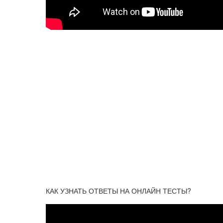
КАК УЗНАТЬ ОТВЕТЫ НА ОНЛАЙН ТЕСТЫ?