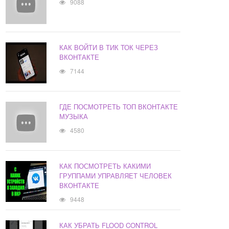
9088
КАК ВОЙТИ В ТИК ТОК ЧЕРЕЗ
ВКОНТАКТЕ
7144
ГДЕ ПОСМОТРЕТЬ ТОП ВКОНТАКТЕ
МУЗЫКА
4580
КАК ПОСМОТРЕТЬ КАКИМИ
ГРУППАМИ УПРАВЛЯЕТ ЧЕЛОВЕК
ВКОНТАКТЕ
9448
КАК УБРАТЬ FLOOD CONTROL