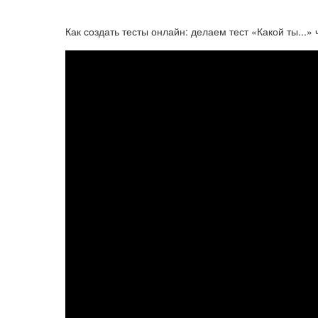
Как создать тесты онлайн: делаем тест «Какой ты...» 