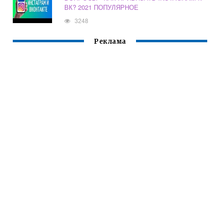
ВК? 2021 ПОПУЛЯРНОЕ
3248
Реклама