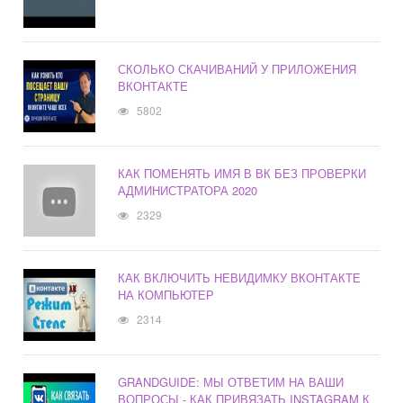
СКОЛЬКО СКАЧИВАНИЙ У ПРИЛОЖЕНИЯ
ВКОНТАКТЕ
5802
КАК ПОМЕНЯТЬ ИМЯ В ВК БЕЗ ПРОВЕРКИ
АДМИНИСТРАТОРА 2020
2329
КАК ВКЛЮЧИТЬ НЕВИДИМКУ ВКОНТАКТЕ
НА КОМПЬЮТЕР
2314
GRANDGUIDE: МЫ ОТВЕТИМ НА ВАШИ
ВОПРОСЫ - КАК ПРИВЯЗАТЬ INSTAGRAM К