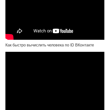
Как быстро вычислить человека по ID ВКонтакте