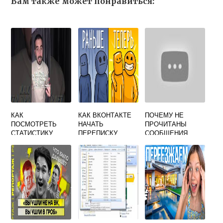
Вам также может понравиться:
КАК
КАК ВКОНТАКТЕ
ПОЧЕМУ НЕ
ПОСМОТРЕТЬ
НАЧАТЬ
ПРОЧИТАНЫ
СТАТИСТИКУ
ПЕРЕПИСКУ
СООБЩЕНИЯ
МУЗЫКИ
ВКОНТАКТЕ
ВКОНТАКТЕ