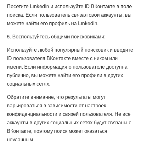
Посетите LinkedIn и используйте ID ВКонтакте в поле
поиска. Если пользователь связал свои аккаунты, вы
можете найти его профиль на LinkedIn.
5. Воспользуйтесь общими поисковиками:
Используйте любой популярный поисковик и введите
ID пользователя ВКонтакте вместе с ником или
имени. Если информация о пользователе доступна
публично, вы можете найти его профили в других
социальных сетях.
Обратите внимание, что результаты могут
варьироваться в зависимости от настроек
конфиденциальности и связей пользователя. Не все
аккаунты в других социальных сетях будут связаны с
ВКонтакте, поэтому поиск может оказаться
неудачным.