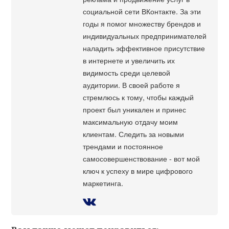
социальной сети ВКонтакте. За эти
годы я помог множеству брендов и
индивидуальных предпринимателей
наладить эффективное присутствие
в интернете и увеличить их
видимость среди целевой
аудитории. В своей работе я
стремлюсь к тому, чтобы каждый
проект был уникален и принес
максимальную отдачу моим
клиентам. Следить за новыми
трендами и постоянное
самосовершенствование - вот мой
ключ к успеху в мире цифрового
маркетинга.