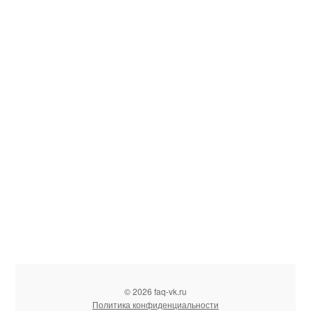
© 2026 faq-vk.ru
Политика конфиденциальности