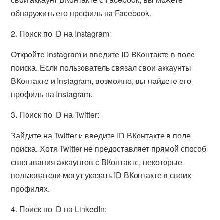
обнаружить его профиль на Facebook.
2. Поиск по ID на Instagram:
Откройте Instagram и введите ID ВКонтакте в поле
поиска. Если пользователь связал свои аккаунты
ВКонтакте и Instagram, возможно, вы найдете его
профиль на Instagram.
3. Поиск по ID на Twitter:
Зайдите на Twitter и введите ID ВКонтакте в поле
поиска. Хотя Twitter не предоставляет прямой способ
связывания аккаунтов с ВКонтакте, некоторые
пользователи могут указать ID ВКонтакте в своих
профилях.
4. Поиск по ID на LinkedIn: