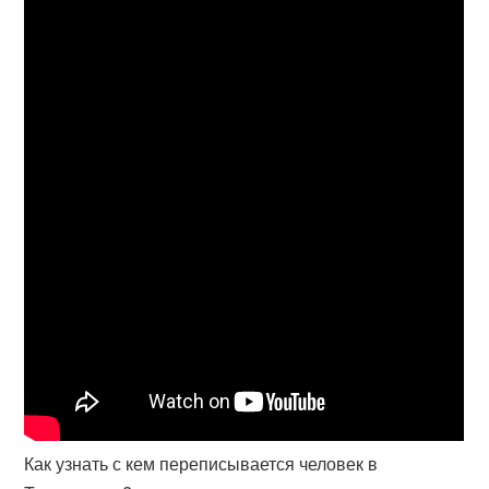
Как узнать с кем переписывается человек в