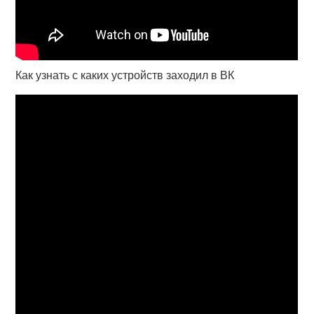
Как узнать с каких устройств заходил в ВК