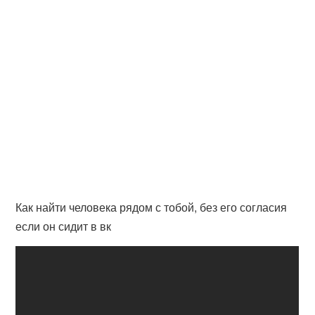
Как найти человека рядом с тобой, без его согласия
если он сидит в вк