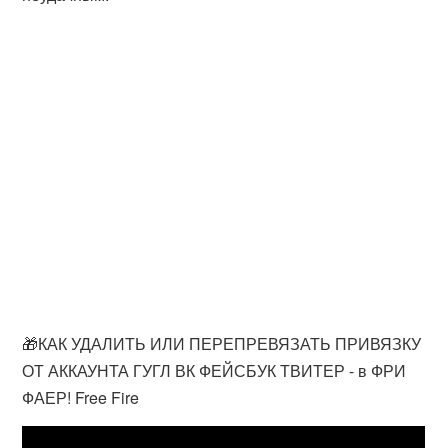
🎁КАК УДАЛИТЬ ИЛИ ПЕРЕПРЕВЯЗАТЬ ПРИВЯЗКУ
ОТ АККАУНТА ГУГЛ ВК ФЕЙСБУК ТВИТЕР - в ФРИ
ФАЕР! Free Fire