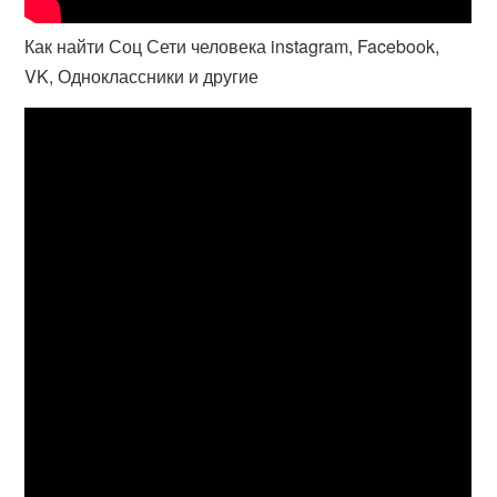
Как найти Соц Сети человека instagram, Facebook,
VK, Одноклассники и другие