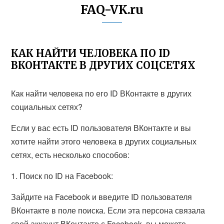
FAQ-VK.ru
КАК НАЙТИ ЧЕЛОВЕКА ПО ID
ВКОНТАКТЕ В ДРУГИХ СОЦСЕТЯХ
Как найти человека по его ID ВКонтакте в других
социальных сетях?
Если у вас есть ID пользователя ВКонтакте и вы
хотите найти этого человека в других социальных
сетях, есть несколько способов:
1. Поиск по ID на Facebook:
Зайдите на Facebook и введите ID пользователя
ВКонтакте в поле поиска. Если эта персона связала
свой аккаунт ВКонтакте с Facebook, вы можете