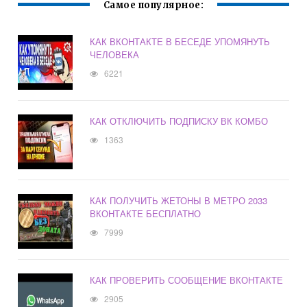
Самое популярное:
КАК ВКОНТАКТЕ В БЕСЕДЕ УПОМЯНУТЬ
ЧЕЛОВЕКА
6221
КАК ОТКЛЮЧИТЬ ПОДПИСКУ ВК КОМБО
1363
КАК ПОЛУЧИТЬ ЖЕТОНЫ В МЕТРО 2033
ВКОНТАКТЕ БЕСПЛАТНО
7999
КАК ПРОВЕРИТЬ СООБЩЕНИЕ ВКОНТАКТЕ
2905