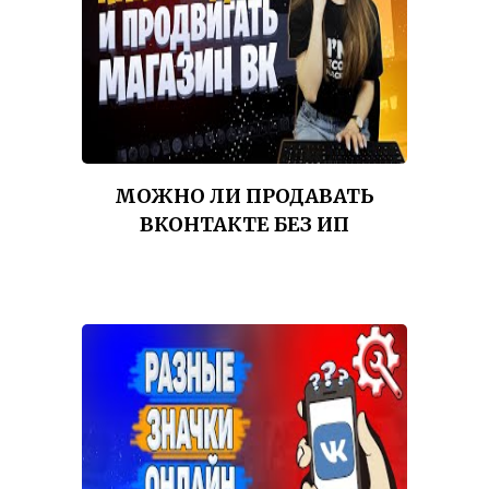
МОЖНО ЛИ ПРОДАВАТЬ
ВКОНТАКТЕ БЕЗ ИП