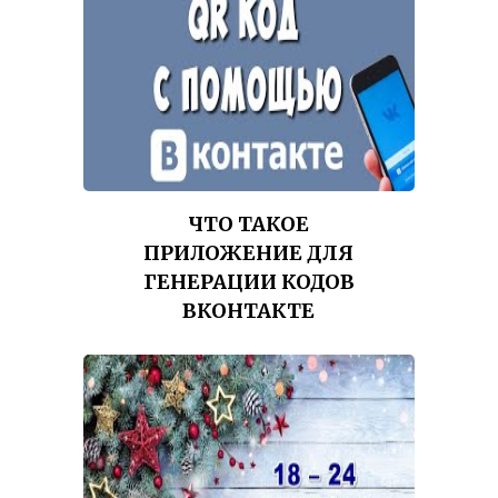
ЧТО ТАКОЕ
ПРИЛОЖЕНИЕ ДЛЯ
ГЕНЕРАЦИИ КОДОВ
ВКОНТАКТЕ