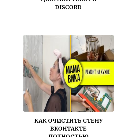
DISCORD
КАК ОЧИСТИТЬ СТЕНУ
ВКОНТАКТЕ
ПОЛНОСТЬЮ