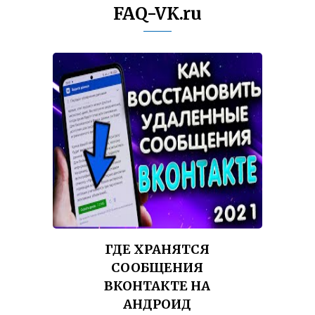
FAQ-VK.ru
ГДЕ ХРАНЯТСЯ
СООБЩЕНИЯ
ВКОНТАКТЕ НА
АНДРОИД