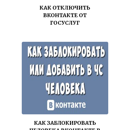
КАК ОТКЛЮЧИТЬ
ВКОНТАКТЕ ОТ
ГОСУСЛУГ
КАК ЗАБЛОКИРОВАТЬ