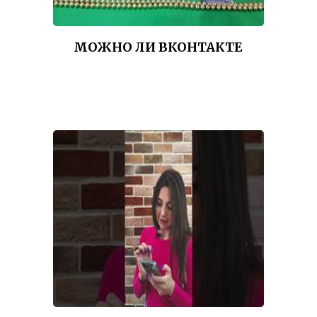
МОЖНО ЛИ ВКОНТАКТЕ