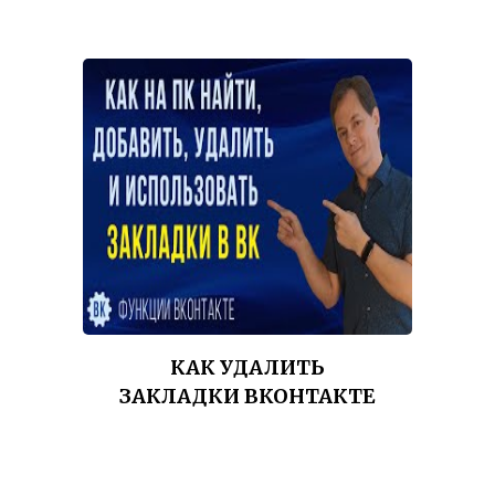
КАК УДАЛИТЬ
ЗАКЛАДКИ ВКОНТАКТЕ