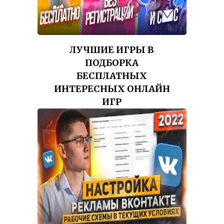
ЛУЧШИЕ ИГРЫ В
ПОДБОРКА
БЕСПЛАТНЫХ
ИНТЕРЕСНЫХ ОНЛАЙН
ИГР