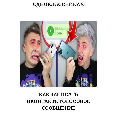
ОДНОКЛАССНИКАХ
КАК ЗАПИСАТЬ
ВКОНТАКТЕ ГОЛОСОВОЕ
СООБЩЕНИЕ