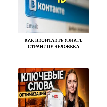
КАК ВКОНТАКТЕ УЗНАТЬ
СТРАНИЦУ ЧЕЛОВЕКА