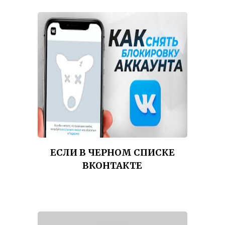
ЕСЛИ В ЧЕРНОМ СПИСКЕ
ВКОНТАКТЕ