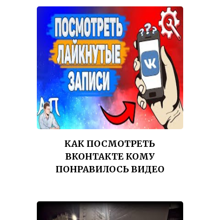
КАК ПОСМОТРЕТЬ
ВКОНТАКТЕ КОМУ
ПОНРАВИЛОСЬ ВИДЕО