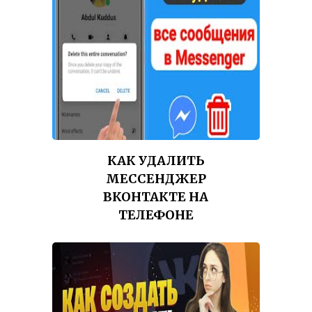
КАК УДАЛИТЬ
МЕССЕНДЖЕР
ВКОНТАКТЕ НА
ТЕЛЕФОНЕ