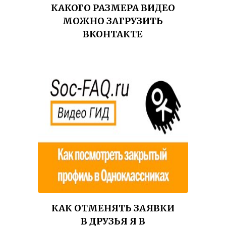
КАКОГО РАЗМЕРА ВИДЕО
МОЖНО ЗАГРУЗИТЬ
ВКОНТАКТЕ
КАК ОТМЕНЯТЬ ЗАЯВКИ
В ДРУЗЬЯ Я В