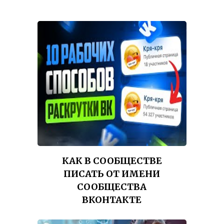
КАК В СООБЩЕСТВЕ
ПИСАТЬ ОТ ИМЕНИ
СООБЩЕСТВА
ВКОНТАКТЕ