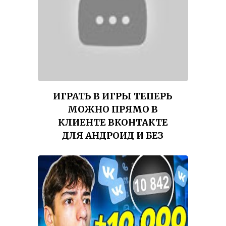
ИГРАТЬ В ИГРЫ ТЕПЕРЬ
МОЖНО ПРЯМО В
КЛИЕНТЕ ВКОНТАКТЕ
ДЛЯ АНДРОИД И БЕЗ