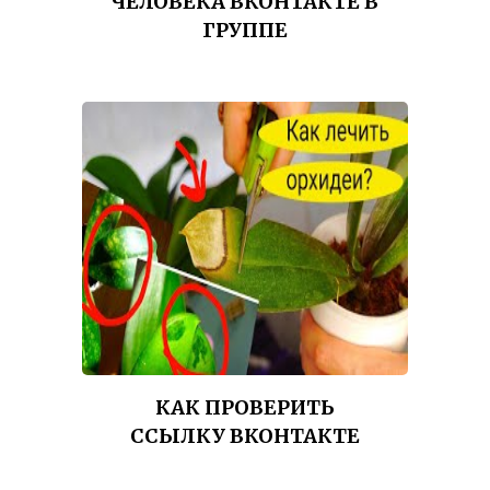
ЧЕЛОВЕКА ВКОНТАКТЕ В
ГРУППЕ
КАК ПРОВЕРИТЬ
ССЫЛКУ ВКОНТАКТЕ