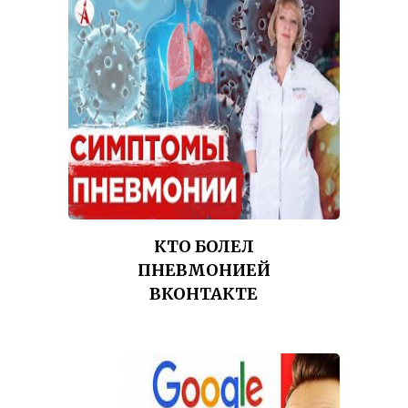
КТО БОЛЕЛ
ПНЕВМОНИЕЙ
ВКОНТАКТЕ