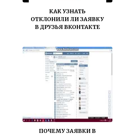
КАК УЗНАТЬ
ОТКЛОНИЛИ ЛИ ЗАЯВКУ
В ДРУЗЬЯ ВКОНТАКТЕ
ПОЧЕМУ ЗАЯВКИ В