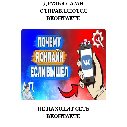
ДРУЗЬЯ САМИ
ОТПРАВЛЯЮТСЯ
ВКОНТАКТЕ
НЕ НАХОДИТ СЕТЬ
ВКОНТАКТЕ