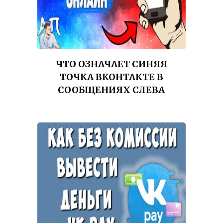
ЧТО ОЗНАЧАЕТ СИНЯЯ
ТОЧКА ВКОНТАКТЕ В
СООБЩЕНИЯХ СЛЕВА