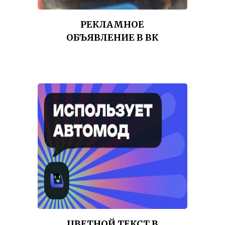
РЕКЛАМНОЕ
ОБЪЯВЛЕНИЕ В ВК
ЦВЕТНОЙ ТЕКСТ В