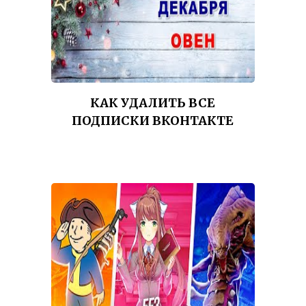
КАК УДАЛИТЬ ВСЕ
ПОДПИСКИ ВКОНТАКТЕ