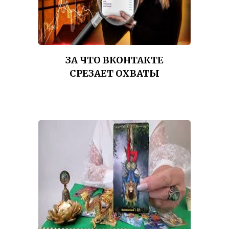
ЗА ЧТО ВКОНТАКТЕ
СРЕЗАЕТ ОХВАТЫ