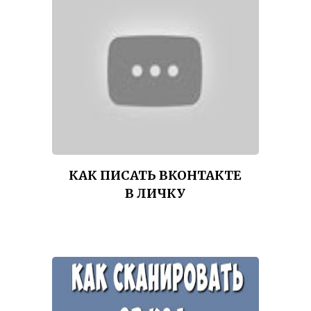
КАК ПИСАТЬ ВКОНТАКТЕ
В ЛИЧКУ