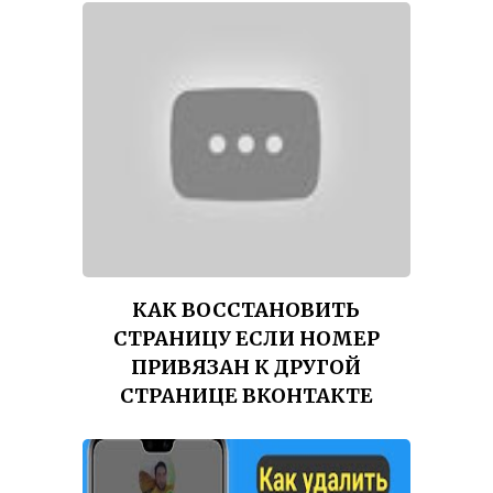
КАК ВОССТАНОВИТЬ
СТРАНИЦУ ЕСЛИ НОМЕР
ПРИВЯЗАН К ДРУГОЙ
СТРАНИЦЕ ВКОНТАКТЕ