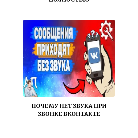
ПОЧЕМУ НЕТ ЗВУКА ПРИ
ЗВОНКЕ ВКОНТАКТЕ