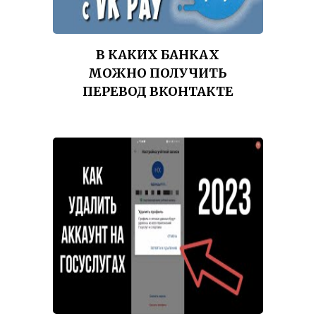
В КАКИХ БАНКАХ
МОЖНО ПОЛУЧИТЬ
ПЕРЕВОД ВКОНТАКТЕ