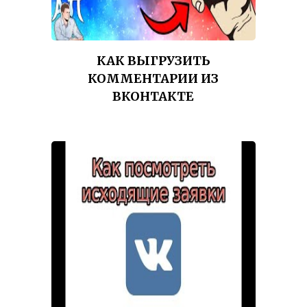
КАК ВЫГРУЗИТЬ
КОММЕНТАРИИ ИЗ
ВКОНТАКТЕ