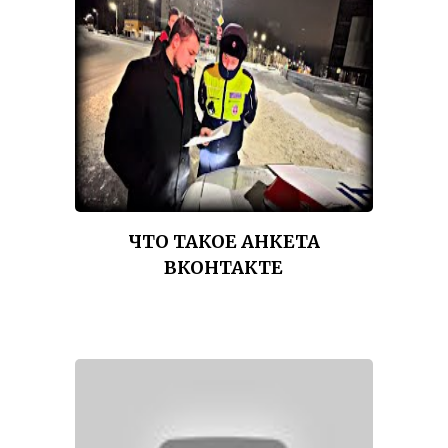
ЧТО ТАКОЕ АНКЕТА
ВКОНТАКТЕ