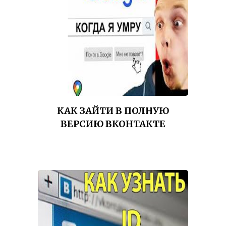
КАК ЗАЙТИ В ПОЛНУЮ
ВЕРСИЮ ВКОНТАКТЕ