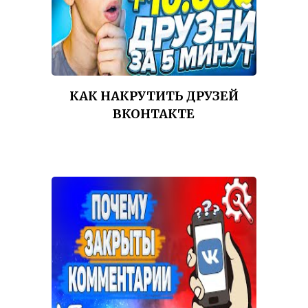
КАК НАКРУТИТЬ ДРУЗЕЙ
ВКОНТАКТЕ