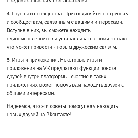
предложенные вам пользователей.
4. Группы и сообщества: Присоединяйтесь к группам
и сообществам, связанным с вашими интересами.
Вступив в них, вы сможете находить
единомышленников и устанавливать с ними контакт,
что может привести к новым дружеским связям.
5. Игры и приложения: Некоторые игры и
приложения на VK предлагают функции поиска
друзей внутри платформы. Участие в таких
приложениях может помочь вам находить друзей с
общими интересами.
Надеемся, что эти советы помогут вам находить
новых друзей на ВКонтакте!