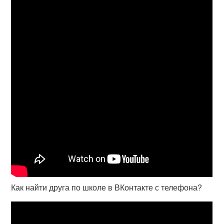
Как найти друга по школе в ВКонтакте с телефона?