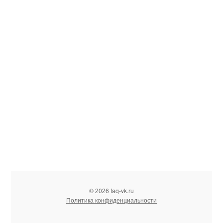
© 2026 faq-vk.ru
Политика конфиденциальности