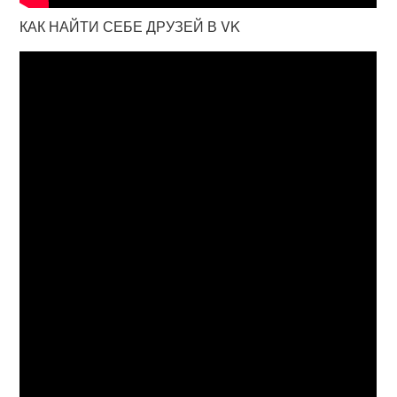
КАК НАЙТИ СЕБЕ ДРУЗЕЙ В VK