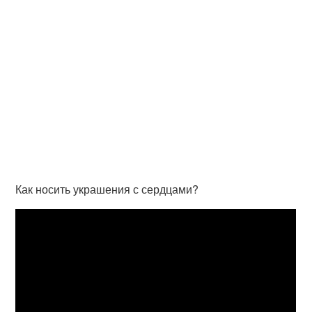
Как носить украшения с сердцами?