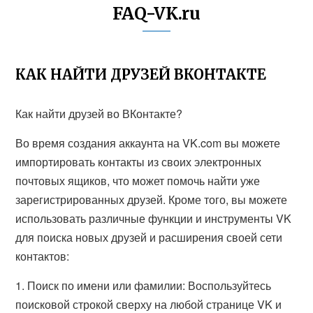
FAQ-VK.ru
КАК НАЙТИ ДРУЗЕЙ ВКОНТАКТЕ
Как найти друзей во ВКонтакте?
Во время создания аккаунта на VK.com вы можете
импортировать контакты из своих электронных
почтовых ящиков, что может помочь найти уже
зарегистрированных друзей. Кроме того, вы можете
использовать различные функции и инструменты VK
для поиска новых друзей и расширения своей сети
контактов:
1. Поиск по имени или фамилии: Воспользуйтесь
поисковой строкой сверху на любой странице VK и