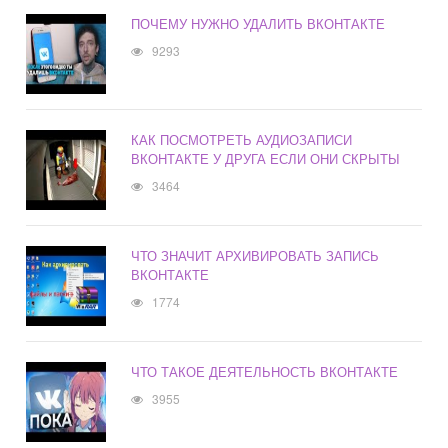
ПОЧЕМУ НУЖНО УДАЛИТЬ ВКОНТАКТЕ
9293
КАК ПОСМОТРЕТЬ АУДИОЗАПИСИ
ВКОНТАКТЕ У ДРУГА ЕСЛИ ОНИ СКРЫТЫ
3464
ЧТО ЗНАЧИТ АРХИВИРОВАТЬ ЗАПИСЬ
ВКОНТАКТЕ
1774
ЧТО ТАКОЕ ДЕЯТЕЛЬНОСТЬ ВКОНТАКТЕ
3955