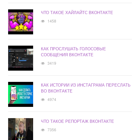
ЧТО ТАКОЕ ХАЙЛАЙТС ВКОНТАКТЕ
1458
КАК ПРОСЛУШАТЬ ГОЛОСОВЫЕ
СООБЩЕНИЯ ВКОНТАКТЕ
3419
КАК ИСТОРИИ ИЗ ИНСТАГРАМА ПЕРЕСЛАТЬ
ВО ВКОНТАКТЕ
4974
ЧТО ТАКОЕ РЕПОРТАЖ ВКОНТАКТЕ
7356