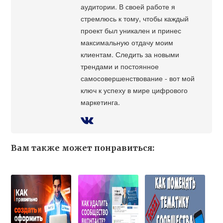
аудитории. В своей работе я
стремлюсь к тому, чтобы каждый
проект был уникален и принес
максимальную отдачу моим
клиентам. Следить за новыми
трендами и постоянное
самосовершенствование - вот мой
ключ к успеху в мире цифрового
маркетинга.
Вам также может понравиться: