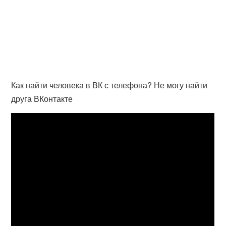
Как найти человека в ВК с телефона? Не могу найти
друга ВКонтакте