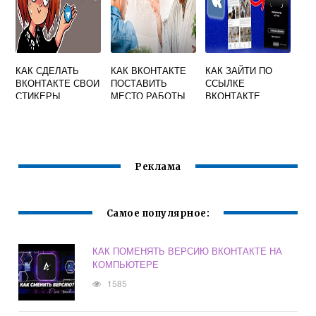
КАК СДЕЛАТЬ
КАК ВКОНТАКТЕ
КАК ЗАЙТИ ПО
ВКОНТАКТЕ СВОИ
ПОСТАВИТЬ
ССЫЛКЕ
СТИКЕРЫ
МЕСТО РАБОТЫ
ВКОНТАКТЕ
Реклама
Самое популярное:
КАК ПОМЕНЯТЬ ВЕРСИЮ ВКОНТАКТЕ НА
КОМПЬЮТЕРЕ
1585