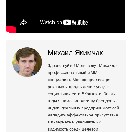
Михаил Якимчак
Здравствуйте! Меня зовут Михаил, я
профессиональный SMM-
специалист. Моя специализация -
реклама и продвижение услуг в
социальной сети ВКонтакте. За эти
годы я помог множеству брендов и
индивидуальных предпринимателей
наладить эффективное присутствие
в интернете и увеличить их
видимость среди целевой