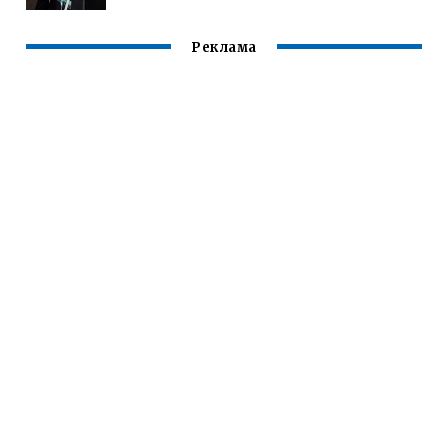
Реклама