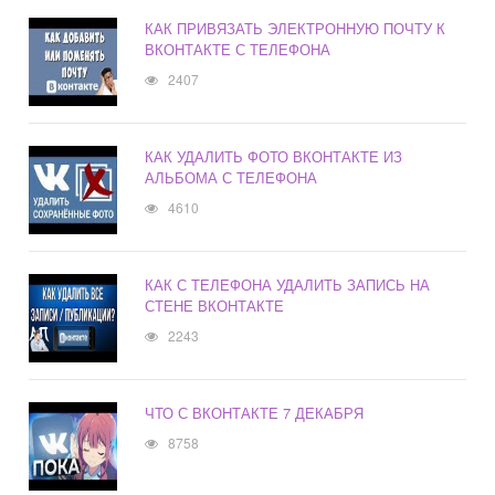
КАК ПРИВЯЗАТЬ ЭЛЕКТРОННУЮ ПОЧТУ К
ВКОНТАКТЕ С ТЕЛЕФОНА
2407
КАК УДАЛИТЬ ФОТО ВКОНТАКТЕ ИЗ
АЛЬБОМА С ТЕЛЕФОНА
4610
КАК С ТЕЛЕФОНА УДАЛИТЬ ЗАПИСЬ НА
СТЕНЕ ВКОНТАКТЕ
2243
ЧТО С ВКОНТАКТЕ 7 ДЕКАБРЯ
8758