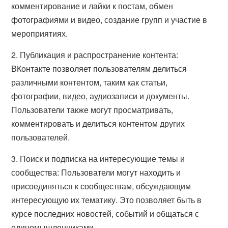
комментирование и лайки к постам, обмен
фотографиями и видео, создание групп и участие в
мероприятиях.
2. Публикация и распространение контента:
ВКонтакте позволяет пользователям делиться
различными контентом, таким как статьи,
фотографии, видео, аудиозаписи и документы.
Пользователи также могут просматривать,
комментировать и делиться контентом других
пользователей.
3. Поиск и подписка на интересующие темы и
сообщества: Пользователи могут находить и
присоединяться к сообществам, обсуждающим
интересующую их тематику. Это позволяет быть в
курсе последних новостей, событий и общаться с
единомышленниками.