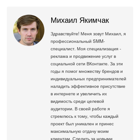
Михаил Якимчак
Здравствуйте! Меня зовут Михаил, я
профессиональный SMM-
специалист. Моя специализация -
реклама и продвижение услуг в
социальной сети ВКонтакте. За эти
годы я помог множеству брендов и
индивидуальных предпринимателей
наладить эффективное присутствие
в интернете и увеличить их
видимость среди целевой
аудитории. В своей работе я
стремлюсь к тому, чтобы каждый
проект был уникален и принес
максимальную отдачу моим
клиентам. Следить за новыми