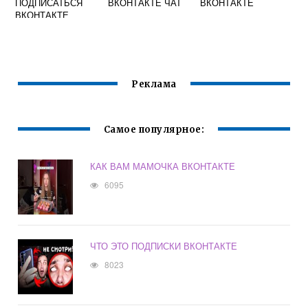
ПОДПИСАТЬСЯ
ВКОНТАКТЕ ЧАТ
ВКОНТАКТЕ
ВКОНТАКТЕ
ВМЕСТО
ДОБАВИТЬ В
ДРУЗЬЯ
Реклама
Самое популярное:
КАК ВАМ МАМОЧКА ВКОНТАКТЕ
6095
ЧТО ЭТО ПОДПИСКИ ВКОНТАКТЕ
8023