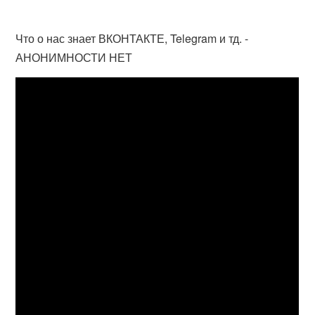
Что о нас знает ВКОНТАКТЕ, Telegram и тд. -
АНОНИМНОСТИ НЕТ