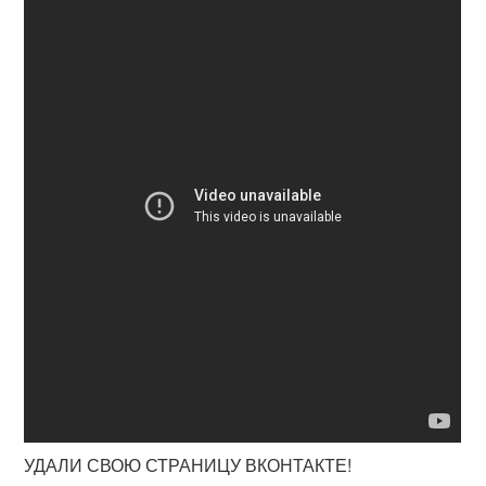
УДАЛИ СВОЮ СТРАНИЦУ ВКОНТАКТЕ!