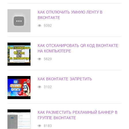
КАК ОТКЛЮЧИТЬ УМНУЮ ЛЕНТУ В
ВКОНТАКТЕ
9392
КАК ОТСКАНИРОВАТЬ QR КОД ВКОНТАКТЕ
НА КОМПЬЮТЕРЕ
5629
КАК ВКОНТАКТЕ ЗАПРЕТИТЬ
3102
КАК РАЗМЕСТИТЬ РЕКЛАМНЫЙ БАННЕР В
ГРУППЕ ВКОНТАКТЕ
8183