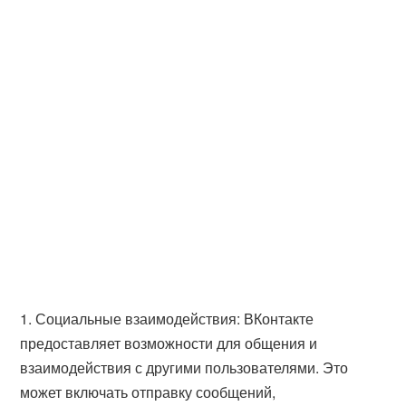
1. Социальные взаимодействия: ВКонтакте
предоставляет возможности для общения и
взаимодействия с другими пользователями. Это
может включать отправку сообщений,