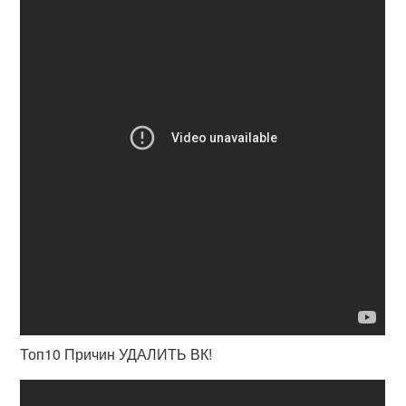
Топ10 Причин УДАЛИТЬ ВК!