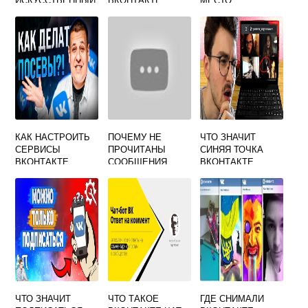
ИНТЕЛЛЕКТ В
ЧАТЕ
КАК НАСТРОИТЬ
ПОЧЕМУ НЕ
ЧТО ЗНАЧИТ
СЕРВИСЫ
ПРОЧИТАНЫ
СИНЯЯ ТОЧКА
ВКОНТАКТЕ
СООБЩЕНИЯ
ВКОНТАКТЕ
ВКОНТАКТЕ
ЧТО ЗНАЧИТ
ЧТО ТАКОЕ
ГДЕ СНИМАЛИ