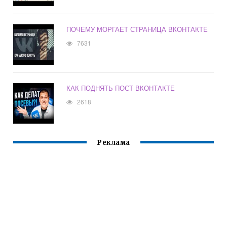
ПОЧЕМУ МОРГАЕТ СТРАНИЦА ВКОНТАКТЕ
7631
КАК ПОДНЯТЬ ПОСТ ВКОНТАКТЕ
2618
Реклама