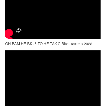
ОН ВАМ НЕ ВК - ЧТО НЕ ТАК С ВКонтакте в 2023