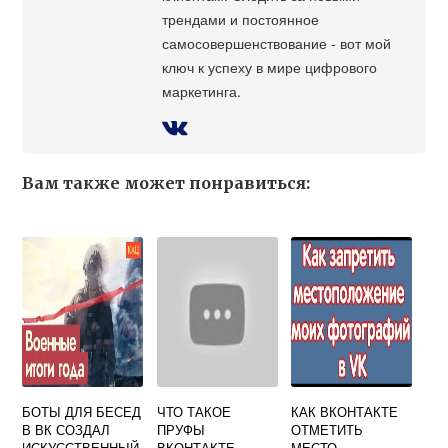
трендами и постоянное
самосовершенствование - вот мой
ключ к успеху в мире цифрового
маркетинга.
Вам также может понравиться:
БОТЫ ДЛЯ БЕСЕД
ЧТО ТАКОЕ
КАК ВКОНТАКТЕ
В ВК СОЗДАЛ
ПРУФЫ
ОТМЕТИТЬ
ИСКУССТВЕННЫЙ
ВКОНТАКТЕ
МЕСТО