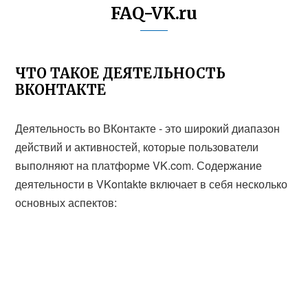
FAQ-VK.ru
ЧТО ТАКОЕ ДЕЯТЕЛЬНОСТЬ
ВКОНТАКТЕ
Деятельность во ВКонтакте - это широкий диапазон
действий и активностей, которые пользователи
выполняют на платформе VK.com. Содержание
деятельности в VKontakte включает в себя несколько
основных аспектов: