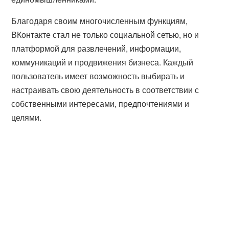
Благодаря своим многочисленным функциям,
ВКонтакте стал не только социальной сетью, но и
платформой для развлечений, информации,
коммуникаций и продвижения бизнеса. Каждый
пользователь имеет возможность выбирать и
настраивать свою деятельность в соответствии с
собственными интересами, предпочтениями и
целями.