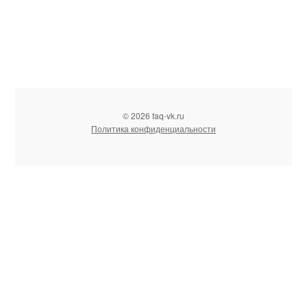
© 2026 faq-vk.ru
Политика конфиденциальности