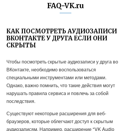
FAQ-VK.ru
КАК ПОСМОТРЕТЬ АУДИОЗАПИСИ
ВКОНТАКТЕ У ДРУГА ЕСЛИ ОНИ
СКРЫТЫ
Чтобы посмотреть скрытые аудиозаписи у друга во
ВКонтакте, необходимо воспользоваться
специальными инструментами или методами.
Однако, важно помнить, что такие действия могут
нарушать правила сервиса и повлечь за собой
последствия.
Существуют некоторые расширения для веб-
браузеров, которые облегчают доступ к скрытым
аудиозаписям. Например, расширение "VK Audio