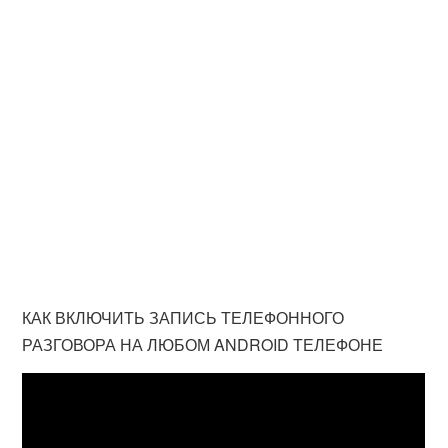
КАК ВКЛЮЧИТЬ ЗАПИСЬ ТЕЛЕФОННОГО
РАЗГОВОРА НА ЛЮБОМ ANDROID ТЕЛЕФОНЕ