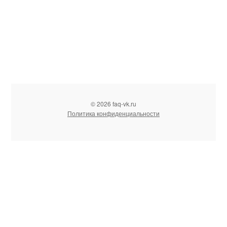
© 2026 faq-vk.ru
Политика конфиденциальности