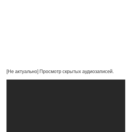
[Не актуально] Просмотр скрытых аудиозаписей.