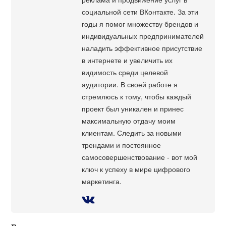
социальной сети ВКонтакте. За эти
годы я помог множеству брендов и
индивидуальных предпринимателей
наладить эффективное присутствие
в интернете и увеличить их
видимость среди целевой
аудитории. В своей работе я
стремлюсь к тому, чтобы каждый
проект был уникален и принес
максимальную отдачу моим
клиентам. Следить за новыми
трендами и постоянное
самосовершенствование - вот мой
ключ к успеху в мире цифрового
маркетинга.