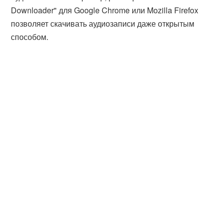
Downloader" для Google Chrome или Mozilla Firefox
позволяет скачивать аудиозаписи даже открытым
способом.