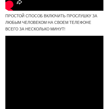
ПРОСТОЙ СПОСОБ ВКЛЮЧИТЬ ПРОСЛУШКУ ЗА
ЛЮБЫМ ЧЕЛОВЕКОМ НА СВОЕМ ТЕЛЕФОНЕ
ВСЕГО ЗА НЕСКОЛЬКО МИНУТ!