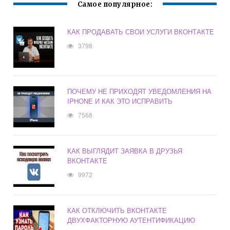
Самое популярное:
КАК ПРОДАВАТЬ СВОИ УСЛУГИ ВКОНТАКТЕ
3798
ПОЧЕМУ НЕ ПРИХОДЯТ УВЕДОМЛЕНИЯ НА
IPHONE И КАК ЭТО ИСПРАВИТЬ
7568
КАК ВЫГЛЯДИТ ЗАЯВКА В ДРУЗЬЯ
ВКОНТАКТЕ
9972
КАК ОТКЛЮЧИТЬ ВКОНТАКТЕ
ДВУХФАКТОРНУЮ АУТЕНТИФИКАЦИЮ