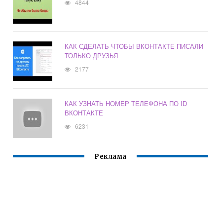
4844
КАК СДЕЛАТЬ ЧТОБЫ ВКОНТАКТЕ ПИСАЛИ
ТОЛЬКО ДРУЗЬЯ
2177
КАК УЗНАТЬ НОМЕР ТЕЛЕФОНА ПО ID
ВКОНТАКТЕ
6231
Реклама