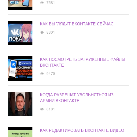
7581
КАК ВЫГЛЯДИТ ВКОНТАКТЕ СЕЙЧАС
8301
КАК ПОСМОТРЕТЬ ЗАГРУЖЕННЫЕ ФАЙЛЫ
ВКОНТАКТЕ
9470
КОГДА РАЗРЕШАТ УВОЛЬНЯТЬСЯ ИЗ
АРМИИ ВКОНТАКТЕ
8181
КАК РЕДАКТИРОВАТЬ ВКОНТАКТЕ ВИДЕО