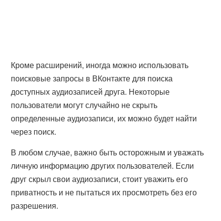
Кроме расширений, иногда можно использовать
поисковые запросы в ВКонтакте для поиска
доступных аудиозаписей друга. Некоторые
пользователи могут случайно не скрыть
определенные аудиозаписи, их можно будет найти
через поиск.
В любом случае, важно быть осторожным и уважать
личную информацию других пользователей. Если
друг скрыл свои аудиозаписи, стоит уважить его
приватность и не пытаться их просмотреть без его
разрешения.