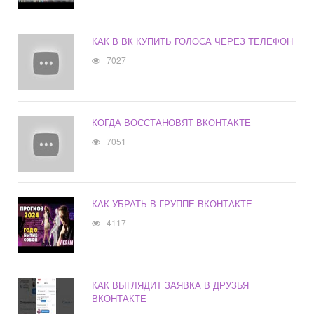
КАК В ВК КУПИТЬ ГОЛОСА ЧЕРЕЗ ТЕЛЕФОН
7027
КОГДА ВОССТАНОВЯТ ВКОНТАКТЕ
7051
КАК УБРАТЬ В ГРУППЕ ВКОНТАКТЕ
4117
КАК ВЫГЛЯДИТ ЗАЯВКА В ДРУЗЬЯ
ВКОНТАКТЕ