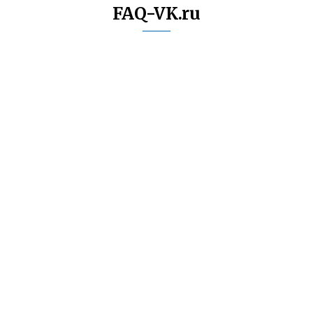
FAQ-VK.ru