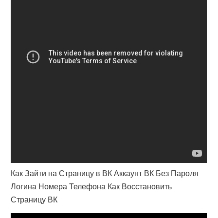
Как Зайти на Страницу в ВК Аккаунт ВК Без Пароля
Логина Номера Телефона Как Восстановить
Страницу ВК