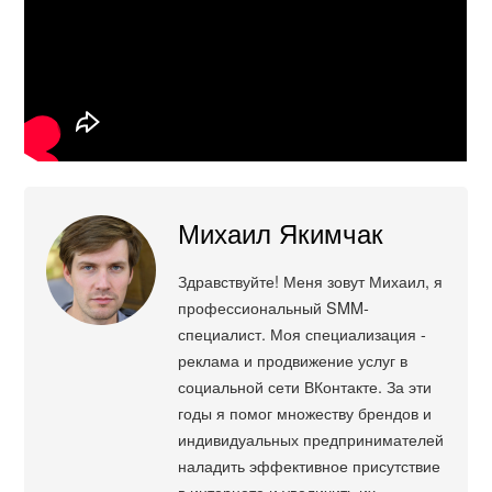
Михаил Якимчак
Здравствуйте! Меня зовут Михаил, я
профессиональный SMM-
специалист. Моя специализация -
реклама и продвижение услуг в
социальной сети ВКонтакте. За эти
годы я помог множеству брендов и
индивидуальных предпринимателей
наладить эффективное присутствие
в интернете и увеличить их