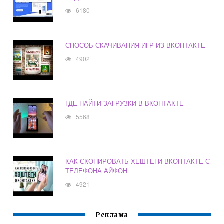
6180
СПОСОБ СКАЧИВАНИЯ ИГР ИЗ ВКОНТАКТЕ
4902
ГДЕ НАЙТИ ЗАГРУЗКИ В ВКОНТАКТЕ
5568
КАК СКОПИРОВАТЬ ХЕШТЕГИ ВКОНТАКТЕ С
ТЕЛЕФОНА АЙФОН
4921
Реклама