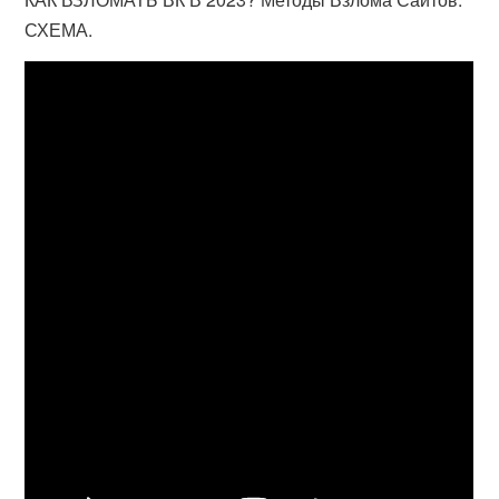
СХЕМА.