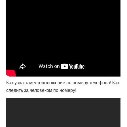
Как узнать местоположение по номеру телефона! Как
следить за человеком по номеру!