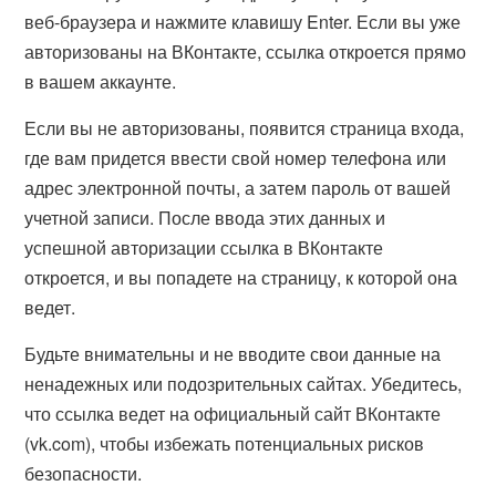
веб-браузера и нажмите клавишу Enter. Если вы уже
авторизованы на ВКонтакте, ссылка откроется прямо
в вашем аккаунте.
Если вы не авторизованы, появится страница входа,
где вам придется ввести свой номер телефона или
адрес электронной почты, а затем пароль от вашей
учетной записи. После ввода этих данных и
успешной авторизации ссылка в ВКонтакте
откроется, и вы попадете на страницу, к которой она
ведет.
Будьте внимательны и не вводите свои данные на
ненадежных или подозрительных сайтах. Убедитесь,
что ссылка ведет на официальный сайт ВКонтакте
(vk.com), чтобы избежать потенциальных рисков
безопасности.