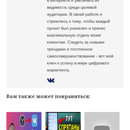
видимость среди целевой
аудитории. В своей работе я
стремлюсь к тому, чтобы каждый
проект был уникален и принес
максимальную отдачу моим
клиентам. Следить за новыми
трендами и постоянное
самосовершенствование - вот мой
ключ к успеху в мире цифрового
маркетинга.
Вам также может понравиться: