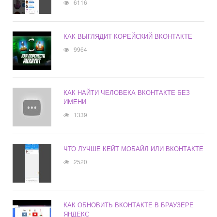
6116
КАК ВЫГЛЯДИТ КОРЕЙСКИЙ ВКОНТАКТЕ
9964
КАК НАЙТИ ЧЕЛОВЕКА ВКОНТАКТЕ БЕЗ
ИМЕНИ
1339
ЧТО ЛУЧШЕ КЕЙТ МОБАЙЛ ИЛИ ВКОНТАКТЕ
2520
КАК ОБНОВИТЬ ВКОНТАКТЕ В БРАУЗЕРЕ
ЯНДЕКС