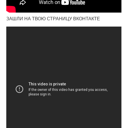
ЗАШЛИ НА ТВОЮ СТРАНИЦУ ВКОНТАКТЕ