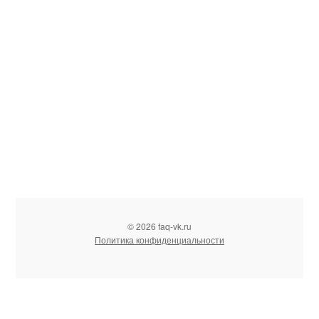
© 2026 faq-vk.ru
Политика конфиденциальности