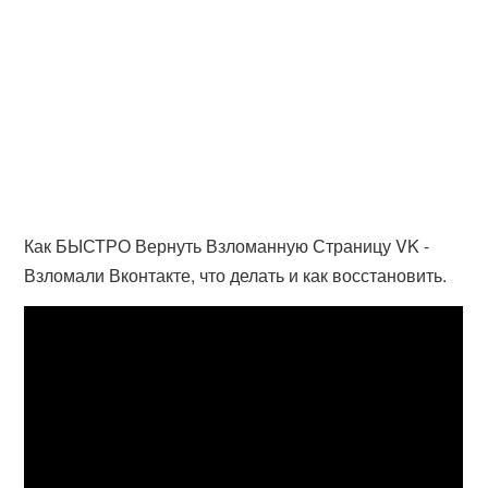
Как БЫСТРО Вернуть Взломанную Страницу VK -
Взломали Вконтакте, что делать и как восстановить.