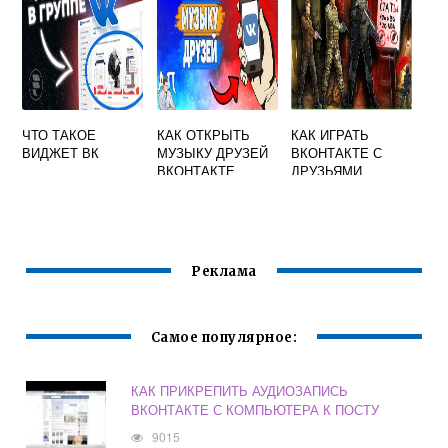
ЧТО ТАКОЕ
КАК ОТКРЫТЬ
КАК ИГРАТЬ
ВИДЖЕТ ВК
МУЗЫКУ ДРУЗЕЙ
ВКОНТАКТЕ С
ВКОНТАКТЕ
ДРУЗЬЯМИ
Реклама
Самое популярное:
КАК ПРИКРЕПИТЬ АУДИОЗАПИСЬ
ВКОНТАКТЕ С КОМПЬЮТЕРА К ПОСТУ
9015