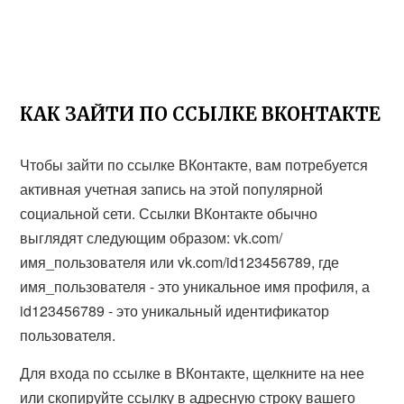
КАК ЗАЙТИ ПО ССЫЛКЕ ВКОНТАКТЕ
Чтобы зайти по ссылке ВКонтакте, вам потребуется
активная учетная запись на этой популярной
социальной сети. Ссылки ВКонтакте обычно
выглядят следующим образом: vk.com/
имя_пользователя или vk.com/id123456789, где
имя_пользователя - это уникальное имя профиля, а
id123456789 - это уникальный идентификатор
пользователя.
Для входа по ссылке в ВКонтакте, щелкните на нее
или скопируйте ссылку в адресную строку вашего