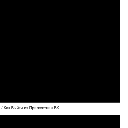
 / Как Выйти из Приложения ВК