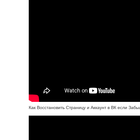
Как Восстановить Страницу и Аккаунт в ВК если Заб