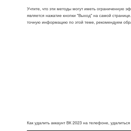
Учтите, что эти методы могут иметь ограниченную э
является нажатие кнопки "Выход" на самой странице
точную информацию по этой теме, рекомендуем обра
Как удалить аккаунт ВК 2023 на телефоне, удалиться