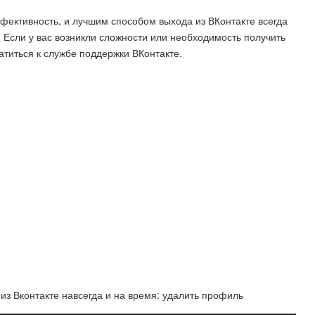
ффективность, и лучшим способом выхода из ВКонтакте всегда
. Если у вас возникли сложности или необходимость получить
титься к службе поддержки ВКонтакте.
 из Вконтакте навсегда и на время: удалить профиль