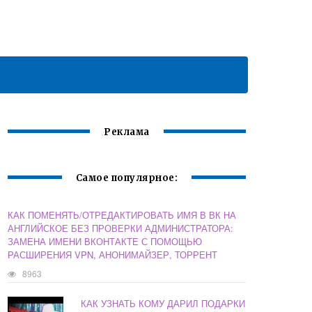
Реклама
Самое популярное:
КАК ПОМЕНЯТЬ/ОТРЕДАКТИРОВАТЬ ИМЯ В ВК НА
АНГЛИЙСКОЕ БЕЗ ПРОВЕРКИ АДМИНИСТРАТОРА:
ЗАМЕНА ИМЕНИ ВКОНТАКТЕ С ПОМОЩЬЮ
РАСШИРЕНИЯ VPN, АНОНИМАЙЗЕР, ТОРРЕНТ
8963
КАК УЗНАТЬ КОМУ ДАРИЛ ПОДАРКИ