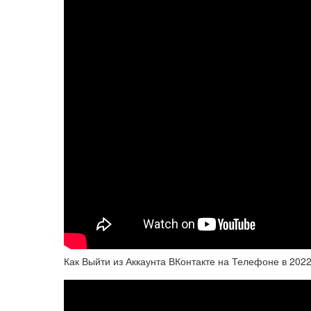
Как Выйти из Аккаунта ВКонтакте на Телефоне в 2022