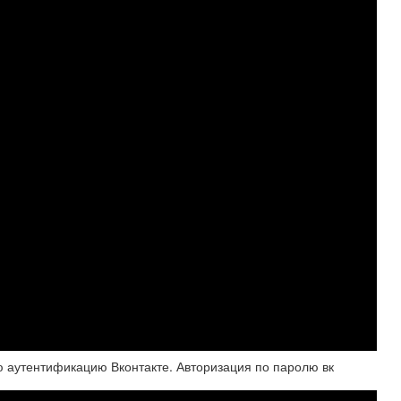
ю аутентификацию Вконтакте. Авторизация по паролю вк