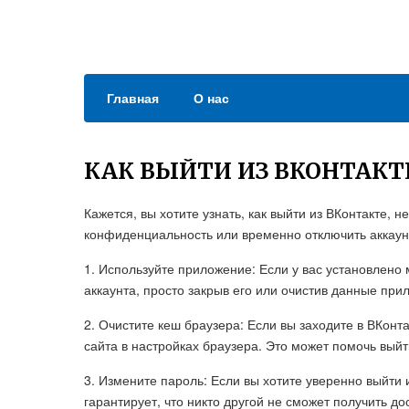
Главная
О нас
КАК ВЫЙТИ ИЗ ВКОНТАКТЕ
Кажется, вы хотите узнать, как выйти из ВКонтакте, 
конфиденциальность или временно отключить аккаунт.
1. Используйте приложение: Если у вас установлено
аккаунта, просто закрыв его или очистив данные при
2. Очистите кеш браузера: Если вы заходите в ВКонт
сайта в настройках браузера. Это может помочь вый
3. Измените пароль: Если вы хотите уверенно выйти 
гарантирует, что никто другой не сможет получить до