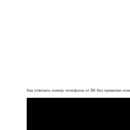
Как отвязать номер телефона от ВК без привязки нов