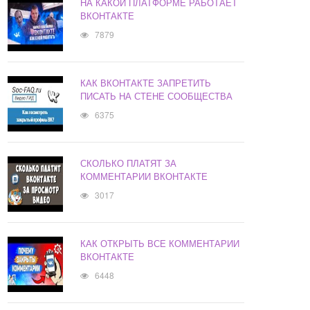
НА КАКОЙ ПЛАТФОРМЕ РАБОТАЕТ
ВКОНТАКТЕ
7879
КАК ВКОНТАКТЕ ЗАПРЕТИТЬ
ПИСАТЬ НА СТЕНЕ СООБЩЕСТВА
6375
СКОЛЬКО ПЛАТЯТ ЗА
КОММЕНТАРИИ ВКОНТАКТЕ
3017
КАК ОТКРЫТЬ ВСЕ КОММЕНТАРИИ
ВКОНТАКТЕ
6448