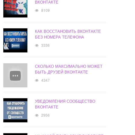
ВКОНТАКТЕ
8109
КАК ВОССТАНОВИТЬ ВКОНТАКТЕ
БЕЗ НОМЕРА ТЕЛЕФОНА
3336
СКОЛЬКО МАКСИМАЛЬНО МОЖЕТ
БЫТЬ ДРУЗЕЙ ВКОНТАКТЕ
4347
УВЕДОМЛЕНИЯ СООБЩЕСТВО
ВКОНТАКТЕ
2956