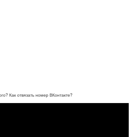
ого? Как отвязать номер ВКонтакте?