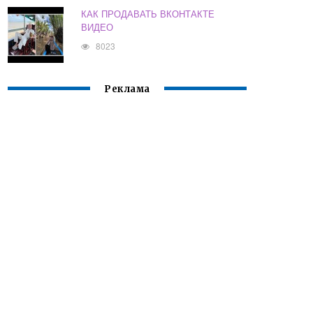
КАК ПРОДАВАТЬ ВКОНТАКТЕ
ВИДЕО
8023
Реклама