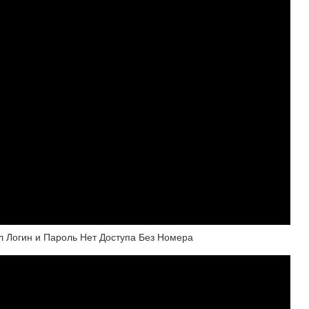
ыл Логин и Пароль Нет Доступа Без Номера