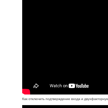
Как отключить подтверждение входа и двухфакторну