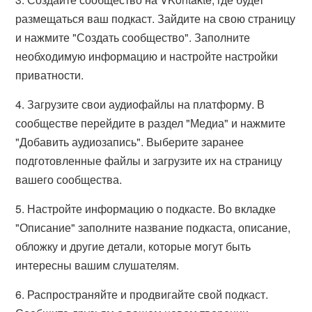
размещаться ваш подкаст. Зайдите на свою страницу
и нажмите "Создать сообщество". Заполните
необходимую информацию и настройте настройки
приватности.
4. Загрузите свои аудиофайлы на платформу. В
сообществе перейдите в раздел "Медиа" и нажмите
"Добавить аудиозапись". Выберите заранее
подготовленные файлы и загрузите их на страницу
вашего сообщества.
5. Настройте информацию о подкасте. Во вкладке
"Описание" заполните название подкаста, описание,
обложку и другие детали, которые могут быть
интересны вашим слушателям.
6. Распространяйте и продвигайте свой подкаст.