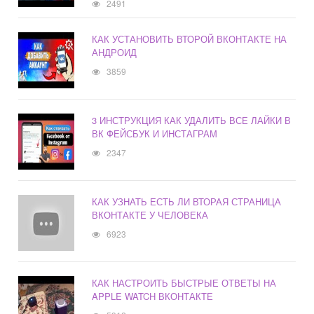
2491
КАК УСТАНОВИТЬ ВТОРОЙ ВКОНТАКТЕ НА
АНДРОИД
3859
3 ИНСТРУКЦИЯ КАК УДАЛИТЬ ВСЕ ЛАЙКИ В
ВК ФЕЙСБУК И ИНСТАГРАМ
2347
КАК УЗНАТЬ ЕСТЬ ЛИ ВТОРАЯ СТРАНИЦА
ВКОНТАКТЕ У ЧЕЛОВЕКА
6923
КАК НАСТРОИТЬ БЫСТРЫЕ ОТВЕТЫ НА
APPLE WATCH ВКОНТАКТЕ