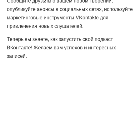
Сообщите друзьям о вашем новом творении,
опубликуйте анонсы в социальных сетях, используйте
маркетинговые инструменты VKontakte для
привлечения новых слушателей.
Теперь вы знаете, как запустить свой подкаст
ВКонтакте! Желаем вам успехов и интересных
записей.