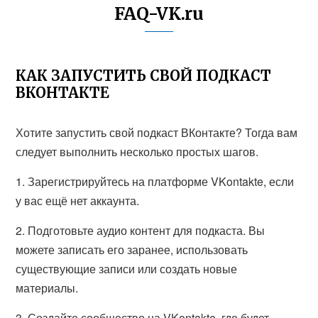
FAQ-VK.ru
КАК ЗАПУСТИТЬ СВОЙ ПОДКАСТ
ВКОНТАКТЕ
Хотите запустить свой подкаст ВКонтакте? Тогда вам
следует выполнить несколько простых шагов.
1. Зарегистрируйтесь на платформе VKontakte, если
у вас ещё нет аккаунта.
2. Подготовьте аудио контент для подкаста. Вы
можете записать его заранее, использовать
существующие записи или создать новые
материалы.
3. Создайте сообщество на VKontakte, где будет