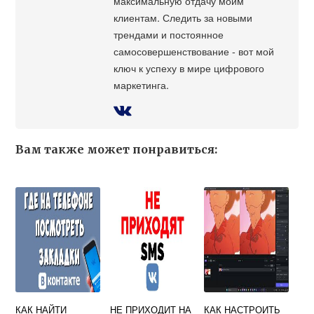
максимальную отдачу моим
клиентам. Следить за новыми
трендами и постоянное
самосовершенствование - вот мой
ключ к успеху в мире цифрового
маркетинга.
Вам также может понравиться:
КАК НАЙТИ
НЕ ПРИХОДИТ НА
КАК НАСТРОИТЬ