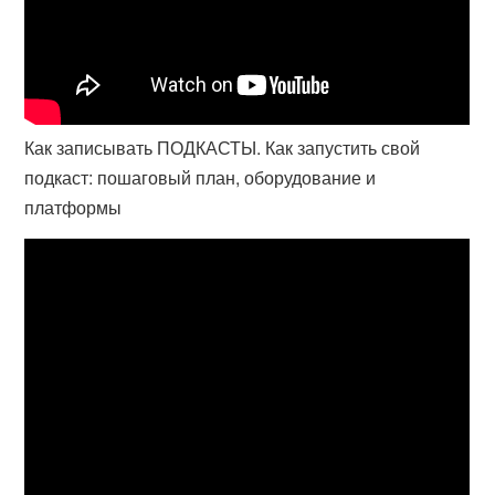
Как записывать ПОДКАСТЫ. Как запустить свой
подкаст: пошаговый план, оборудование и
платформы