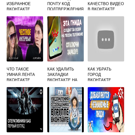
ИЗБРАННОЕ
ПОЧТУ КОД
КАЧЕСТВО ВИДЕО
ВКОНТАКТЕ
ПОДТВЕРЖДЕНИЯ
В ВКОНТАКТЕ
ВКОНТАКТЕ
ЧТО ТАКОЕ
КАК УДАЛИТЬ
КАК УБРАТЬ
УМНАЯ ЛЕНТА
ЗАКЛАДКИ
ГОРОД
ВКОНТАКТЕ
ВКОНТАКТЕ НА
ВКОНТАКТЕ
АНДРОИД