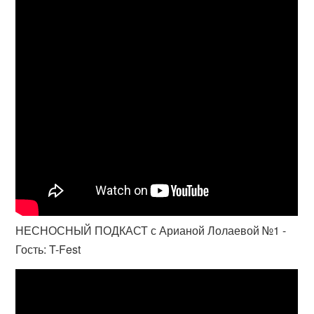
НЕСНОСНЫЙ ПОДКАСТ с Арианой Лолаевой №1 -
Гость: T-Fest