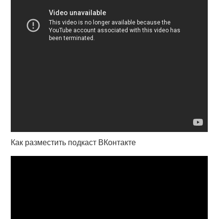
Как разместить подкаст ВКонтакте