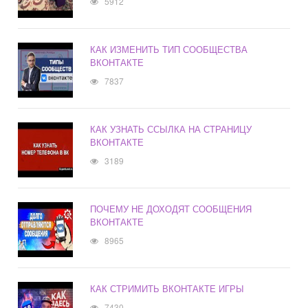
5912
КАК ИЗМЕНИТЬ ТИП СООБЩЕСТВА
ВКОНТАКТЕ
7837
КАК УЗНАТЬ ССЫЛКА НА СТРАНИЦУ
ВКОНТАКТЕ
3189
ПОЧЕМУ НЕ ДОХОДЯТ СООБЩЕНИЯ
ВКОНТАКТЕ
8965
КАК СТРИМИТЬ ВКОНТАКТЕ ИГРЫ
7430