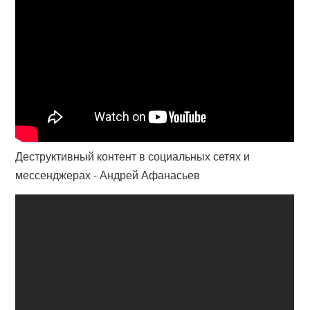
Деструктивный контент в социальных сетях и
мессенджерах - Андрей Афанасьев