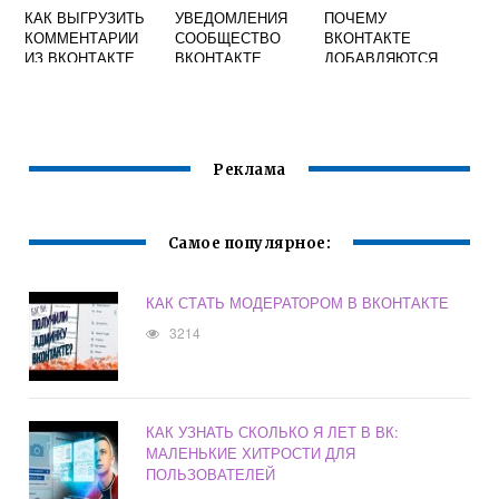
КАК ВЫГРУЗИТЬ
УВЕДОМЛЕНИЯ
ПОЧЕМУ
КОММЕНТАРИИ
СООБЩЕСТВО
ВКОНТАКТЕ
ИЗ ВКОНТАКТЕ
ВКОНТАКТЕ
ДОБАВЛЯЮТСЯ
ДРУЗЬЯ ЕСЛИ ТЫ
НЕ ДОБАВЛЯЛ
Реклама
Самое популярное:
КАК СТАТЬ МОДЕРАТОРОМ В ВКОНТАКТЕ
3214
КАК УЗНАТЬ СКОЛЬКО Я ЛЕТ В ВК:
МАЛЕНЬКИЕ ХИТРОСТИ ДЛЯ
ПОЛЬЗОВАТЕЛЕЙ