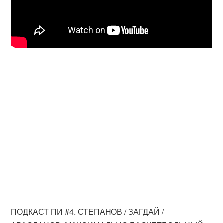
ПОДКАСТ ПИ #4. СТЕПАНОВ / ЗАГДАЙ /