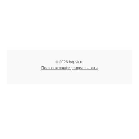
© 2026 faq-vk.ru
Политика конфиденциальности