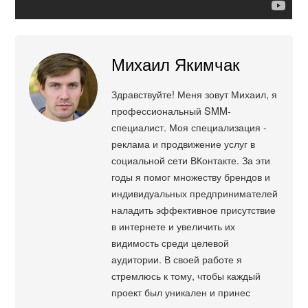
Михаил Якимчак
Здравствуйте! Меня зовут Михаил, я
профессиональный SMM-
специалист. Моя специализация -
реклама и продвижение услуг в
социальной сети ВКонтакте. За эти
годы я помог множеству брендов и
индивидуальных предпринимателей
наладить эффективное присутствие
в интернете и увеличить их
видимость среди целевой
аудитории. В своей работе я
стремлюсь к тому, чтобы каждый
проект был уникален и принес