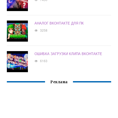
АНАЛОГ ВКОНТАКТЕ ДЛЯ ПК
3258
ОШИБКА ЗАГРУЗКИ КЛИПА ВКОНТАКТЕ
6163
Реклама