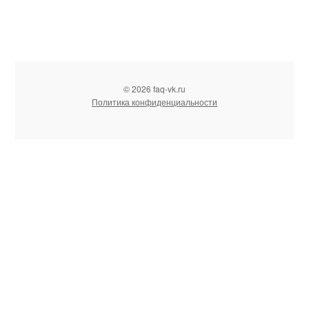
© 2026 faq-vk.ru
Политика конфиденциальности