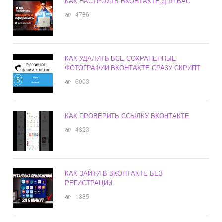
КАК НАСТРОИТЬ ВКОНТАКТЕ ДЛЯ ВАС
4786
КАК УДАЛИТЬ ВСЕ СОХРАНЕННЫЕ
ФОТОГРАФИИ ВКОНТАКТЕ СРАЗУ СКРИПТ
6003
КАК ПРОВЕРИТЬ ССЫЛКУ ВКОНТАКТЕ
4823
КАК ЗАЙТИ В ВКОНТАКТЕ БЕЗ
РЕГИСТРАЦИИ
1885