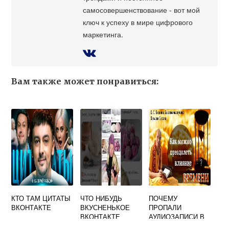
самосовершенствование - вот мой
ключ к успеху в мире цифрового
маркетинга.
Вам также может понравиться:
КТО ТАМ ЦИТАТЫ
ЧТО НИБУДЬ
ПОЧЕМУ
ВКОНТАКТЕ
ВКУСНЕНЬКОЕ
ПРОПАЛИ
ВКОНТАКТЕ
АУДИОЗАПИСИ В
ВКОНТАКТЕ