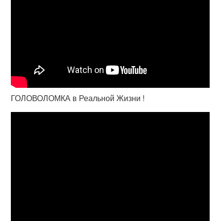
ГОЛОВОЛОМКА в Реальной Жизни !