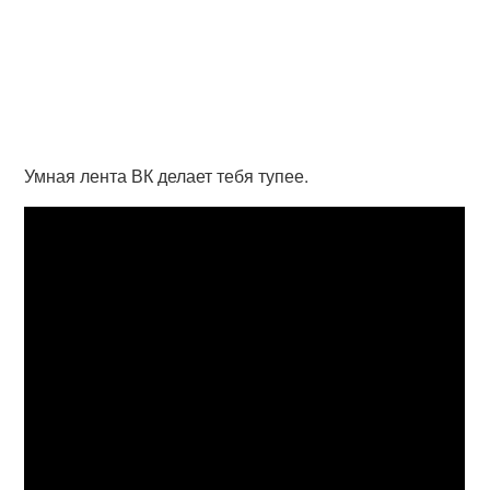
Умная лента ВК делает тебя тупее.