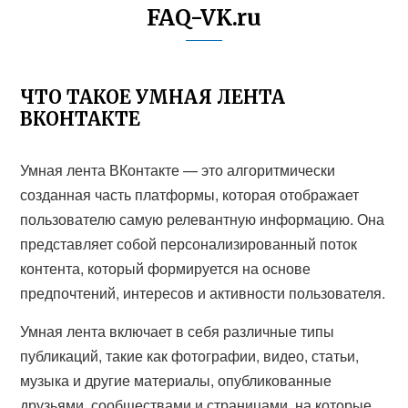
FAQ-VK.ru
ЧТО ТАКОЕ УМНАЯ ЛЕНТА
ВКОНТАКТЕ
Умная лента ВКонтакте — это алгоритмически
созданная часть платформы, которая отображает
пользователю самую релевантную информацию. Она
представляет собой персонализированный поток
контента, который формируется на основе
предпочтений, интересов и активности пользователя.
Умная лента включает в себя различные типы
публикаций, такие как фотографии, видео, статьи,
музыка и другие материалы, опубликованные
друзьями, сообществами и страницами, на которые