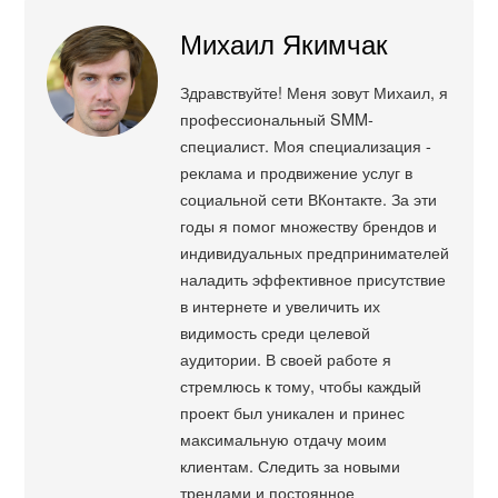
Михаил Якимчак
Здравствуйте! Меня зовут Михаил, я
профессиональный SMM-
специалист. Моя специализация -
реклама и продвижение услуг в
социальной сети ВКонтакте. За эти
годы я помог множеству брендов и
индивидуальных предпринимателей
наладить эффективное присутствие
в интернете и увеличить их
видимость среди целевой
аудитории. В своей работе я
стремлюсь к тому, чтобы каждый
проект был уникален и принес
максимальную отдачу моим
клиентам. Следить за новыми
трендами и постоянное