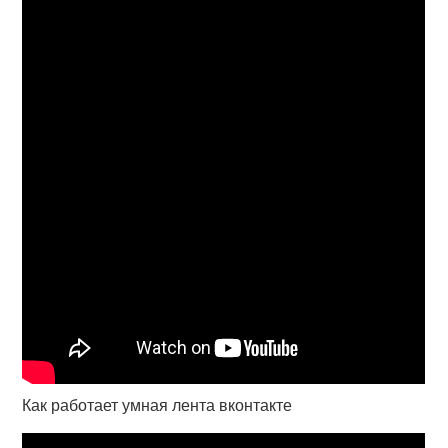
Как работает умная лента вконтакте