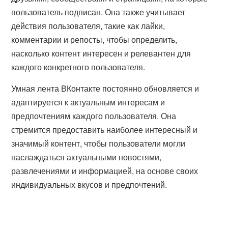
пользователь подписан. Она также учитывает
действия пользователя, такие как лайки,
комментарии и репосты, чтобы определить,
насколько контент интересен и релевантен для
каждого конкретного пользователя.
Умная лента ВКонтакте постоянно обновляется и
адаптируется к актуальным интересам и
предпочтениям каждого пользователя. Она
стремится предоставить наиболее интересный и
значимый контент, чтобы пользователи могли
наслаждаться актуальными новостями,
развлечениями и информацией, на основе своих
индивидуальных вкусов и предпочтений.