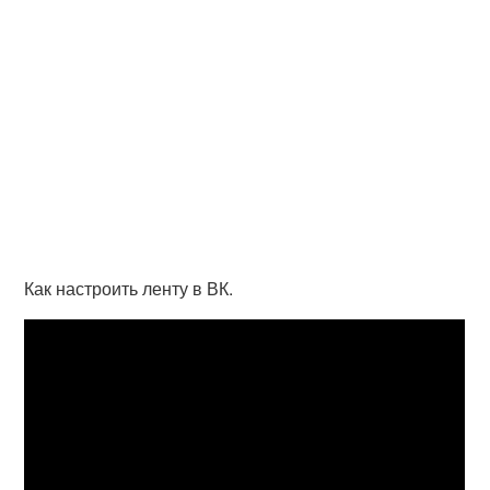
Как настроить ленту в ВК.