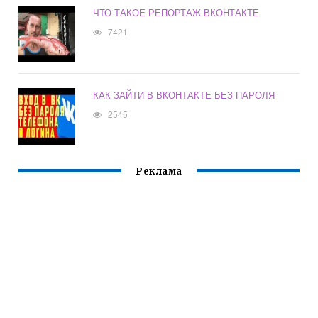
ЧТО ТАКОЕ РЕПОРТАЖ ВКОНТАКТЕ
7421
КАК ЗАЙТИ В ВКОНТАКТЕ БЕЗ ПАРОЛЯ
2545
Реклама