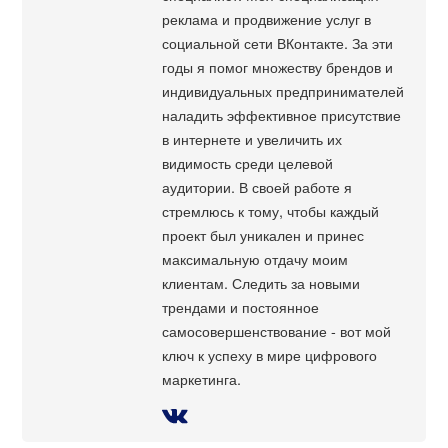
реклама и продвижение услуг в
социальной сети ВКонтакте. За эти
годы я помог множеству брендов и
индивидуальных предпринимателей
наладить эффективное присутствие
в интернете и увеличить их
видимость среди целевой
аудитории. В своей работе я
стремлюсь к тому, чтобы каждый
проект был уникален и принес
максимальную отдачу моим
клиентам. Следить за новыми
трендами и постоянное
самосовершенствование - вот мой
ключ к успеху в мире цифрового
маркетинга.