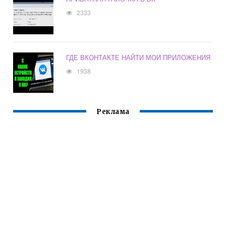
2333
ГДЕ ВКОНТАКТЕ НАЙТИ МОИ ПРИЛОЖЕНИЯ
1938
Реклама