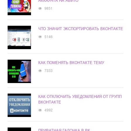
АККАУНТА НА АВИТО
9851
ЧТО ЗНАЧИТ ЭКСПОРТИРОВАТЬ ВКОНТАКТЕ
5146
КАК ПОМЕНЯТЬ ВКОНТАКТЕ ТЕМУ
7333
КАК ОТКЛЮЧИТЬ УВЕДОМЛЕНИЯ ОТ ГРУПП
ВКОНТАКТЕ
4992
ПРИВАТНАЯ ГАЛОЧКА В ВК