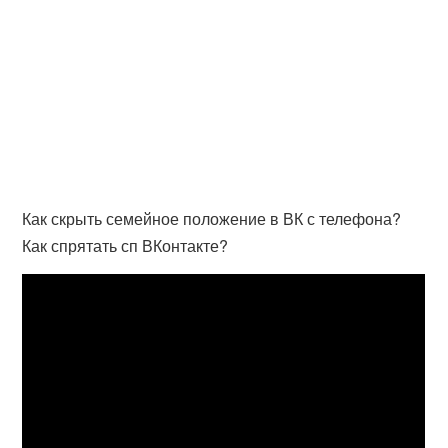
Как скрыть семейное положение в ВК с телефона?
Как спрятать сп ВКонтакте?