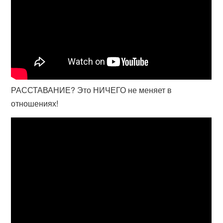
РАССТАВАНИЕ? Это НИЧЕГО не меняет в
отношениях!