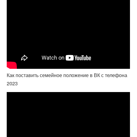
Как поставить семейное положение в ВК с телефона
2023