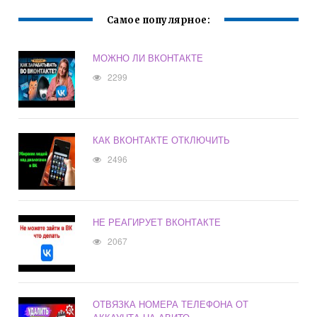
Самое популярное:
МОЖНО ЛИ ВКОНТАКТЕ
2299
КАК ВКОНТАКТЕ ОТКЛЮЧИТЬ
2496
НЕ РЕАГИРУЕТ ВКОНТАКТЕ
2067
ОТВЯЗКА НОМЕРА ТЕЛЕФОНА ОТ