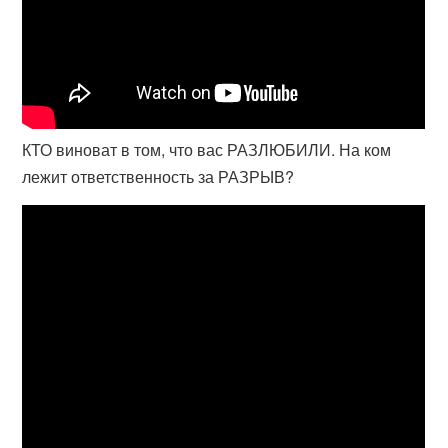
КТО виноват в том, что вас РАЗЛЮБИЛИ. На ком
лежит ответственность за РАЗРЫВ?