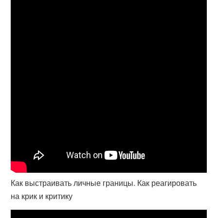
Как выстраивать личные границы. Как реагировать
на крик и критику