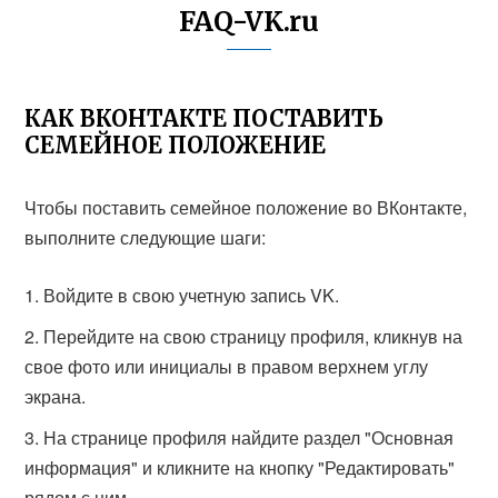
FAQ-VK.ru
КАК ВКОНТАКТЕ ПОСТАВИТЬ
СЕМЕЙНОЕ ПОЛОЖЕНИЕ
Чтобы поставить семейное положение во ВКонтакте,
выполните следующие шаги:
Войдите в свою учетную запись VK.
Перейдите на свою страницу профиля, кликнув на
свое фото или инициалы в правом верхнем углу
экрана.
На странице профиля найдите раздел "Основная
информация" и кликните на кнопку "Редактировать"
рядом с ним.