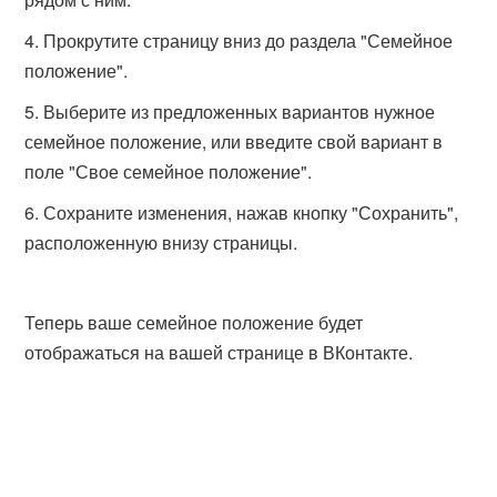
Прокрутите страницу вниз до раздела "Семейное
положение".
Выберите из предложенных вариантов нужное
семейное положение, или введите свой вариант в
поле "Свое семейное положение".
Сохраните изменения, нажав кнопку "Сохранить",
расположенную внизу страницы.
Теперь ваше семейное положение будет
отображаться на вашей странице в ВКонтакте.