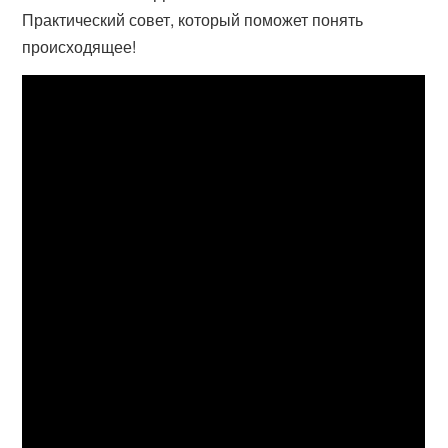
Практический совет, который поможет понять
происходящее!