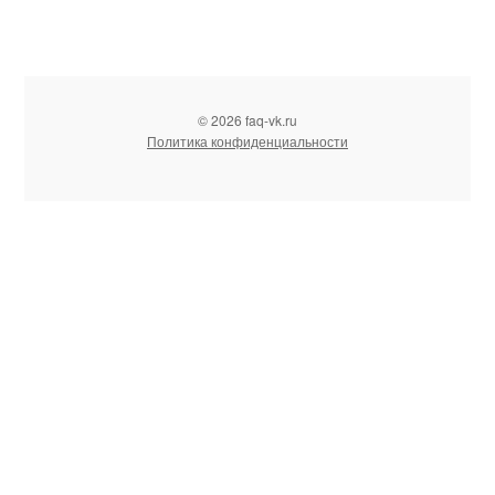
© 2026 faq-vk.ru
Политика конфиденциальности