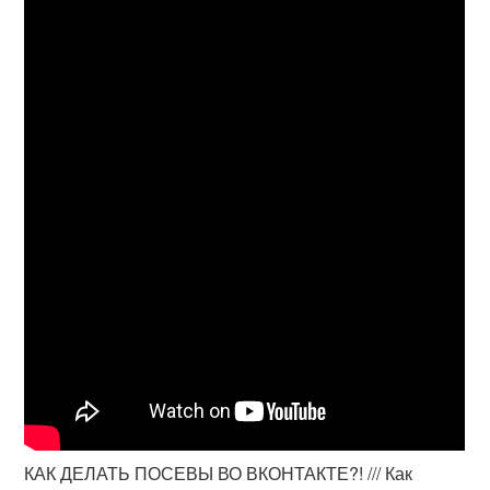
КАК ДЕЛАТЬ ПОСЕВЫ ВО ВКОНТАКТЕ?! /// Как