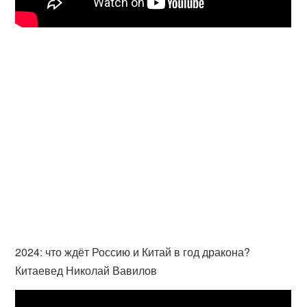
2024: что ждёт Россию и Китай в год дракона?
Китаевед Николай Вавилов