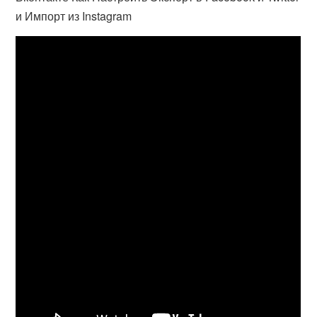
и Импорт из Instagram