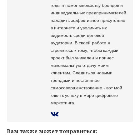
годы я помог множеству брендов и
индивидуальных предпринимателей
наладить эффективное присутствие
в интернете и увеличить их
видимость среди целевой
аудитории. В своей работе я
стремлюсь к тому, чтобы каждый
проект был уникален и принес
максимальную отдачу моим
клиентам. Следить за новыми
трендами и постоянное
самосовершенствование - вот мой
ключ к успеху в мире цифрового
маркетинга.
Вам также может понравиться: