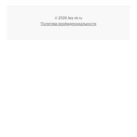
© 2026 faq-vk.ru
Политика конфиденциальности