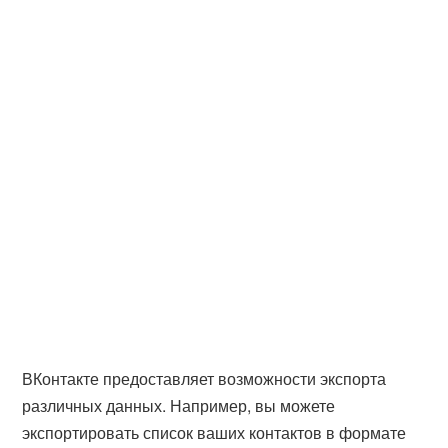
ВКонтакте предоставляет возможности экспорта
различных данных. Например, вы можете
экспортировать список ваших контактов в формате