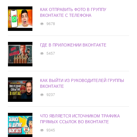
КАК ОТПРАВИТЬ ФОТО В ГРУППУ
ВКОНТАКТЕ С ТЕЛЕФОНА
9678
ГДЕ В ПРИЛОЖЕНИИ ВКОНТАКТЕ
5457
КАК ВЫЙТИ ИЗ РУКОВОДИТЕЛЕЙ ГРУППЫ
ВКОНТАКТЕ
9237
ЧТО ЯВЛЯЕТСЯ ИСТОЧНИКОМ ТРАФИКА
ПРЯМЫХ ССЫЛОК ВО ВКОНТАКТЕ
9345