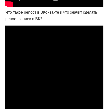
Что такое репост в ВКонтакте и что значит сделать
репост записи в ВК?