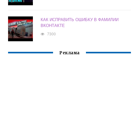
КАК ИСПРАВИТЬ ОШИБКУ В ФАМИЛИИ
ВКОНТАКТЕ
7300
Реклама