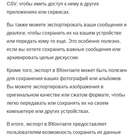
CSV, чтобы иметь доступ к нему в других
приложениях или сервисах.
Вы также можете экспортировать ваши сообщения и
диалоги, чтобы сохранить их на вашем устройстве
или передать кому-то еще. Это особенно полезно,
если вы хотите сохранить важные сообщения или
архивировать целые дискуссии.
Кроме того, экспорт в ВКонтакте может быть полезен
для сохранения ваших фотографий или альбомов.
Вы можете экспортировать изображения в
оригинальном качестве или сжатом формате, чтобы
легко передавать или сохранять их на своем
компьютере или других устройствах.
В итоге, экспорт в ВКонтакте предоставляет
пользователям возможность сохранить их данные