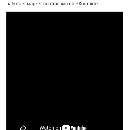
работает маркет-платформа во ВКонтакте