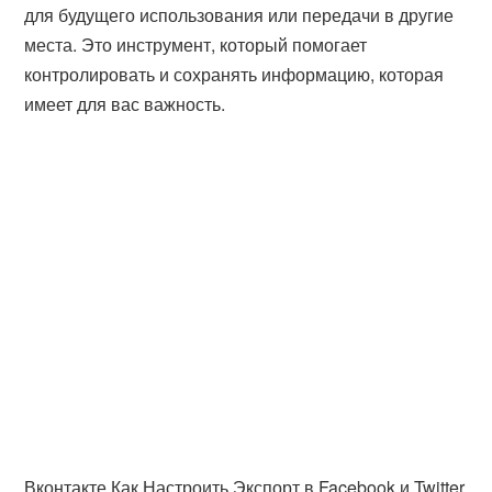
для будущего использования или передачи в другие
места. Это инструмент, который помогает
контролировать и сохранять информацию, которая
имеет для вас важность.
Вконтакте Как Настроить Экспорт в Facebook и Twitter