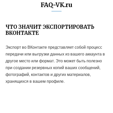
FAQ-VK.ru
ЧТО ЗНАЧИТ ЭКСПОРТИРОВАТЬ
ВКОНТАКТЕ
Экспорт во ВКонтакте представляет собой процесс
передачи или выгрузки данных из вашего аккаунта в
другое место или формат. Это может быть полезно
при создании резервных копий ваших сообщений,
фотографий, контактов и других материалов,
хранящихся в вашем профиле.