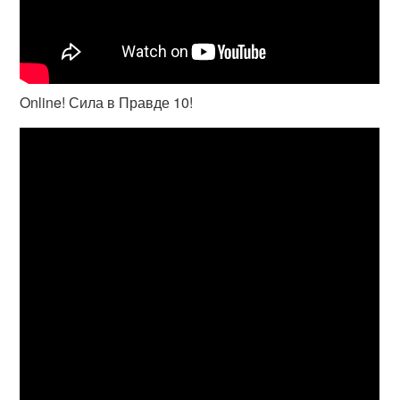
Online! Сила в Правде 10!