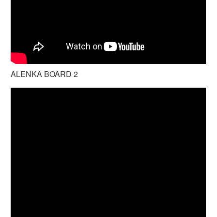
ALENKA BOARD 2