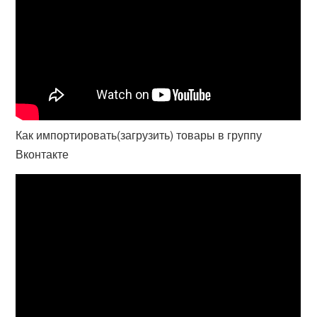
Как импортировать(загрузить) товары в группу
Вконтакте