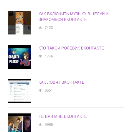
КАК ВКЛЮЧИТЬ МУЗЫКУ В ЦЕЛУЙ И
ЗНАКОМЬСЯ ВКОНТАКТЕ
7423
КТО ТАКОЙ РОЛЕВИК ВКОНТАКТЕ
1746
КАК ЛОВЯТ ВКОНТАКТЕ
6551
НЕ ВРИ МНЕ ВКОНТАКТЕ
9965