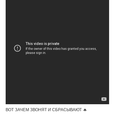
ВОТ ЗАЧЕМ ЗВОНЯТ И СБРАСЫВАЮТ 🔥