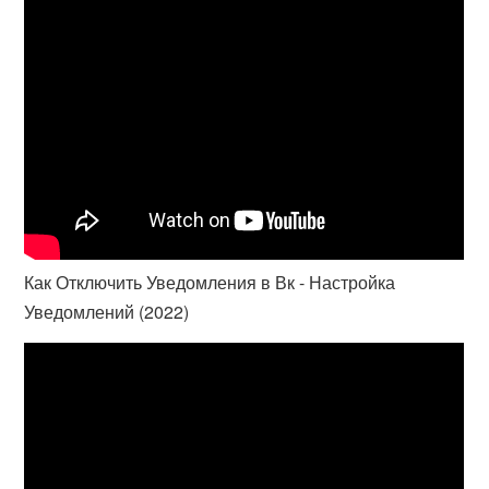
Как Отключить Уведомления в Вк - Настройка
Уведомлений (2022)