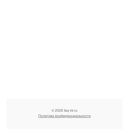
© 2026 faq-vk.ru
Политика конфиденциальности