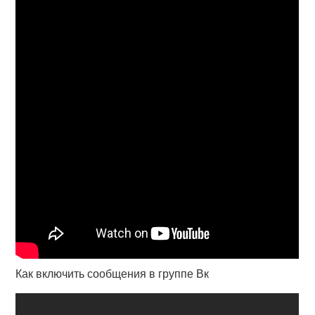
Как включить сообщения в группе Вк