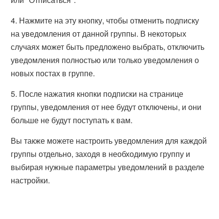
4. Нажмите на эту кнопку, чтобы отменить подписку
на уведомления от данной группы. В некоторых
случаях может быть предложено выбрать, отключить
уведомления полностью или только уведомления о
новых постах в группе.
5. После нажатия кнопки подписки на странице
группы, уведомления от нее будут отключены, и они
больше не будут поступать к вам.
Вы также можете настроить уведомления для каждой
группы отдельно, заходя в необходимую группу и
выбирая нужные параметры уведомлений в разделе
настройки.