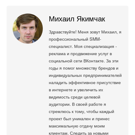
Михаил Якимчак
Здравствуйте! Меня зовут Михаил, я
профессиональный SMM-
специалист. Моя специализация -
реклама и продвижение услуг в
социальной сети ВКонтакте. За эти
годы я помог множеству брендов и
индивидуальных предпринимателей
наладить эффективное присутствие
в интернете и увеличить их
видимость среди целевой
аудитории. В своей работе я
стремлюсь к тому, чтобы каждый
проект был уникален и принес
максимальную отдачу моим
клиентам. Следить за новыми