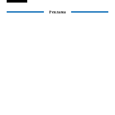
Реклама