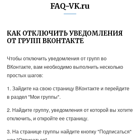
FAQ-VK.ru
КАК ОТКЛЮЧИТЬ УВЕДОМЛЕНИЯ
ОТ ГРУПП ВКОНТАКТЕ
Чтобы отключить уведомления от групп во
ВКонтакте, вам необходимо выполнить несколько
простых шагов:
1. Зайдите на свою страницу ВКонтакте и перейдите
в раздел "Мои группы".
2. Найдите группу, уведомления от которой вы хотите
отключить, и откройте ее страницу.
3. На странице группы найдите кнопку "Подписаться"
или "Отписаться".