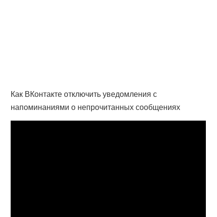
Как ВКонтакте отключить уведомления с
напоминаниями о непрочитанных сообщениях