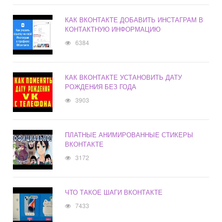
КАК ВКОНТАКТЕ ДОБАВИТЬ ИНСТАГРАМ В
КОНТАКТНУЮ ИНФОРМАЦИЮ
6384
КАК ВКОНТАКТЕ УСТАНОВИТЬ ДАТУ
РОЖДЕНИЯ БЕЗ ГОДА
3903
ПЛАТНЫЕ АНИМИРОВАННЫЕ СТИКЕРЫ
ВКОНТАКТЕ
3172
ЧТО ТАКОЕ ШАГИ ВКОНТАКТЕ
7433