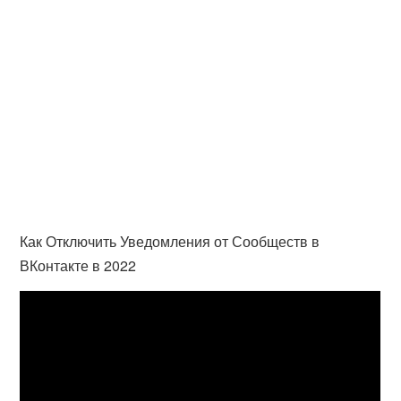
Как Отключить Уведомления от Сообществ в
ВКонтакте в 2022