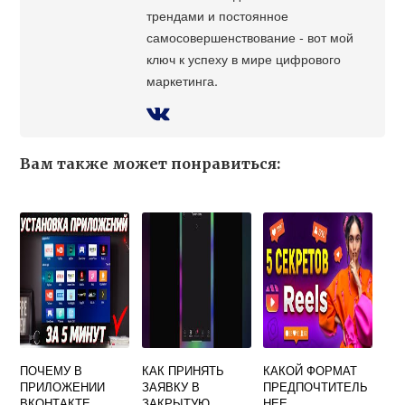
трендами и постоянное
самосовершенствование - вот мой
ключ к успеху в мире цифрового
маркетинга.
Вам также может понравиться:
ПОЧЕМУ В
КАК ПРИНЯТЬ
КАКОЙ ФОРМАТ
ПРИЛОЖЕНИИ
ЗАЯВКУ В
ПРЕДПОЧТИТЕЛЬ
ВКОНТАКТЕ
ЗАКРЫТУЮ
НЕЕ