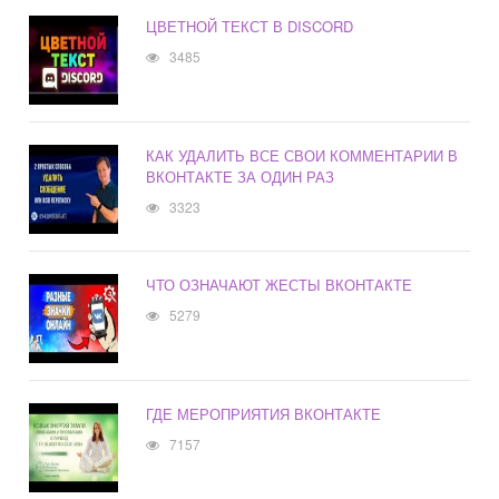
ЦВЕТНОЙ ТЕКСТ В DISCORD
3485
КАК УДАЛИТЬ ВСЕ СВОИ КОММЕНТАРИИ В
ВКОНТАКТЕ ЗА ОДИН РАЗ
3323
ЧТО ОЗНАЧАЮТ ЖЕСТЫ ВКОНТАКТЕ
5279
ГДЕ МЕРОПРИЯТИЯ ВКОНТАКТЕ
7157