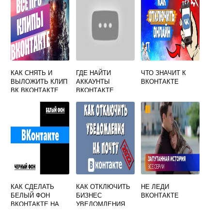
КАК СНЯТЬ И
ГДЕ НАЙТИ
ЧТО ЗНАЧИТ К
ВЫЛОЖИТЬ КЛИП
АККАУНТЫ
ВКОНТАКТЕ
ВК ВКОНТАКТЕ
ВКОНТАКТЕ
КАК СДЕЛАТЬ
КАК ОТКЛЮЧИТЬ
НЕ ЛЕДИ
БЕЛЫЙ ФОН
БИЗНЕС
ВКОНТАКТЕ
ВКОНТАКТЕ НА
УВЕДОМЛЕНИЯ
ТЕЛЕФОНЕ
ВКОНТАКТЕ