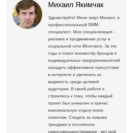
Михаил Якимчак
Здравствуйте! Меня зовут Михаил, я
профессиональный SMM-
специалист. Моя специализация -
реклама и продвижение услуг в
социальной сети ВКонтакте. За эти
годы я помог множеству брендов и
индивидуальных предпринимателей
наладить эффективное присутствие
в интернете и увеличить их
видимость среди целевой
аудитории. В своей работе я
стремлюсь к тому, чтобы каждый
проект был уникален и принес
максимальную отдачу моим
клиентам. Следить за новыми
трендами и постоянное
самосовершенствование - вот мой