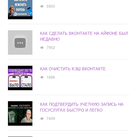
5900
КАК СДЕЛАТЬ ВКОНТАКТЕ НА АЙФОНЕ БЫЛ
НЕДАВНО
7952
КАК ОЧИСТИТЬ КЭШ ВКОНТАКТЕ
1686
КАК ПОДТВЕРДИТЬ УЧЕТНУЮ ЗАПИСЬ НА
ГОСУСЛУГАХ БЫСТРО И ЛЕГКО
7409