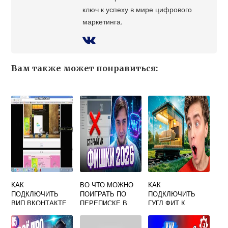
ключ к успеху в мире цифрового
маркетинга.
Вам также может понравиться:
КАК
ВО ЧТО МОЖНО
КАК
ПОДКЛЮЧИТЬ
ПОИГРАТЬ ПО
ПОДКЛЮЧИТЬ
ВИП ВКОНТАКТЕ
ПЕРЕПИСКЕ В
ГУГЛ ФИТ К
ВК?
ВКОНТАКТЕ