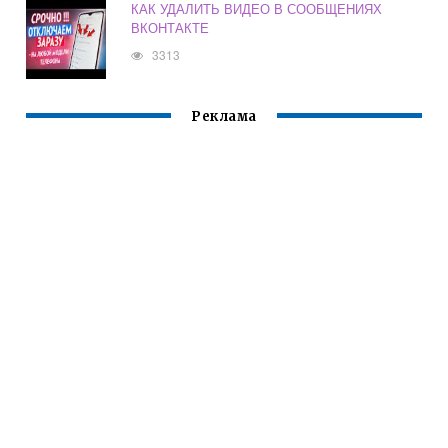
КАК УДАЛИТЬ ВИДЕО В СООБЩЕНИЯХ
ВКОНТАКТЕ
3313
Реклама