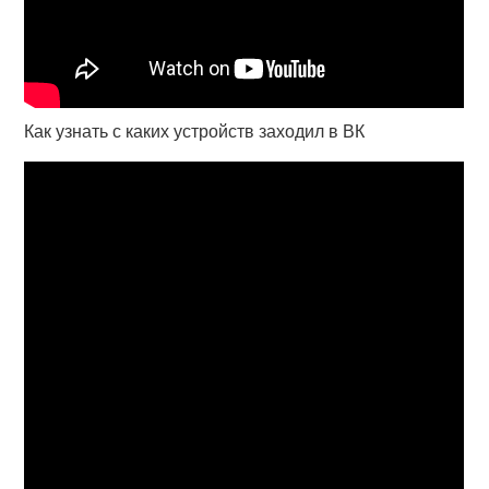
Как узнать с каких устройств заходил в ВК