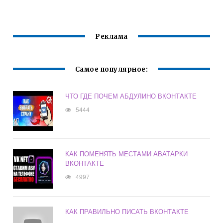
Реклама
Самое популярное:
ЧТО ГДЕ ПОЧЕМ АБДУЛИНО ВКОНТАКТЕ
5444
КАК ПОМЕНЯТЬ МЕСТАМИ АВАТАРКИ
ВКОНТАКТЕ
4997
КАК ПРАВИЛЬНО ПИСАТЬ ВКОНТАКТЕ