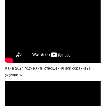
Как в 2024 году найти отношения или соранить и
улучшить