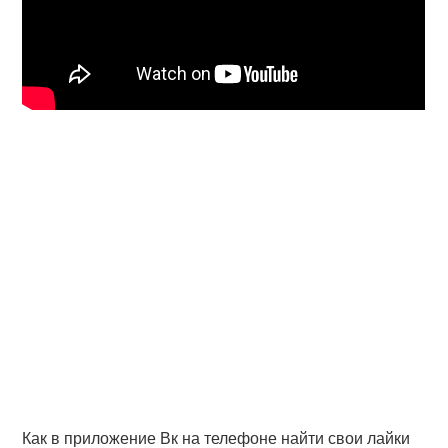
Как в приложение Вк на телефоне найти свои лайки