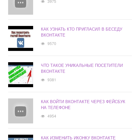
3975
КАК УЗНАТЬ КТО ПРИГЛАСИЛ В БЕСЕДУ
ВКОНТАКТЕ
9570
ЧТО ТАКОЕ УНИКАЛЬНЫЕ ПОСЕТИТЕЛИ
ВКОНТАКТЕ
9381
КАК ВОЙТИ ВКОНТАКТЕ ЧЕРЕЗ ФЕЙСБУК
НА ТЕЛЕФОНЕ
4954
КАК ИЗМЕНИТЬ ИКОНКУ ВКОНТАКТЕ