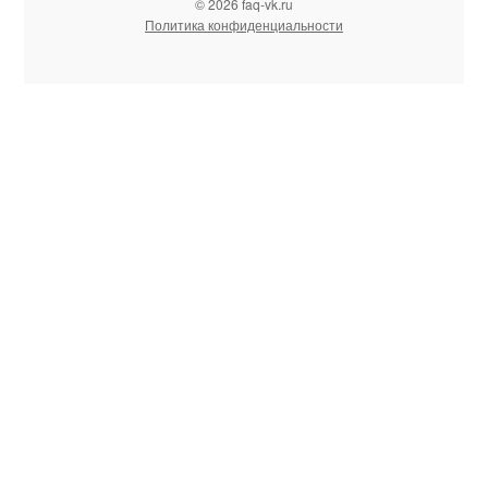
© 2026 faq-vk.ru
Политика конфиденциальности