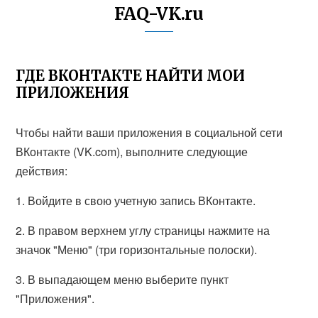
FAQ-VK.ru
ГДЕ ВКОНТАКТЕ НАЙТИ МОИ
ПРИЛОЖЕНИЯ
Чтобы найти ваши приложения в социальной сети
ВКонтакте (VK.com), выполните следующие
действия:
1. Войдите в свою учетную запись ВКонтакте.
2. В правом верхнем углу страницы нажмите на
значок "Меню" (три горизонтальные полоски).
3. В выпадающем меню выберите пункт
"Приложения".