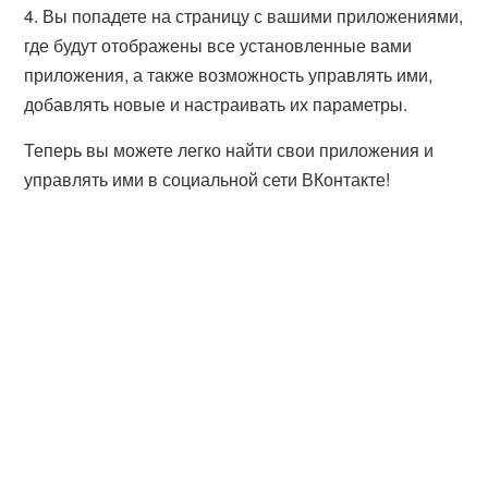
4. Вы попадете на страницу с вашими приложениями,
где будут отображены все установленные вами
приложения, а также возможность управлять ими,
добавлять новые и настраивать их параметры.
Теперь вы можете легко найти свои приложения и
управлять ими в социальной сети ВКонтакте!