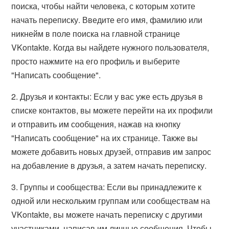
поиска, чтобы найти человека, с которым хотите
начать переписку. Введите его имя, фамилию или
никнейм в поле поиска на главной странице
VKontakte. Когда вы найдете нужного пользователя,
просто нажмите на его профиль и выберите
"Написать сообщение".
2. Друзья и контакты: Если у вас уже есть друзья в
списке контактов, вы можете перейти на их профили
и отправить им сообщения, нажав на кнопку
"Написать сообщение" на их странице. Также вы
можете добавить новых друзей, отправив им запрос
на добавление в друзья, а затем начать переписку.
3. Группы и сообщества: Если вы принадлежите к
одной или нескольким группам или сообществам на
VKontakte, вы можете начать переписку с другими
участниками, написав им личные сообщения. Чтобы