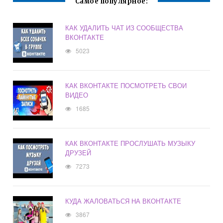
Самое популярное:
КАК УДАЛИТЬ ЧАТ ИЗ СООБЩЕСТВА
ВКОНТАКТЕ
5023
КАК ВКОНТАКТЕ ПОСМОТРЕТЬ СВОИ
ВИДЕО
1685
КАК ВКОНТАКТЕ ПРОСЛУШАТЬ МУЗЫКУ
ДРУЗЕЙ
7273
КУДА ЖАЛОВАТЬСЯ НА ВКОНТАКТЕ
3867