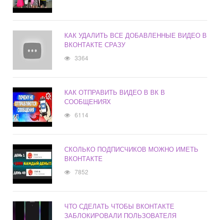
КАК УДАЛИТЬ ВСЕ ДОБАВЛЕННЫЕ ВИДЕО В
ВКОНТАКТЕ СРАЗУ
3364
КАК ОТПРАВИТЬ ВИДЕО В ВК В
СООБЩЕНИЯХ
6114
СКОЛЬКО ПОДПИСЧИКОВ МОЖНО ИМЕТЬ
ВКОНТАКТЕ
7852
ЧТО СДЕЛАТЬ ЧТОБЫ ВКОНТАКТЕ
ЗАБЛОКИРОВАЛИ ПОЛЬЗОВАТЕЛЯ