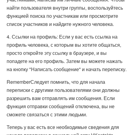
найти пользователя внутри группы, воспользуйтесь
функцией поиска по участникам или просмотрите
список участников и найдите нужного человека.
4. Ссылки на профиль: Если у вас есть ссылка на
профиль человека, с которым вы хотите общаться,
просто откройте эту ссылку в браузере, и вы
попадете на его профиль. Затем вы можете нажать
на кнопку "Написать сообщение" и начать переписку.
RememberСледует помнить, что для начала
переписки с другими пользователями они должны
разрешить вам отправлять им сообщения. Если
функция отправки сообщений отключена, вы не
сможете связаться с этими людьми.
Теперь у вас есть все необходимые сведения для