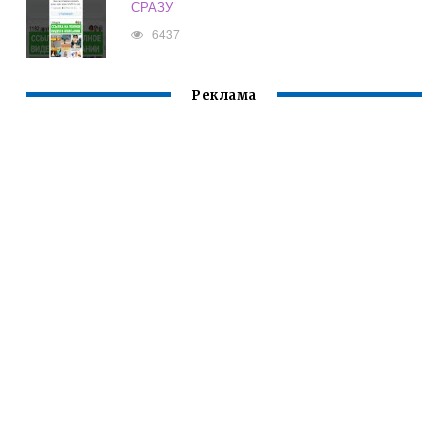
СРАЗУ
6437
Реклама