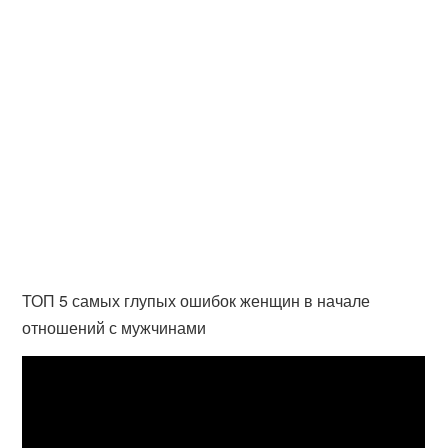
ТОП 5 самых глупых ошибок женщин в начале
отношений с мужчинами