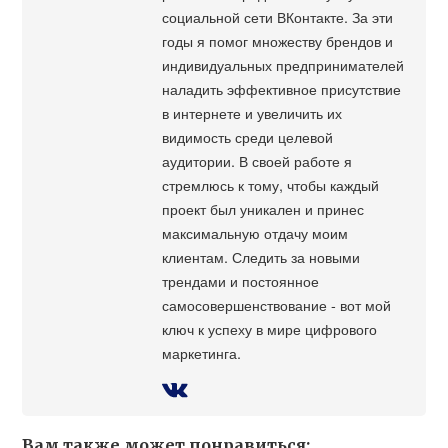
социальной сети ВКонтакте. За эти
годы я помог множеству брендов и
индивидуальных предпринимателей
наладить эффективное присутствие
в интернете и увеличить их
видимость среди целевой
аудитории. В своей работе я
стремлюсь к тому, чтобы каждый
проект был уникален и принес
максимальную отдачу моим
клиентам. Следить за новыми
трендами и постоянное
самосовершенствование - вот мой
ключ к успеху в мире цифрового
маркетинга.
Вам также может понравиться: