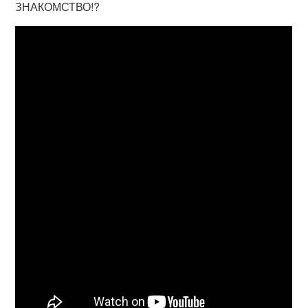
ЗНАКОМСТВО!?