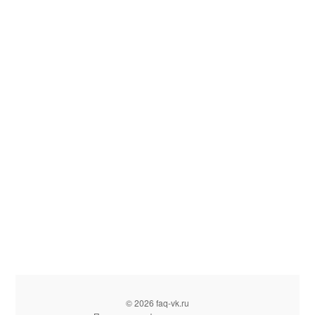
© 2026 faq-vk.ru