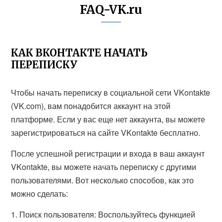
FAQ-VK.ru
КАК ВКОНТАКТЕ НАЧАТЬ
ПЕРЕПИСКУ
Чтобы начать переписку в социальной сети VKontakte
(VK.com), вам понадобится аккаунт на этой
платформе. Если у вас еще нет аккаунта, вы можете
зарегистрироваться на сайте VKontakte бесплатно.
После успешной регистрации и входа в ваш аккаунт
VKontakte, вы можете начать переписку с другими
пользователями. Вот несколько способов, как это
можно сделать:
1. Поиск пользователя: Воспользуйтесь функцией