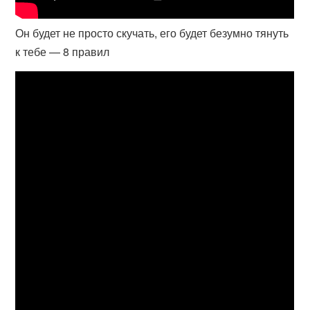
Он будет не просто скучать, его будет безумно тянуть
к тебе — 8 правил