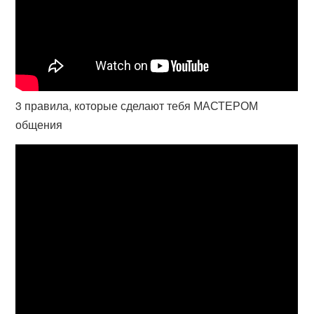
3 правила, которые сделают тебя МАСТЕРОМ
общения