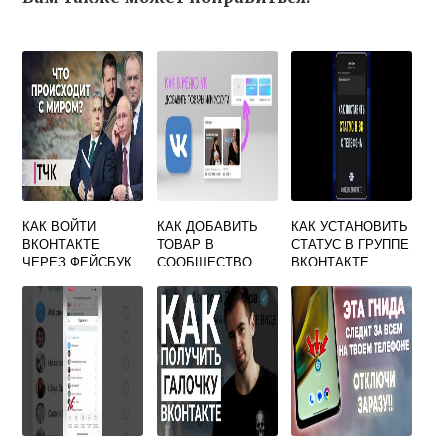
КАК ВОЙТИ
КАК ДОБАВИТЬ
КАК УСТАНОВИТЬ
ВКОНТАКТЕ
ТОВАР В
СТАТУС В ГРУППЕ
ЧЕРЕЗ ФЕЙСБУК
СООБЩЕСТВО
ВКОНТАКТЕ
НА ТЕЛЕФОНЕ
ВКОНТАКТЕ
ЧЕРЕЗ ТЕЛЕФОН