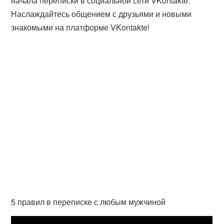
начала переписки в социальной сети VKontakte.
Наслаждайтесь общением с друзьями и новыми
знакомыми на платформе VKontakte!
5 правил в переписке с любым мужчиной