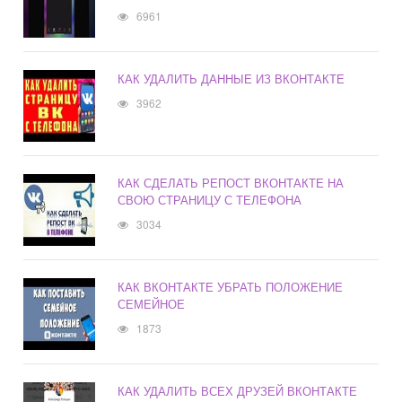
6961
КАК УДАЛИТЬ ДАННЫЕ ИЗ ВКОНТАКТЕ
3962
КАК СДЕЛАТЬ РЕПОСТ ВКОНТАКТЕ НА
СВОЮ СТРАНИЦУ С ТЕЛЕФОНА
3034
КАК ВКОНТАКТЕ УБРАТЬ ПОЛОЖЕНИЕ
СЕМЕЙНОЕ
1873
КАК УДАЛИТЬ ВСЕХ ДРУЗЕЙ ВКОНТАКТЕ