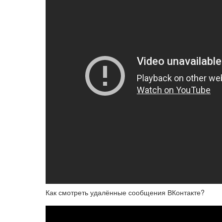
Как смотреть удалённые сообщения ВКонтакте?