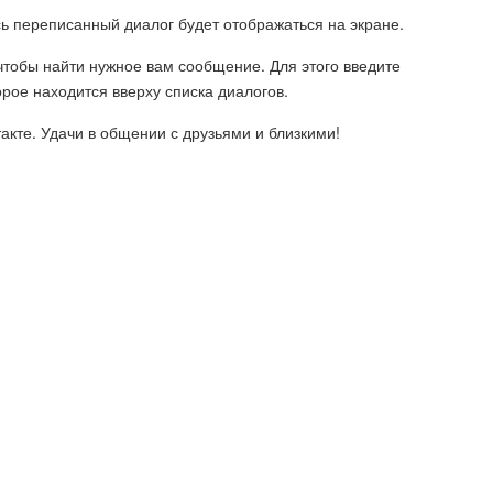
сь переписанный диалог будет отображаться на экране.
чтобы найти нужное вам сообщение. Для этого введите
рое находится вверху списка диалогов.
акте. Удачи в общении с друзьями и близкими!