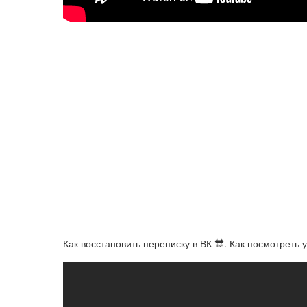
Как восстановить переписку в ВК 🔛. Как посмотре