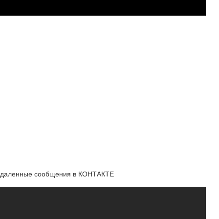
ть удаленные сообщения в КОНТАКТЕ