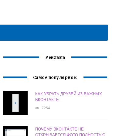
Реклама
Самое популярное:
КАК УБРАТЬ ДРУЗЕЙ ИЗ ВАЖНЫХ
ВКОНТАКТЕ
7254
ПОЧЕМУ ВКОНТАКТЕ НЕ
ОТКРЫВАЕТСЯ ФОТО ПОЛНОСТЬЮ