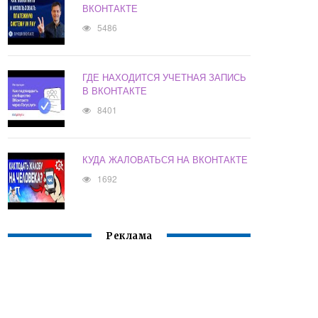
ВКОНТАКТЕ
5486
ГДЕ НАХОДИТСЯ УЧЕТНАЯ ЗАПИСЬ
В ВКОНТАКТЕ
8401
КУДА ЖАЛОВАТЬСЯ НА ВКОНТАКТЕ
1692
Реклама