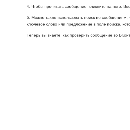
4. Чтобы прочитать сообщение, кликните на него. Ве
5. Можно также использовать поиск по сообщениям, 
ключевое слово или предложение в поле поиска, кото
Теперь вы знаете, как проверить сообщение во ВКонт