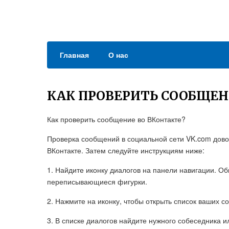
Главная
О нас
КАК ПРОВЕРИТЬ СООБЩЕН
Как проверить сообщение во ВКонтакте?
Проверка сообщений в социальной сети VK.com довол
ВКонтакте. Затем следуйте инструкциям ниже:
1. Найдите иконку диалогов на панели навигации. О
переписывающиеся фигурки.
2. Нажмите на иконку, чтобы открыть список ваших с
3. В списке диалогов найдите нужного собеседника и