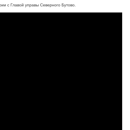
ии с Главой управы Северного Бутово.