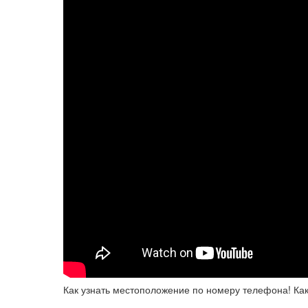
Как узнать местоположение по номеру телефона! Как