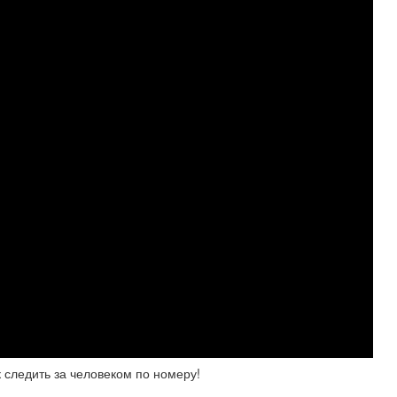
 следить за человеком по номеру!