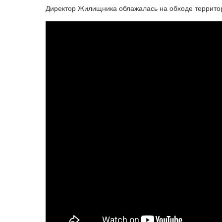
Директор Жилищника облажалась на обходе территор