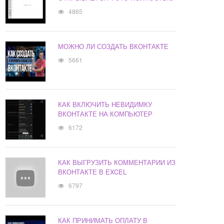
4865
МОЖНО ЛИ СОЗДАТЬ ВКОНТАКТЕ
5661
КАК ВКЛЮЧИТЬ НЕВИДИМКУ
ВКОНТАКТЕ НА КОМПЬЮТЕР
6172
КАК ВЫГРУЗИТЬ КОММЕНТАРИИ ИЗ
ВКОНТАКТЕ В EXCEL
6797
КАК ПРИНИМАТЬ ОПЛАТУ В