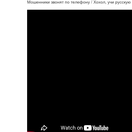
Мошенники звонят по телефону / Хохол, учи русскую 