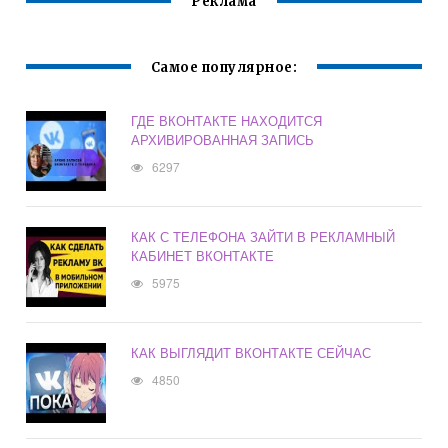
Реклама
Самое популярное:
ГДЕ ВКОНТАКТЕ НАХОДИТСЯ
АРХИВИРОВАННАЯ ЗАПИСЬ
6297
КАК С ТЕЛЕФОНА ЗАЙТИ В РЕКЛАМНЫЙ
КАБИНЕТ ВКОНТАКТЕ
5975
КАК ВЫГЛЯДИТ ВКОНТАКТЕ СЕЙЧАС
4850