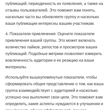
публикаций, периодичность их появления, а также на
отзывы пользователей. Это поможет вам понять,
насколько часто вы обновляете группу и насколько
ваши публикации интересны вашим участникам.
4. Показатели привлечения: Оцените показатели
привлечения вашей группы. Это может включать
количество лайков, репостов и просмотров ваших
публикаций. Подобные метрики позволяют измерить
вовлеченность аудитории и ее реакцию на ваши
материалы.
Используйте вышеупомянутые показатели, чтобы
сформировать общее представление о том, как ваша
группа взаимодействует с аудиторией и насколько
успешно она выполняет свои цели. Это поможет вам
определить, какие аспекты нуждаются в улучшении и