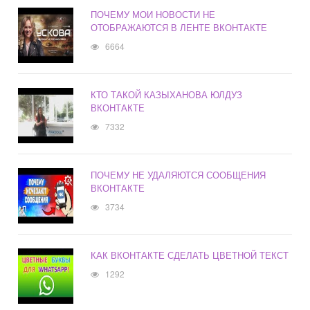
ПОЧЕМУ МОИ НОВОСТИ НЕ
ОТОБРАЖАЮТСЯ В ЛЕНТЕ ВКОНТАКТЕ
6664
КТО ТАКОЙ КАЗЫХАНОВА ЮЛДУЗ
ВКОНТАКТЕ
7332
ПОЧЕМУ НЕ УДАЛЯЮТСЯ СООБЩЕНИЯ
ВКОНТАКТЕ
3734
КАК ВКОНТАКТЕ СДЕЛАТЬ ЦВЕТНОЙ ТЕКСТ
1292