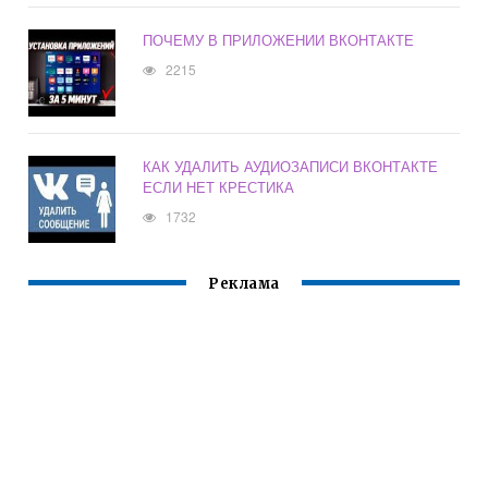
ПОЧЕМУ В ПРИЛОЖЕНИИ ВКОНТАКТЕ
2215
КАК УДАЛИТЬ АУДИОЗАПИСИ ВКОНТАКТЕ
ЕСЛИ НЕТ КРЕСТИКА
1732
Реклама