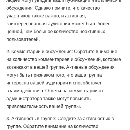
обсуждения. Однако помните, что качество
участников также важно, и активная,
заинтересованная аудитория может быть более
ценной, чем большое количество неактивных
пользователей.
2. Комментарии и обсуждения: Обратите внимание
на количество комментариев и обсуждений, которые
возникают в вашей группе. Активные обсуждения
могут быть признаком того, что ваша группа
интересна вашей аудитории и способствует
взаимодействию. Ответы на комментарии от
администратора также могут повысить
привлекательность вашей группы.
3. Активность в группе: Следите за активностью в
группе. Обратите внимание на количество