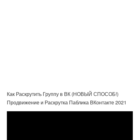
Как Раскрутить Группу в ВК (НОВЫЙ СПОСОБ!)
Продвижение и Раскрутка Паблика ВКонтакте 2021