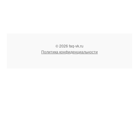
© 2026 faq-vk.ru
Политика конфиденциальности