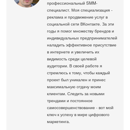
профессиональный SMM-
специалист. Моя специализация -
реклама и продвижение услуг в
социальной сети ВКонтакте. За эти
годы я помог множеству брендов и
индивидуальных предпринимателей
наладить эффективное присутствие
в интернете и увеличить их
видимость среди целевой
аудитории. В своей работе я
стремлюсь к тому, чтобы каждый
проект был уникален и принес
максимальную отдачу моим
клиентам. Следить за новыми
трендами и постоянное
самосовершенствование - вот мой
ключ к успеху в мире цифрового
маркетинга.