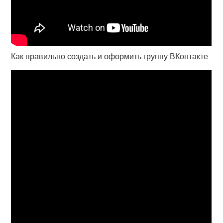
Как правильно создать и оформить группу ВКонтакте