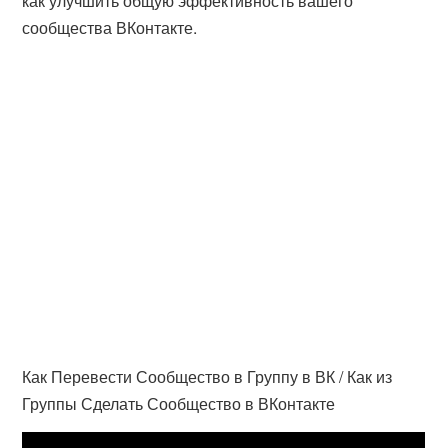
как улучшить общую эффективность вашего
сообщества ВКонтакте.
Как Перевести Сообщество в Группу в ВК / Как из
Группы Сделать Сообщество в ВКонтакте