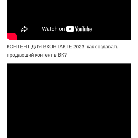
КОНТЕНТ ДЛЯ ВКОНТАКТЕ 2023: как создавать
продающий контент в ВК?