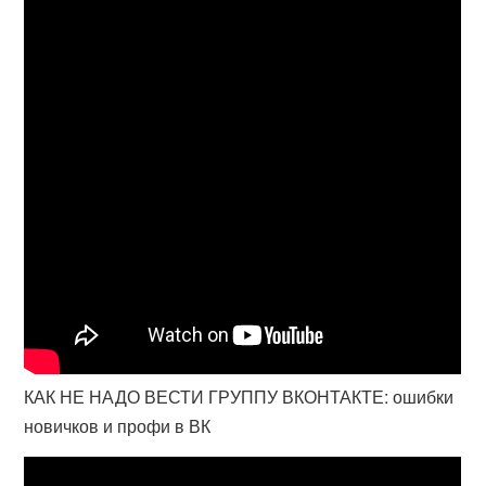
КАК НЕ НАДО ВЕСТИ ГРУППУ ВКОНТАКТЕ: ошибки
новичков и профи в ВК