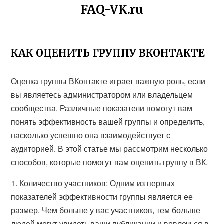
FAQ-VK.ru
КАК ОЦЕНИТЬ ГРУППУ ВКОНТАКТЕ
Оценка группы ВКонтакте играет важную роль, если
вы являетесь администратором или владельцем
сообщества. Различные показатели помогут вам
понять эффективность вашей группы и определить,
насколько успешно она взаимодействует с
аудиторией. В этой статье мы рассмотрим несколько
способов, которые помогут вам оценить группу в ВК.
1. Количество участников: Одним из первых
показателей эффективности группы является ее
размер. Чем больше у вас участников, тем больше
людей могут увидеть ваши публикации и вовлечься в