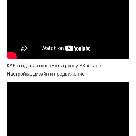
КАК создать и оформить группу ВКонтакте -
Настройка, дизайн и продвижение