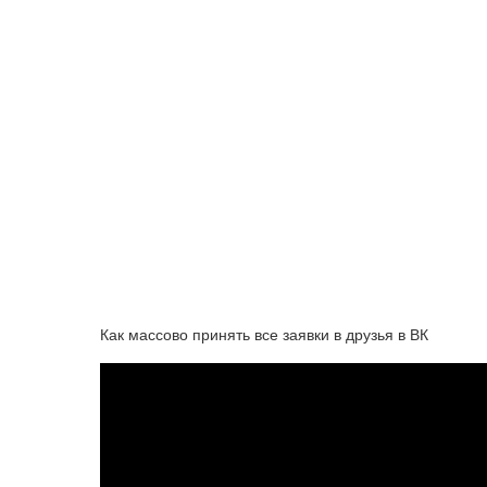
Как массово принять все заявки в друзья в ВК