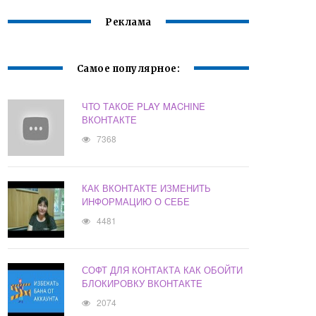
Реклама
Самое популярное:
ЧТО ТАКОЕ PLAY MACHINE
ВКОНТАКТЕ
7368
КАК ВКОНТАКТЕ ИЗМЕНИТЬ
ИНФОРМАЦИЮ О СЕБЕ
4481
СОФТ ДЛЯ КОНТАКТА КАК ОБОЙТИ
БЛОКИРОВКУ ВКОНТАКТЕ
2074