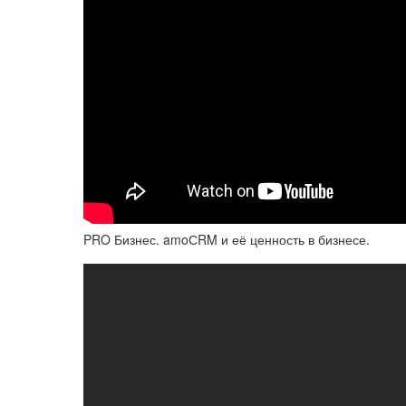
PRO Бизнес. amoСRM и её ценность в бизнесе.