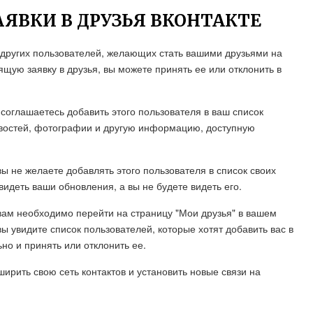
АЯВКИ В ДРУЗЬЯ ВКОНТАКТЕ
т других пользователей, желающих стать вашими друзьями на
ящую заявку в друзья, вы можете принять ее или отклонить в
 соглашаетесь добавить этого пользователя в ваш список
новостей, фотографии и другую информацию, доступную
вы не желаете добавлять этого пользователя в список своих
видеть ваши обновления, а вы не будете видеть его.
вам необходимо перейти на страницу "Мои друзья" в вашем
ы увидите список пользователей, которые хотят добавить вас в
но и принять или отклонить ее.
ширить свою сеть контактов и установить новые связи на