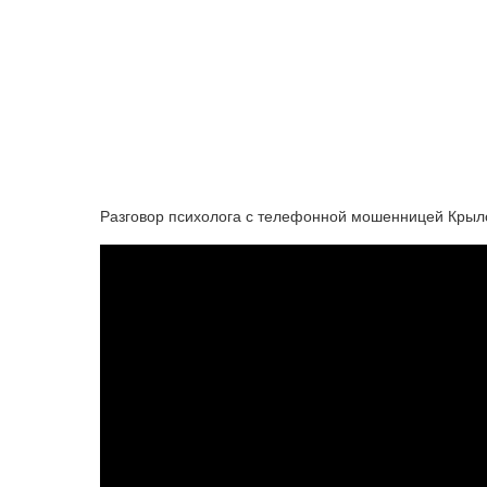
Разговор психолога с телефонной мошенницей Крыло