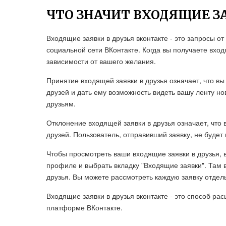
ЧТО ЗНАЧИТ ВХОДЯЩИЕ З
Входящие заявки в друзья вконтакте - это запросы о
социальной сети ВКонтакте. Когда вы получаете вход
зависимости от вашего желания.
Принятие входящей заявки в друзья означает, что вы
друзей и дать ему возможность видеть вашу ленту 
друзьям.
Отклонение входящей заявки в друзья означает, что 
друзей. Пользователь, отправивший заявку, не будет 
Чтобы просмотреть ваши входящие заявки в друзья, 
профиле и выбрать вкладку "Входящие заявки". Там в
друзья. Вы можете рассмотреть каждую заявку отдель
Входящие заявки в друзья вконтакте - это способ рас
платформе ВКонтакте.