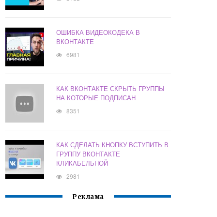
ОШИБКА ВИДЕОКОДЕКА В
ВКОНТАКТЕ
6981
КАК ВКОНТАКТЕ СКРЫТЬ ГРУППЫ
НА КОТОРЫЕ ПОДПИСАН
8351
КАК СДЕЛАТЬ КНОПКУ ВСТУПИТЬ В
ГРУППУ ВКОНТАКТЕ
КЛИКАБЕЛЬНОЙ
2981
Реклама