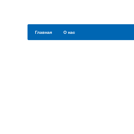
Главная
О нас