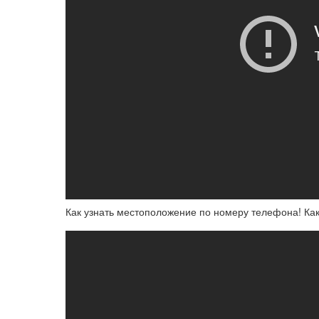
Как узнать местоположение по номеру телефона! Как