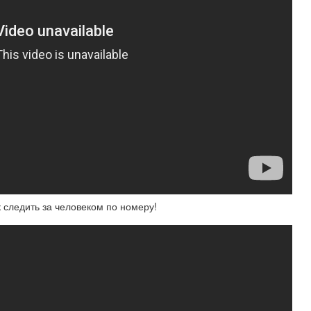
 следить за человеком по номеру!