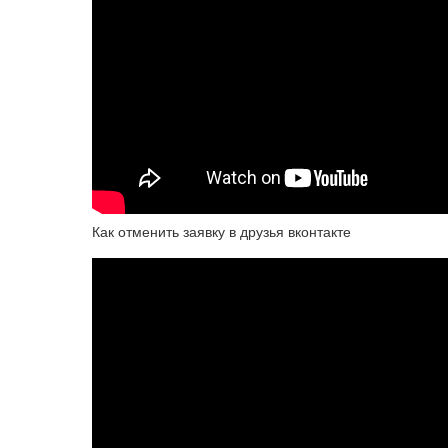
Как отменить заявку в друзья вконтакте