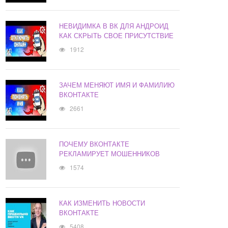
НЕВИДИМКА В ВК ДЛЯ АНДРОИД
КАК СКРЫТЬ СВОЕ ПРИСУТСТВИЕ
1912
ЗАЧЕМ МЕНЯЮТ ИМЯ И ФАМИЛИЮ
ВКОНТАКТЕ
2661
ПОЧЕМУ ВКОНТАКТЕ
РЕКЛАМИРУЕТ МОШЕННИКОВ
1574
КАК ИЗМЕНИТЬ НОВОСТИ
ВКОНТАКТЕ
5408