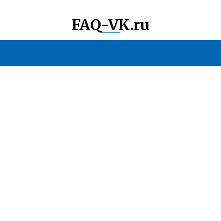
FAQ-VK.ru