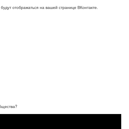
 будут отображаться на вашей странице ВКонтакте.
общества?