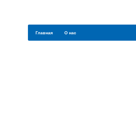
Главная
О нас