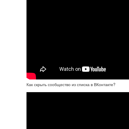
Как скрыть сообщество из списка в ВКонтакте?