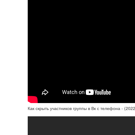
Как скрыть участников группы в Вк с телефона - (2022