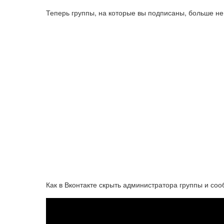
Теперь группы, на которые вы подписаны, больше не
Как в Вконтакте скрыть администратора группы и со