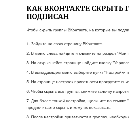
КАК ВКОНТАКТЕ СКРЫТЬ 
ПОДПИСАН
Чтобы скрыть группы ВКонтакте, на которые вы подп
Зайдите на свою страницу ВКонтакте.
В меню слева найдите и кликните на раздел "Мои 
На открывшейся странице найдите кнопку "Управле
В выпадающем меню выберите пункт "Настройки п
На странице настроек приватности прокрутите вниз
Чтобы скрыть все группы, снимите галочку напротив
Для более тонкой настройки, щелкните по ссылке 
предпочитаете скрыть и кому их показывать.
После настройки приватности в группах, необходим