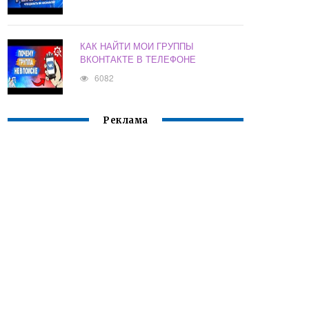
КАК НАЙТИ МОИ ГРУППЫ
ВКОНТАКТЕ В ТЕЛЕФОНЕ
6082
Реклама