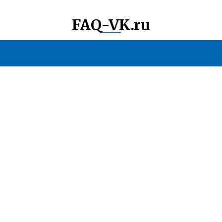
FAQ-VK.ru