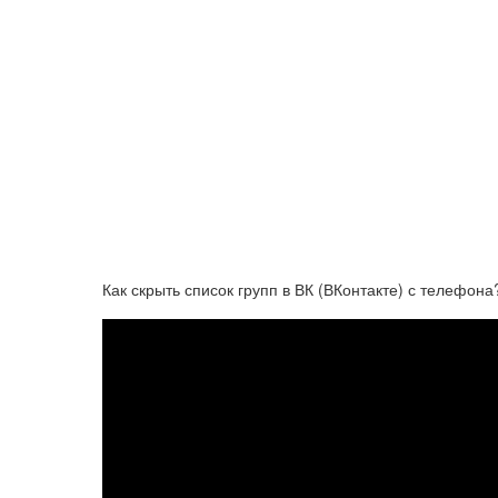
Как скрыть список групп в ВК (ВКонтакте) с телефона