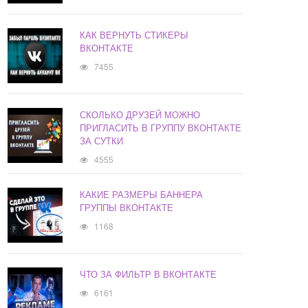
КАК ВЕРНУТЬ СТИКЕРЫ
ВКОНТАКТЕ
7455
СКОЛЬКО ДРУЗЕЙ МОЖНО
ПРИГЛАСИТЬ В ГРУППУ ВКОНТАКТЕ
ЗА СУТКИ
4555
КАКИЕ РАЗМЕРЫ БАННЕРА
ГРУППЫ ВКОНТАКТЕ
1168
ЧТО ЗА ФИЛЬТР В ВКОНТАКТЕ
6161