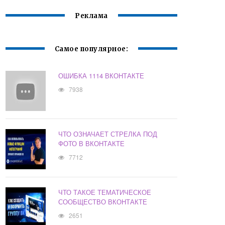
Реклама
Самое популярное:
ОШИБКА 1114 ВКОНТАКТЕ
7938
ЧТО ОЗНАЧАЕТ СТРЕЛКА ПОД
ФОТО В ВКОНТАКТЕ
7712
ЧТО ТАКОЕ ТЕМАТИЧЕСКОЕ
СООБЩЕСТВО ВКОНТАКТЕ
2651