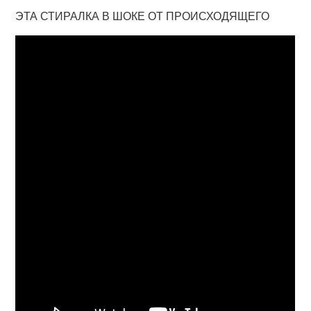
ЭТА СТИРАЛКА В ШОКЕ ОТ ПРОИСХОДЯЩЕГО