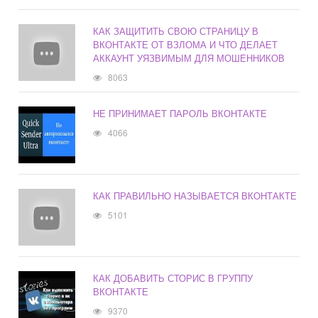
КАК ЗАЩИТИТЬ СВОЮ СТРАНИЦУ В
ВКОНТАКТЕ ОТ ВЗЛОМА И ЧТО ДЕЛАЕТ
АККАУНТ УЯЗВИМЫМ ДЛЯ МОШЕННИКОВ
8063
НЕ ПРИНИМАЕТ ПАРОЛЬ ВКОНТАКТЕ
4066
КАК ПРАВИЛЬНО НАЗЫВАЕТСЯ ВКОНТАКТЕ
5101
КАК ДОБАВИТЬ СТОРИС В ГРУППУ
ВКОНТАКТЕ
9370