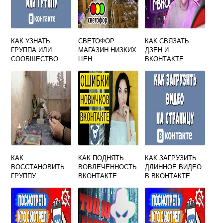
КАК УЗНАТЬ
СВЕТОФОР
КАК СВЯЗАТЬ
ГРУППА ИЛИ
МАГАЗИН НИЗКИХ
ДЗЕН И
СООБЩЕСТВО
ЦЕН
ВКОНТАКТЕ
ВКОНТАКТЕ
ОФИЦИАЛЬНЫЙ
САЙТ
КАК
КАК ПОДНЯТЬ
КАК ЗАГРУЗИТЬ
ВОССТАНОВИТЬ
ВОВЛЕЧЕННОСТЬ
ДЛИННОЕ ВИДЕО
ГРУППУ
ВКОНТАКТЕ
В ВКОНТАКТЕ
ВКОНТАКТЕ