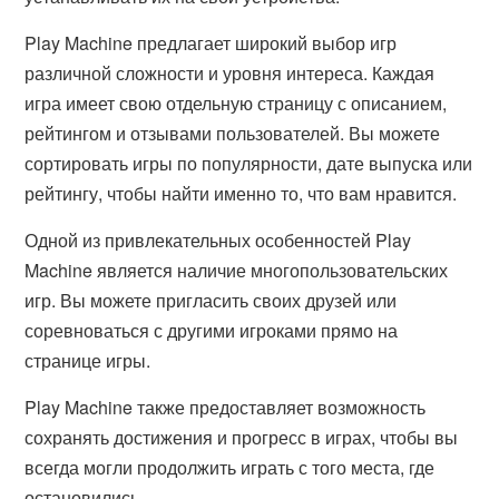
Play Machine предлагает широкий выбор игр
различной сложности и уровня интереса. Каждая
игра имеет свою отдельную страницу с описанием,
рейтингом и отзывами пользователей. Вы можете
сортировать игры по популярности, дате выпуска или
рейтингу, чтобы найти именно то, что вам нравится.
Одной из привлекательных особенностей Play
Machine является наличие многопользовательских
игр. Вы можете пригласить своих друзей или
соревноваться с другими игроками прямо на
странице игры.
Play Machine также предоставляет возможность
сохранять достижения и прогресс в играх, чтобы вы
всегда могли продолжить играть с того места, где
остановились.