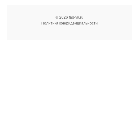
© 2026 faq-vk.ru
Политика конфиденциальности