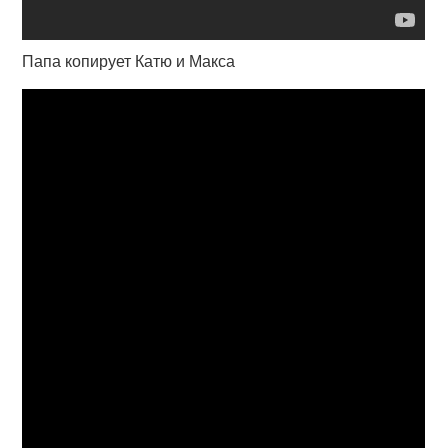
Папа копирует Катю и Макса