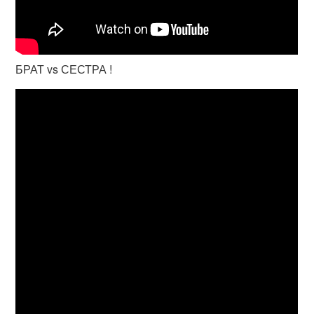
БРАТ vs СЕСТРА !