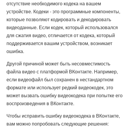
отсутствие необходимого кодека на вашем
устройстве. Кодеки - это программные компоненты,
которые позволяют кодировать и декодировать
видеоданные. Если кодек, который использовался
для сжатия видео, отличается от кодека, который
поддерживается вашим устройством, возникает
ошибка.
Другой причиной может быть несовместимость
файла видео с платформой ВКонтакте. Например,
если видеофайл был сохранен в нестандартном
формате или использует редкий видеокодек, это
может вызвать ошибку видеокодека при попытке его
воспроизведения в ВКонтакте.
Чтобы исправить ошибку видеокодека в ВКонтакте,
вам можно попробовать следующие решения: