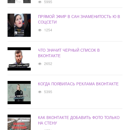
5995
ПРЯМОЙ ЭФИР В САН ЗНАМЕНИТОСТЬ Ю В
СОЦСЕТИ
1254
ЧТО ЗНАЧИТ ЧЕРНЫЙ СПИСОК В
ВКОНТАКТЕ
2652
КОГДА ПОЯВИЛАСЬ РЕКЛАМА ВКОНТАКТЕ
5395
КАК ВКОНТАКТЕ ДОБАВИТЬ ФОТО ТОЛЬКО
НА СТЕНУ