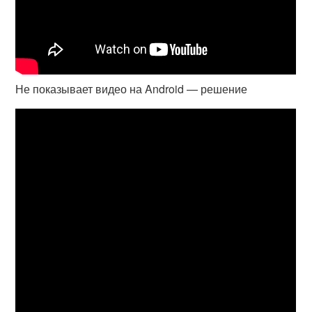
Не показывает видео на Android — решение