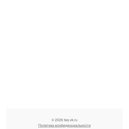
© 2026 faq-vk.ru
Политика конфиденциальности