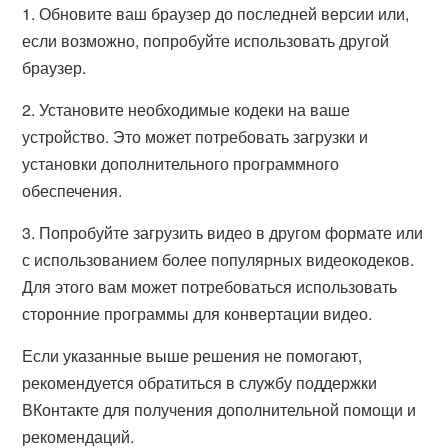
1. Обновите ваш браузер до последней версии или,
если возможно, попробуйте использовать другой
браузер.
2. Установите необходимые кодеки на ваше
устройство. Это может потребовать загрузки и
установки дополнительного программного
обеспечения.
3. Попробуйте загрузить видео в другом формате или
с использованием более популярных видеокодеков.
Для этого вам может потребоваться использовать
сторонние программы для конвертации видео.
Если указанные выше решения не помогают,
рекомендуется обратиться в службу поддержки
ВКонтакте для получения дополнительной помощи и
рекомендаций.