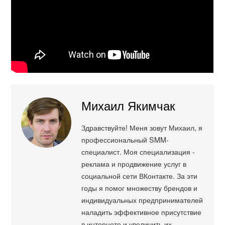
Михаил Якимчак
Здравствуйте! Меня зовут Михаил, я
профессиональный SMM-
специалист. Моя специализация -
реклама и продвижение услуг в
социальной сети ВКонтакте. За эти
годы я помог множеству брендов и
индивидуальных предпринимателей
наладить эффективное присутствие
в интернете и увеличить их