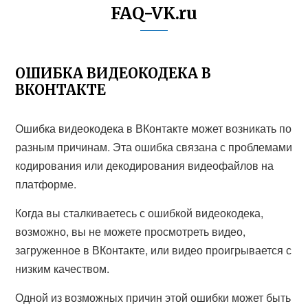
FAQ-VK.ru
ОШИБКА ВИДЕОКОДЕКА В
ВКОНТАКТЕ
Ошибка видеокодека в ВКонтакте может возникать по
разным причинам. Эта ошибка связана с проблемами
кодирования или декодирования видеофайлов на
платформе.
Когда вы сталкиваетесь с ошибкой видеокодека,
возможно, вы не можете просмотреть видео,
загруженное в ВКонтакте, или видео проигрывается с
низким качеством.
Одной из возможных причин этой ошибки может быть