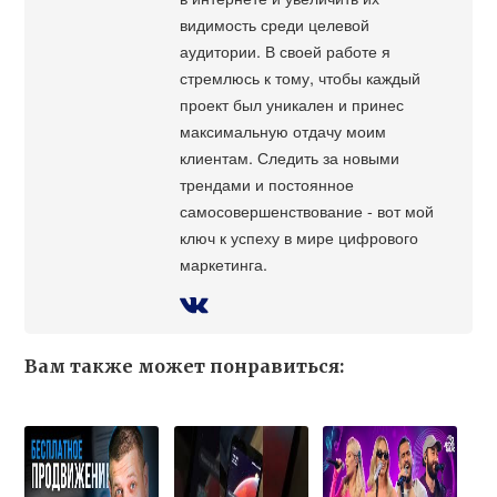
видимость среди целевой
аудитории. В своей работе я
стремлюсь к тому, чтобы каждый
проект был уникален и принес
максимальную отдачу моим
клиентам. Следить за новыми
трендами и постоянное
самосовершенствование - вот мой
ключ к успеху в мире цифрового
маркетинга.
Вам также может понравиться: