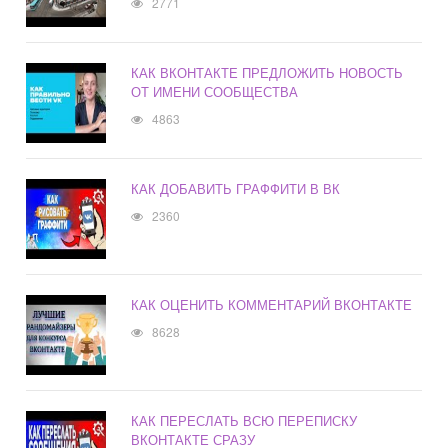
2771
КАК ВКОНТАКТЕ ПРЕДЛОЖИТЬ НОВОСТЬ
ОТ ИМЕНИ СООБЩЕСТВА
4863
КАК ДОБАВИТЬ ГРАФФИТИ В ВК
2360
КАК ОЦЕНИТЬ КОММЕНТАРИЙ ВКОНТАКТЕ
8628
КАК ПЕРЕСЛАТЬ ВСЮ ПЕРЕПИСКУ
ВКОНТАКТЕ СРАЗУ