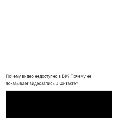
Почему видео недоступно в ВК? Почему не
показывает видеозапись ВКонтакте?