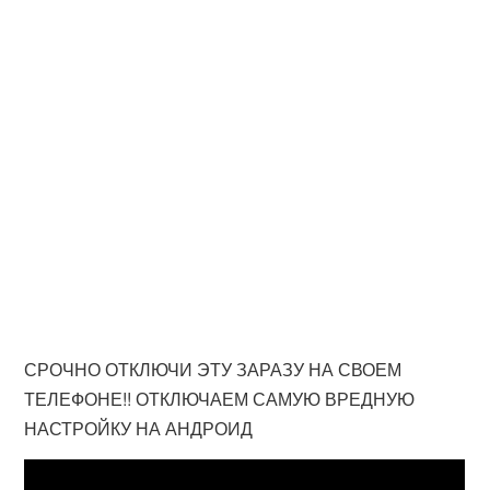
СРОЧНО ОТКЛЮЧИ ЭТУ ЗАРАЗУ НА СВОЕМ
ТЕЛЕФОНЕ!! ОТКЛЮЧАЕМ САМУЮ ВРЕДНУЮ
НАСТРОЙКУ НА АНДРОИД