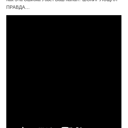
ПРАВДА…