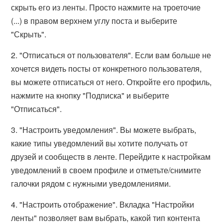
скрыть его из ленты. Просто нажмите на троеточие
(...) в правом верхнем углу поста и выберите
"Скрыть".
2. "Отписаться от пользователя". Если вам больше не
хочется видеть посты от конкретного пользователя,
вы можете отписаться от него. Откройте его профиль,
нажмите на кнопку "Подписка" и выберите
"Отписаться".
3. "Настроить уведомления". Вы можете выбрать,
какие типы уведомлений вы хотите получать от
друзей и сообществ в ленте. Перейдите к настройкам
уведомлений в своем профиле и отметьте/снимите
галочки рядом с нужными уведомлениями.
4. "Настроить отображение". Вкладка "Настройки
ленты" позволяет вам выбрать, какой тип контента