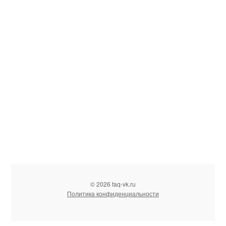
© 2026 faq-vk.ru
Политика конфиденциальности