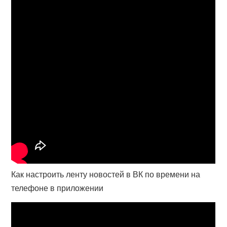
Как настроить ленту новостей в ВК по времени на
телефоне в приложении