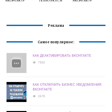
ВКОНТАКТЕ
ПОЛЬЗУЮТСЯ
ВКОНТАКТЕ
ВКОНТАКТЕ
Реклама
Самое популярное:
КАК ДЕАКТИВИРОВАТЬ ВКОНТАКТЕ
7932
КАК ОТКЛЮЧИТЬ БИЗНЕС УВЕДОМЛЕНИЯ
ВКОНТАКТЕ
2478