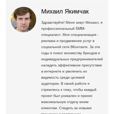
Михаил Якимчак
Здравствуйте! Меня зовут Михаил, я
профессиональный SMM-
специалист. Моя специализация -
реклама и продвижение услуг в
социальной сети ВКонтакте. За эти
годы я помог множеству брендов и
индивидуальных предпринимателей
наладить эффективное присутствие
в интернете и увеличить их
видимость среди целевой
аудитории. В своей работе я
стремлюсь к тому, чтобы каждый
проект был уникален и принес
максимальную отдачу моим
клиентам. Следить за новыми
трендами и постоянное