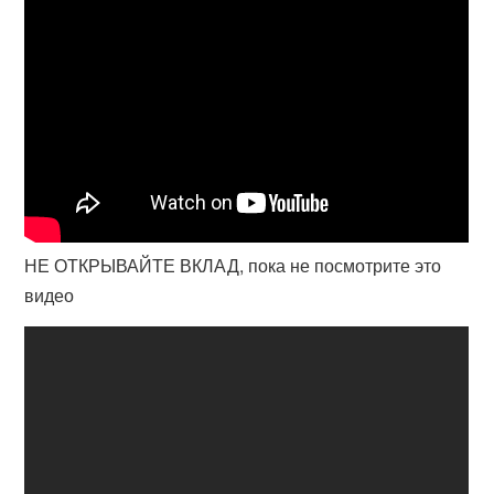
НЕ ОТКРЫВАЙТЕ ВКЛАД, пока не посмотрите это
видео