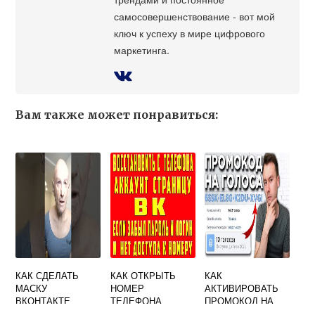
самосовершенствование - вот мой
ключ к успеху в мире цифрового
маркетинга.
Вам также может понравиться:
КАК СДЕЛАТЬ
КАК ОТКРЫТЬ
КАК
МАСКУ
НОМЕР
АКТИВИРОВАТЬ
ВКОНТАКТЕ
ТЕЛЕФОНА
ПРОМОКОД НА
ВКОНТАКТЕ
ГОЛОСА