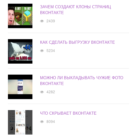
ЗАЧЕМ СОЗДАЮТ КЛОНЫ СТРАНИЦ
ВКОНТАКТЕ
2439
КАК СДЕЛАТЬ ВЫГРУЗКУ ВКОНТАКТЕ
5234
МОЖНО ЛИ ВЫКЛАДЫВАТЬ ЧУЖИЕ ФОТО
ВКОНТАКТЕ
4282
ЧТО СКРЫВАЕТ ВКОНТАКТЕ
8094