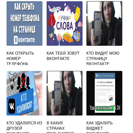
ВКОНТАКТЕ
КАК ОТКРЫТЬ
КАК ТЕБЯ ЗОВУТ
КТО ВИДИТ МОЮ
НОМЕР
ВКОНТАКТЕ
СТРАНИЦУ
ТЕЛЕФОНА
ВКОНТАКТЕ
ВКОНТАКТЕ
КТО УДАЛИЛСЯ ИЗ
В КАКИХ
КАК УДАЛИТЬ
ДРУЗЕЙ
СТРАНАХ
ВИДЖЕТ