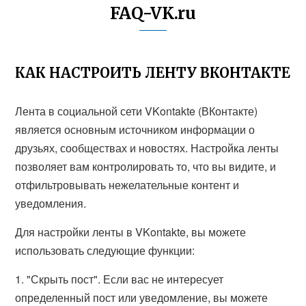
FAQ-VK.ru
КАК НАСТРОИТЬ ЛЕНТУ ВКОНТАКТЕ
Лента в социальной сети VKontakte (ВКонтакте)
является основным источником информации о
друзьях, сообществах и новостях. Настройка ленты
позволяет вам контролировать то, что вы видите, и
отфильтровывать нежелательные контент и
уведомления.
Для настройки ленты в VKontakte, вы можете
использовать следующие функции:
1. "Скрыть пост". Если вас не интересует
определенный пост или уведомление, вы можете