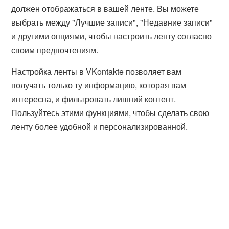
должен отображаться в вашей ленте. Вы можете
выбрать между "Лучшие записи", "Недавние записи"
и другими опциями, чтобы настроить ленту согласно
своим предпочтениям.
Настройка ленты в VKontakte позволяет вам
получать только ту информацию, которая вам
интересна, и фильтровать лишний контент.
Пользуйтесь этими функциями, чтобы сделать свою
ленту более удобной и персонализированной.