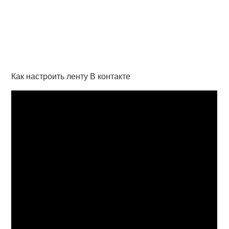
Как настроить ленту В контакте