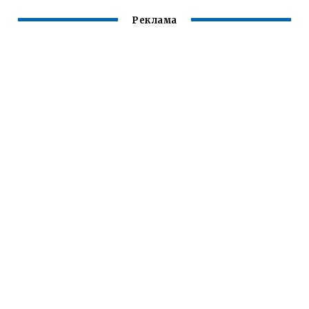
Реклама