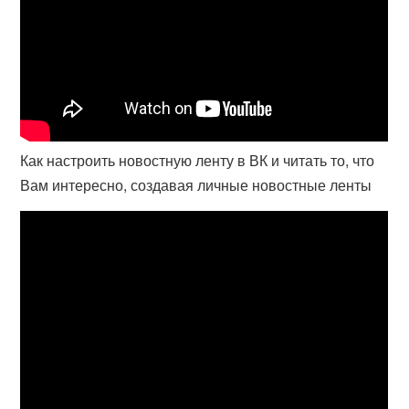
Как настроить новостную ленту в ВК и читать то, что
Вам интересно, создавая личные новостные ленты