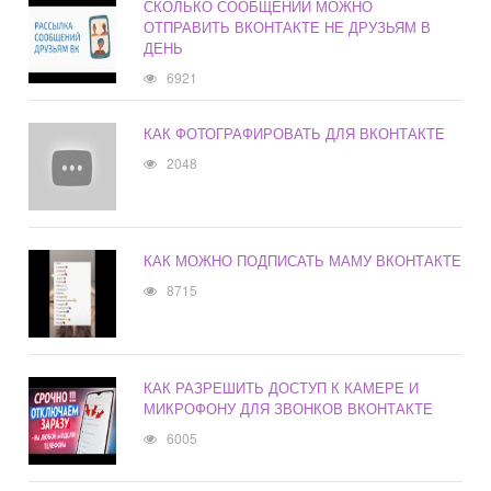
СКОЛЬКО СООБЩЕНИЙ МОЖНО
ОТПРАВИТЬ ВКОНТАКТЕ НЕ ДРУЗЬЯМ В
ДЕНЬ
6921
КАК ФОТОГРАФИРОВАТЬ ДЛЯ ВКОНТАКТЕ
2048
КАК МОЖНО ПОДПИСАТЬ МАМУ ВКОНТАКТЕ
8715
КАК РАЗРЕШИТЬ ДОСТУП К КАМЕРЕ И
МИКРОФОНУ ДЛЯ ЗВОНКОВ ВКОНТАКТЕ
6005