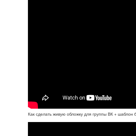
Как сделать живую обложку для группы ВК + шаблон 