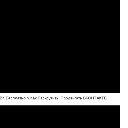
К Бесплатно // Как Раскрутить, Продвигать ВКОНТАКТЕ