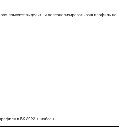
торая поможет выделить и персонализировать ваш профиль на
 профиля в ВК 2022 + шаблон