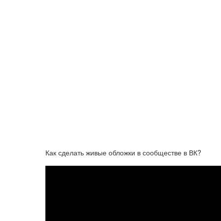
Как сделать живые обложки в сообществе в ВК?