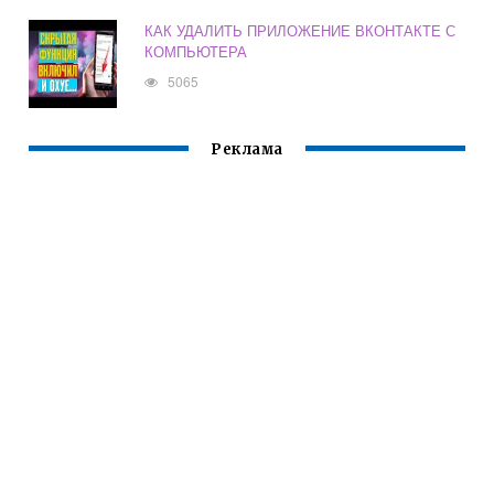
КАК УДАЛИТЬ ПРИЛОЖЕНИЕ ВКОНТАКТЕ С
КОМПЬЮТЕРА
5065
Реклама