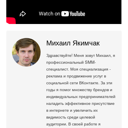
Михаил Якимчак
Здравствуйте! Меня зовут Михаил, я
профессиональный SMM-
специалист. Моя специализация -
реклама и продвижение услуг в
социальной сети ВКонтакте. За эти
годы я помог множеству брендов и
индивидуальных предпринимателей
наладить эффективное присутствие
в интернете и увеличить их
видимость среди целевой
аудитории. В своей работе я