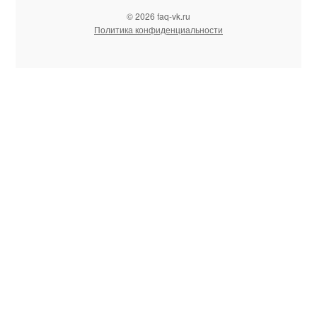
© 2026 faq-vk.ru
Политика конфиденциальности