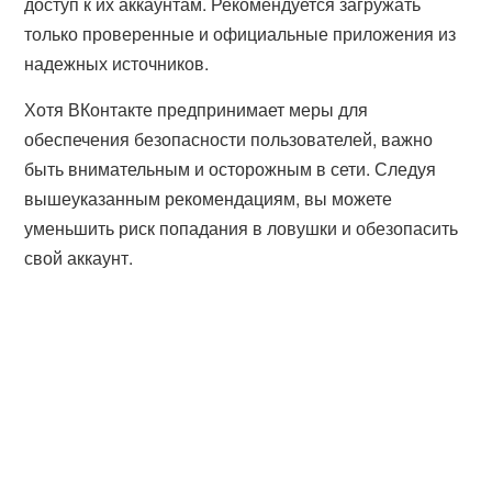
доступ к их аккаунтам. Рекомендуется загружать
только проверенные и официальные приложения из
надежных источников.
Хотя ВКонтакте предпринимает меры для
обеспечения безопасности пользователей, важно
быть внимательным и осторожным в сети. Следуя
вышеуказанным рекомендациям, вы можете
уменьшить риск попадания в ловушки и обезопасить
свой аккаунт.