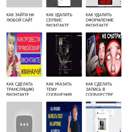
КАК ЗАЙТИ НА
КАК УДАЛИТЬ
КАК УДАЛИТЬ
ЛЮБОЙ САЙТ
СЕРВИС
ОФОРМЛЕНИЕ
ВКОНТАКТЕ
ВКОНТАКТЕ
КАК СДЕЛАТЬ
КАК УКАЗАТЬ
КАК СДЕЛАТЬ
ТРАНСЛЯЦИЮ
ТЕМУ
ЗАПИСЬ В
ВКОНТАКТЕ
СООБЩЕНИЯ
СООБЩЕСТВЕ
ВКОНТАКТЕ
ВКОНТАКТЕ С
ТЕЛЕФОНА