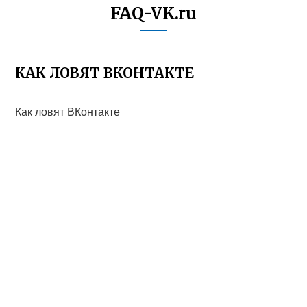
FAQ-VK.ru
КАК ЛОВЯТ ВКОНТАКТЕ
Как ловят ВКонтакте