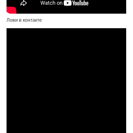
Лови в контакте