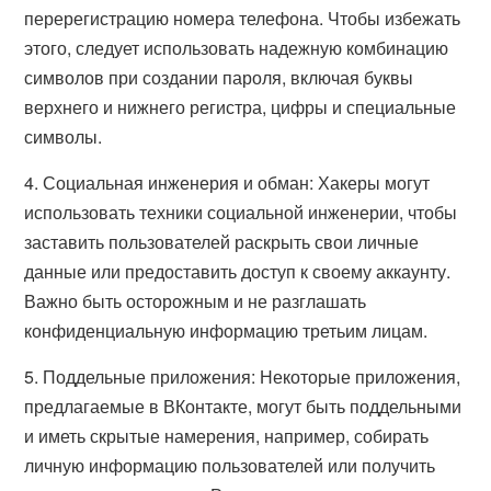
перерегистрацию номера телефона. Чтобы избежать
этого, следует использовать надежную комбинацию
символов при создании пароля, включая буквы
верхнего и нижнего регистра, цифры и специальные
символы.
4. Социальная инженерия и обман: Хакеры могут
использовать техники социальной инженерии, чтобы
заставить пользователей раскрыть свои личные
данные или предоставить доступ к своему аккаунту.
Важно быть осторожным и не разглашать
конфиденциальную информацию третьим лицам.
5. Поддельные приложения: Некоторые приложения,
предлагаемые в ВКонтакте, могут быть поддельными
и иметь скрытые намерения, например, собирать
личную информацию пользователей или получить