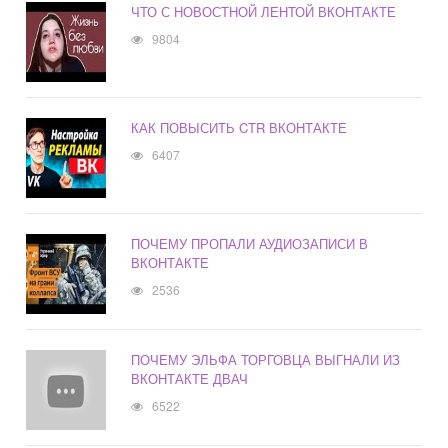
ЧТО С НОВОСТНОЙ ЛЕНТОЙ ВКОНТАКТЕ
9804
КАК ПОВЫСИТЬ CTR ВКОНТАКТЕ
6407
ПОЧЕМУ ПРОПАЛИ АУДИОЗАПИСИ В
ВКОНТАКТЕ
2536
ПОЧЕМУ ЭЛЬФА ТОРГОВЦА ВЫГНАЛИ ИЗ
ВКОНТАКТЕ ДВАЧ
6522