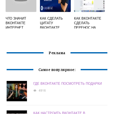
ЧТО ЗНАЧИТ
КАК СДЕЛАТЬ
КАК ВКОНТАКТЕ
ВКОНТАКТЕ
ЦИТАТУ
СДЕЛАТЬ
ИНТЕРНЕТ
ВКОНТАКТЕ
ПЕРЕНОС НА
СЛЕДУЮЩУЮ
СТРОЧКУ
Реклама
Самое популярное:
ГДЕ ВКОНТАКТЕ ПОСМОТРЕТЬ ПОДАРКИ
4916
КАК НАСТРОИТЬ ВКОНТАКТЕ В