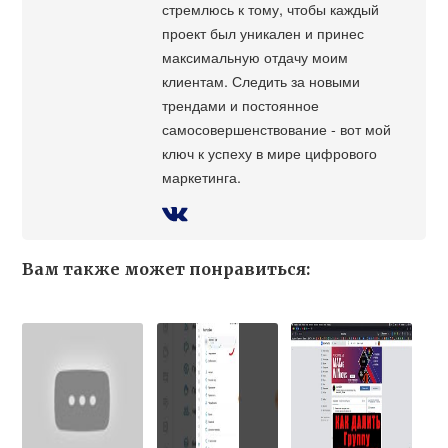
стремлюсь к тому, чтобы каждый
проект был уникален и принес
максимальную отдачу моим
клиентам. Следить за новыми
трендами и постоянное
самосовершенствование - вот мой
ключ к успеху в мире цифрового
маркетинга.
Вам также может понравиться: