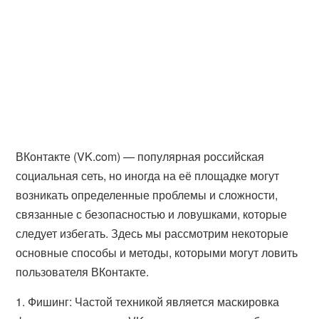
ВКонтакте (VK.com) — популярная российская
социальная сеть, но иногда на её площадке могут
возникать определенные проблемы и сложности,
связанные с безопасностью и ловушками, которые
следует избегать. Здесь мы рассмотрим некоторые
основные способы и методы, которыми могут ловить
пользователя ВКонтакте.
1. Фишинг: Частой техникой является маскировка