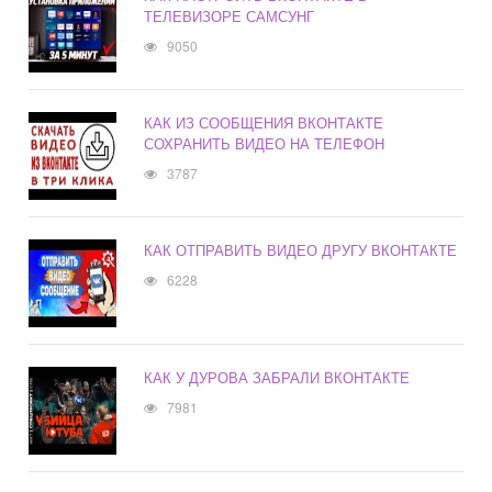
ТЕЛЕВИЗОРЕ САМСУНГ
9050
КАК ИЗ СООБЩЕНИЯ ВКОНТАКТЕ
СОХРАНИТЬ ВИДЕО НА ТЕЛЕФОН
3787
КАК ОТПРАВИТЬ ВИДЕО ДРУГУ ВКОНТАКТЕ
6228
КАК У ДУРОВА ЗАБРАЛИ ВКОНТАКТЕ
7981