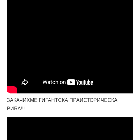
ЗАКАЧИХМЕ ГИГАНТСКА ПРАИСТОРИЧEСКА
РИБА!!!