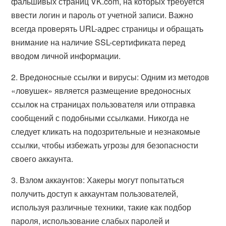
фальшивых страниц VK.com, на которых требуется
ввести логин и пароль от учетной записи. Важно
всегда проверять URL-адрес страницы и обращать
внимание на наличие SSL-сертификата перед
вводом личной информации.
2. Вредоносные ссылки и вирусы: Одним из методов
«ловушек» является размещение вредоносных
ссылок на страницах пользователя или отправка
сообщений с подобными ссылками. Никогда не
следует кликать на подозрительные и незнакомые
ссылки, чтобы избежать угрозы для безопасности
своего аккаунта.
3. Взлом аккаунтов: Хакеры могут попытаться
получить доступ к аккаунтам пользователей,
используя различные техники, такие как подбор
пароля, использование слабых паролей и