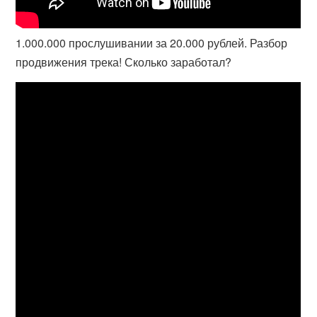
1.000.000 прослушивании за 20.000 рублей. Разбор
продвижения трека! Сколько заработал?