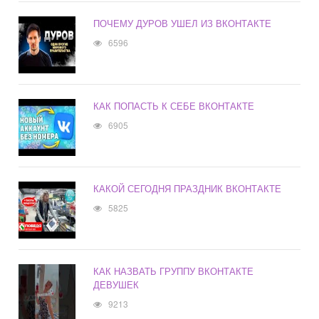
ПОЧЕМУ ДУРОВ УШЕЛ ИЗ ВКОНТАКТЕ
6596
КАК ПОПАСТЬ К СЕБЕ ВКОНТАКТЕ
6905
КАКОЙ СЕГОДНЯ ПРАЗДНИК ВКОНТАКТЕ
5825
КАК НАЗВАТЬ ГРУППУ ВКОНТАКТЕ
ДЕВУШЕК
9213