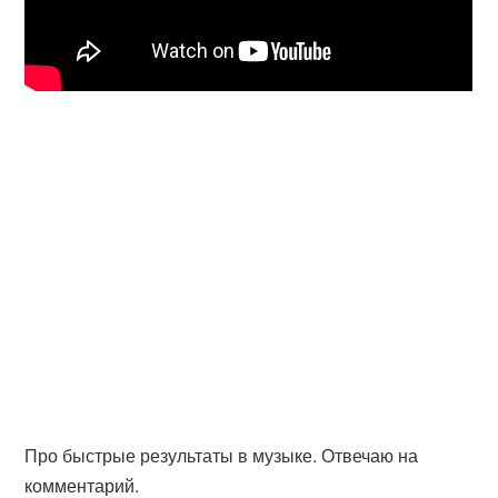
Про быстрые результаты в музыке. Отвечаю на
комментарий.