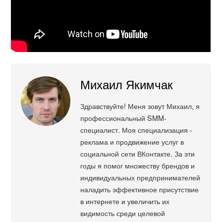
Михаил Якимчак
Здравствуйте! Меня зовут Михаил, я
профессиональный SMM-
специалист. Моя специализация -
реклама и продвижение услуг в
социальной сети ВКонтакте. За эти
годы я помог множеству брендов и
индивидуальных предпринимателей
наладить эффективное присутствие
в интернете и увеличить их
видимость среди целевой