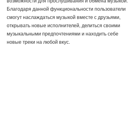
возможности для прослушивания и обмена музыкой.
Благодаря данной функциональности пользователи
смогут наслаждаться музыкой вместе с друзьями,
открывать новые исполнителей, делиться своими
музыкальными предпочтениями и находить себе
новые треки на любой вкус.