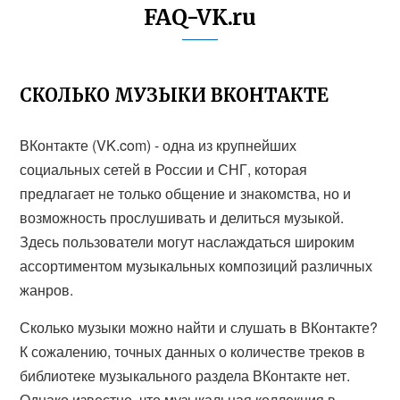
FAQ-VK.ru
СКОЛЬКО МУЗЫКИ ВКОНТАКТЕ
ВКонтакте (VK.com) - одна из крупнейших
социальных сетей в России и СНГ, которая
предлагает не только общение и знакомства, но и
возможность прослушивать и делиться музыкой.
Здесь пользователи могут наслаждаться широким
ассортиментом музыкальных композиций различных
жанров.
Сколько музыки можно найти и слушать в ВКонтакте?
К сожалению, точных данных о количестве треков в
библиотеке музыкального раздела ВКонтакте нет.
Однако известно, что музыкальная коллекция в