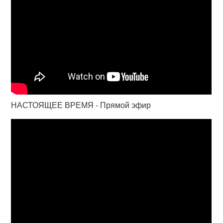
НАСТОЯЩЕЕ ВРЕМЯ - Прямой эфир