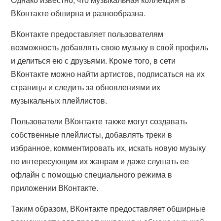
ВКонтакте обширна и разнообразна.
ВКонтакте предоставляет пользователям
возможность добавлять свою музыку в свой профиль
и делиться ею с друзьями. Кроме того, в сети
ВКонтакте можно найти артистов, подписаться на их
страницы и следить за обновлениями их
музыкальных плейлистов.
Пользователи ВКонтакте также могут создавать
собственные плейлисты, добавлять треки в
избранное, комментировать их, искать новую музыку
по интересующим их жанрам и даже слушать ее
офлайн с помощью специального режима в
приложении ВКонтакте.
Таким образом, ВКонтакте предоставляет обширные