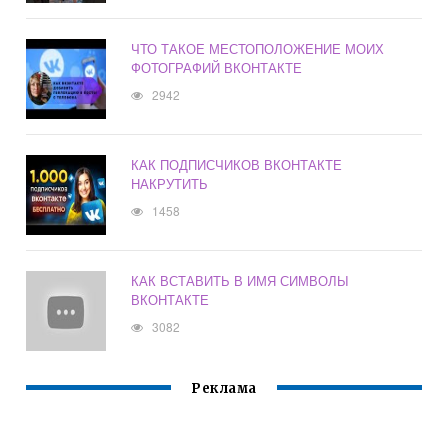
ЧТО ТАКОЕ МЕСТОПОЛОЖЕНИЕ МОИХ
ФОТОГРАФИЙ ВКОНТАКТЕ
2942
КАК ПОДПИСЧИКОВ ВКОНТАКТЕ
НАКРУТИТЬ
1458
КАК ВСТАВИТЬ В ИМЯ СИМВОЛЫ
ВКОНТАКТЕ
3082
Реклама