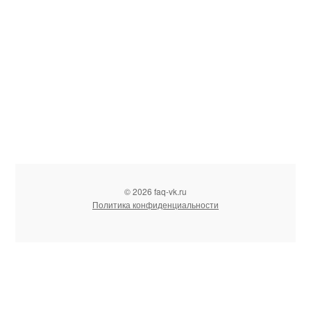
© 2026 faq-vk.ru
Политика конфиденциальности