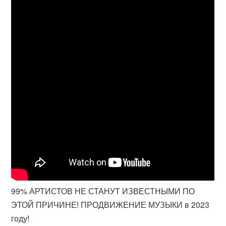
99% АРТИСТОВ НЕ СТАНУТ ИЗВЕСТНЫМИ ПО
ЭТОЙ ПРИЧИНЕ! ПРОДВИЖЕНИЕ МУЗЫКИ в 2023
году!