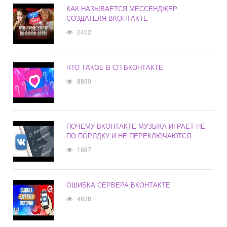
КАК НАЗЫВАЕТСЯ МЕССЕНДЖЕР
СОЗДАТЕЛЯ ВКОНТАКТЕ
2402
ЧТО ТАКОЕ В СП ВКОНТАКТЕ
8890
ПОЧЕМУ ВКОНТАКТЕ МУЗЫКА ИГРАЕТ НЕ
ПО ПОРЯДКУ И НЕ ПЕРЕКЛЮЧАЮТСЯ
1687
ОШИБКА СЕРВЕРА ВКОНТАКТЕ
4638