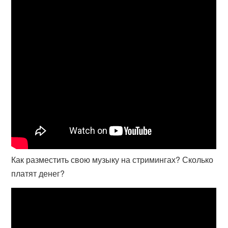
Как разместить свою музыку на стримингах? Сколько
платят денег?