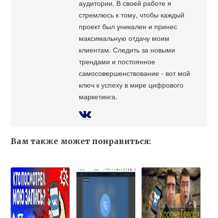
аудитории. В своей работе я
стремлюсь к тому, чтобы каждый
проект был уникален и принес
максимальную отдачу моим
клиентам. Следить за новыми
трендами и постоянное
самосовершенствование - вот мой
ключ к успеху в мире цифрового
маркетинга.
Вам также может понравиться: