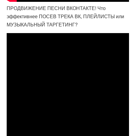
ПРОДВИЖЕНИЕ ПЕСНИ ВКОНТАКТЕ! Что
эффективнее ПОСЕВ ТРЕКА ВК, ПЛЕЙЛИСТЫ или
МУЗЫКАЛЬНЫЙ ТАРГЕТИНГ?