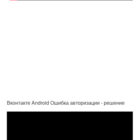
Вконтакте Android Ошибка авторизации - решение