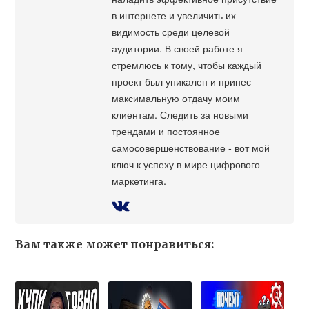
в интернете и увеличить их
видимость среди целевой
аудитории. В своей работе я
стремлюсь к тому, чтобы каждый
проект был уникален и принес
максимальную отдачу моим
клиентам. Следить за новыми
трендами и постоянное
самосовершенствование - вот мой
ключ к успеху в мире цифрового
маркетинга.
Вам также может понравиться: