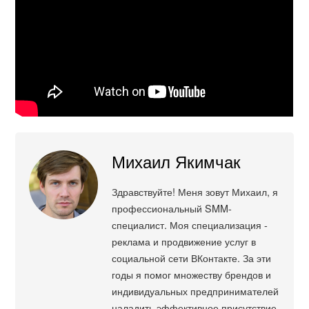
Михаил Якимчак
Здравствуйте! Меня зовут Михаил, я
профессиональный SMM-
специалист. Моя специализация -
реклама и продвижение услуг в
социальной сети ВКонтакте. За эти
годы я помог множеству брендов и
индивидуальных предпринимателей
наладить эффективное присутствие