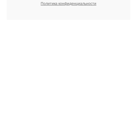
Политика конфиденциальности