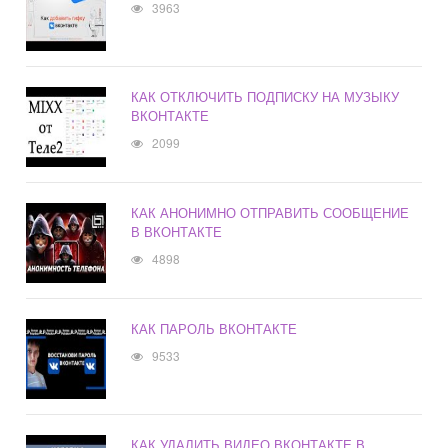
3963
КАК ОТКЛЮЧИТЬ ПОДПИСКУ НА МУЗЫКУ
ВКОНТАКТЕ
2099
КАК АНОНИМНО ОТПРАВИТЬ СООБЩЕНИЕ
В ВКОНТАКТЕ
4898
КАК ПАРОЛЬ ВКОНТАКТЕ
9533
КАК УДАЛИТЬ ВИДЕО ВКОНТАКТЕ В