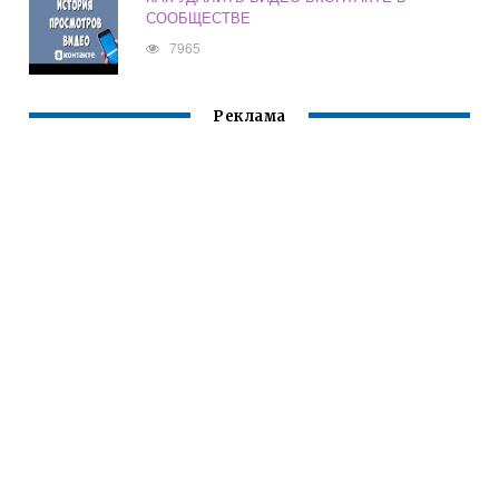
СООБЩЕСТВЕ
7965
Реклама