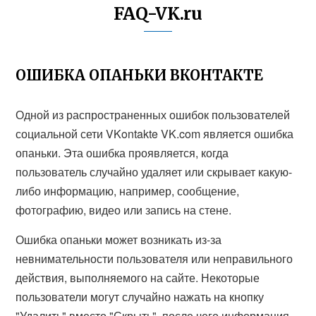
FAQ-VK.ru
ОШИБКА ОПАНЬКИ ВКОНТАКТЕ
Одной из распространенных ошибок пользователей
социальной сети VKontakte VK.com является ошибка
опаньки. Эта ошибка проявляется, когда
пользователь случайно удаляет или скрывает какую-
либо информацию, например, сообщение,
фотографию, видео или запись на стене.
Ошибка опаньки может возникать из-за
невнимательности пользователя или неправильного
действия, выполняемого на сайте. Некоторые
пользователи могут случайно нажать на кнопку
"Удалить" вместо "Скрыть", после чего информация