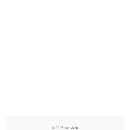
© 2026 faq-vk.ru