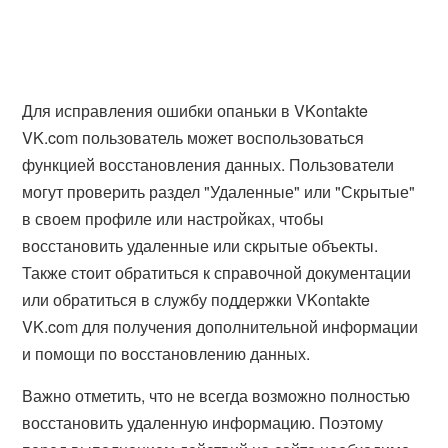
Для исправления ошибки опаньки в VKontakte
VK.com пользователь может воспользоваться
функцией восстановления данных. Пользователи
могут проверить раздел "Удаленные" или "Скрытые"
в своем профиле или настройках, чтобы
восстановить удаленные или скрытые объекты.
Также стоит обратиться к справочной документации
или обратиться в службу поддержки VKontakte
VK.com для получения дополнительной информации
и помощи по восстановлению данных.
Важно отметить, что не всегда возможно полностью
восстановить удаленную информацию. Поэтому