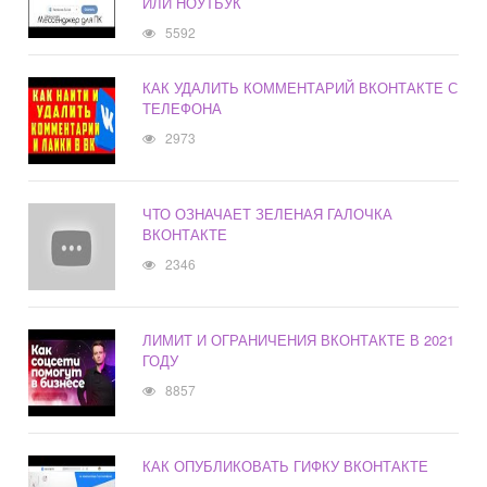
ИЛИ НОУТБУК
5592
КАК УДАЛИТЬ КОММЕНТАРИЙ ВКОНТАКТЕ С
ТЕЛЕФОНА
2973
ЧТО ОЗНАЧАЕТ ЗЕЛЕНАЯ ГАЛОЧКА
ВКОНТАКТЕ
2346
ЛИМИТ И ОГРАНИЧЕНИЯ ВКОНТАКТЕ В 2021
ГОДУ
8857
КАК ОПУБЛИКОВАТЬ ГИФКУ ВКОНТАКТЕ