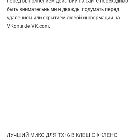
перед выполнением действий на сайте необходимо
быть внимательными и дважды подумать перед
удалением или скрытием любой информации на
VKontakte VK.com.
ЛУЧШИЙ МИКС ДЛЯ ТХ16 В КЛЕШ ОФ КЛЕНС