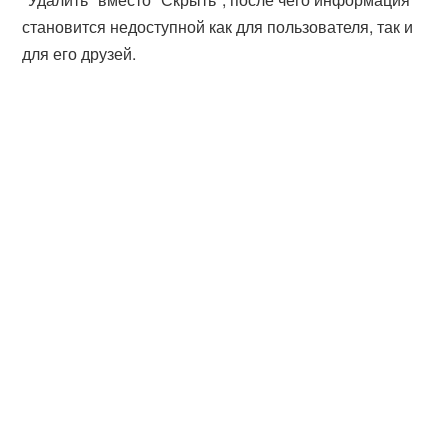
становится недоступной как для пользователя, так и
для его друзей.