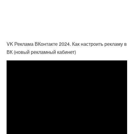
VK Реклама ВКонтакте 2024. Как настроить рекламу в
ВК (новый рекламный кабинет)