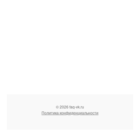
© 2026 faq-vk.ru
Политика конфиденциальности