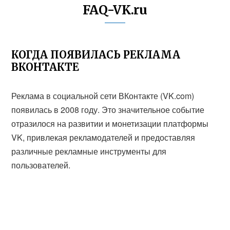
FAQ-VK.ru
КОГДА ПОЯВИЛАСЬ РЕКЛАМА
ВКОНТАКТЕ
Реклама в социальной сети ВКонтакте (VK.com)
появилась в 2008 году. Это значительное событие
отразилося на развитии и монетизации платформы
VK, привлекая рекламодателей и предоставляя
различные рекламные инструменты для
пользователей.