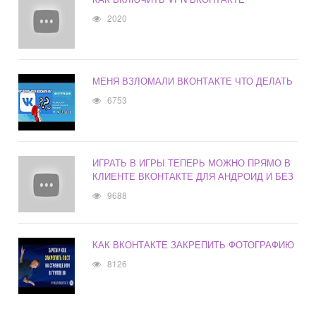
2020
МЕНЯ ВЗЛОМАЛИ ВКОНТАКТЕ ЧТО ДЕЛАТЬ
6753
ИГРАТЬ В ИГРЫ ТЕПЕРЬ МОЖНО ПРЯМО В
КЛИЕНТЕ ВКОНТАКТЕ ДЛЯ АНДРОИД И БЕЗ
9688
КАК ВКОНТАКТЕ ЗАКРЕПИТЬ ФОТОГРАФИЮ
8126