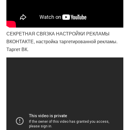
СЕКРЕТНАЯ СВЯЗКА НАСТРОЙКИ РЕКЛАМЫ
ВКОНТАКТЕ, настройка таргетированной рекламы.
Таргет ВК.