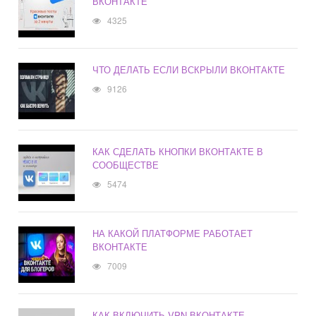
ВКОНТАКТЕ
4325
ЧТО ДЕЛАТЬ ЕСЛИ ВСКРЫЛИ ВКОНТАКТЕ
9126
КАК СДЕЛАТЬ КНОПКИ ВКОНТАКТЕ В
СООБЩЕСТВЕ
5474
НА КАКОЙ ПЛАТФОРМЕ РАБОТАЕТ
ВКОНТАКТЕ
7009
КАК ВКЛЮЧИТЬ VPN ВКОНТАКТЕ