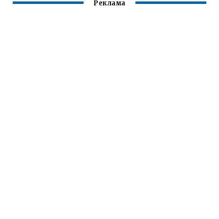
Реклама