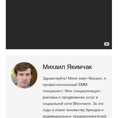
Михаил Якимчак
Здравствуйте! Меня зовут Михаил, я
профессиональный SMM-
специалист. Моя специализация -
реклама и продвижение услуг в
социальной сети ВКонтакте. За эти
годы я помог множеству брендов и
индивидуальных предпринимателей