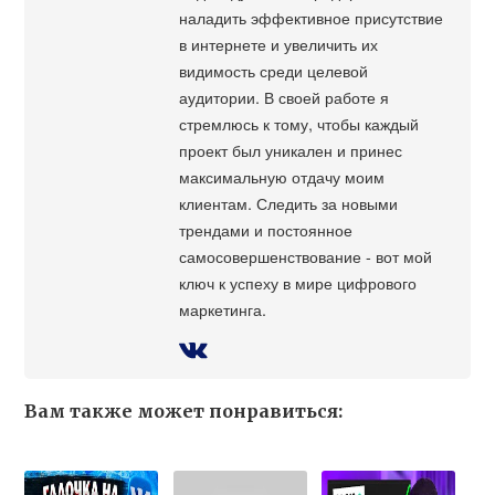
наладить эффективное присутствие
в интернете и увеличить их
видимость среди целевой
аудитории. В своей работе я
стремлюсь к тому, чтобы каждый
проект был уникален и принес
максимальную отдачу моим
клиентам. Следить за новыми
трендами и постоянное
самосовершенствование - вот мой
ключ к успеху в мире цифрового
маркетинга.
Вам также может понравиться: