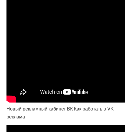
Новый рекламный кабинет ВК Как работать в VK
реклама