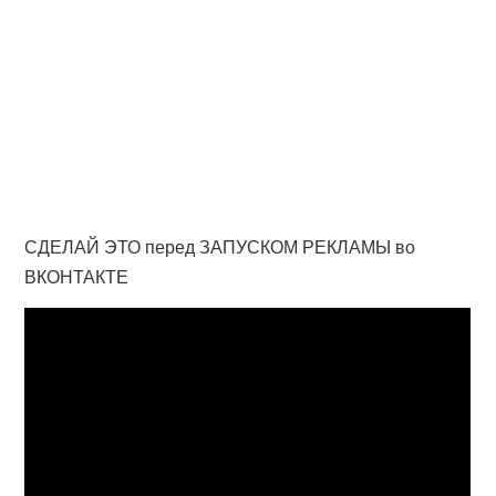
СДЕЛАЙ ЭТО перед ЗАПУСКОМ РЕКЛАМЫ во
ВКОНТАКТЕ