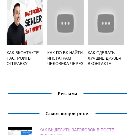
КАК ВКОНТАКТЕ
КАК ПО ВК НАЙТИ
КАК СДЕЛАТЬ
НАСТРОИТЬ
ИНСТАГРАМ
ЛУЧШИЕ ДРУЗЬЯ
ОТПРАВКУ
ЧЕЛОВЕКА ЧЕРЕЗ
ВКОНТАКТЕ
СООБЩЕНИЙ
ВКОНТАКТЕ
Реклама
Самое популярное:
КАК ВЫДЕЛИТЬ ЗАГОЛОВОК В ПОСТЕ