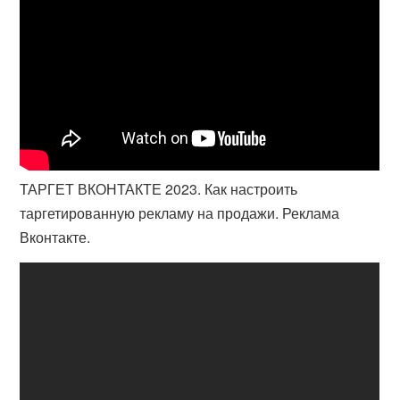
ТАРГЕТ ВКОНТАКТЕ 2023. Как настроить
таргетированную рекламу на продажи. Реклама
Вконтакте.