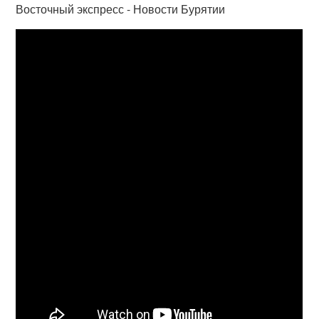
Восточный экспресс - Новости Бурятии