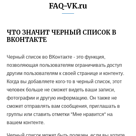
FAQ-VK.ru
ЧТО ЗНАЧИТ ЧЕРНЫЙ СПИСОК В
ВКОНТАКТЕ
Черный список во ВКонтакте - это функция,
позволяющая пользователям ограничивать доступ
другим пользователям к своей странице и контенту.
Когда вы добавляете кого-то в черный список, этот
человек больше не сможет видеть ваши записи,
фотографии и другую информацию. Он также не
сможет отправлять вам сообщения, приглашать в
группы или ставить отметки "Мне нравится" на
вашем контенте.
Черный список может быть полезен, если вы хотите