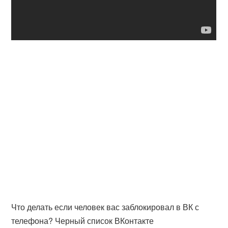
Что делать если человек вас заблокировал в ВК с
телефона? Черный список ВКонтакте