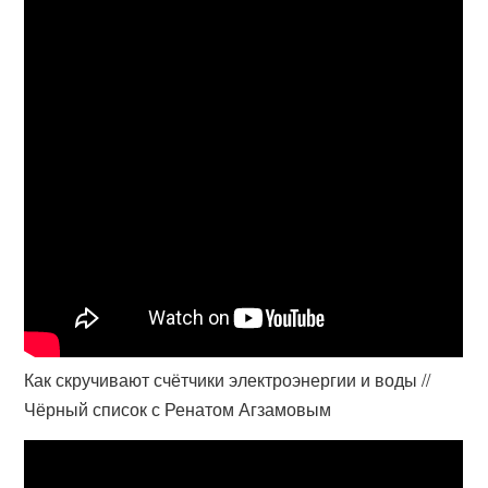
Как скручивают счётчики электроэнергии и воды //
Чёрный список с Ренатом Агзамовым