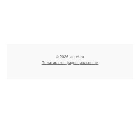
© 2026 faq-vk.ru
Политика конфиденциальности