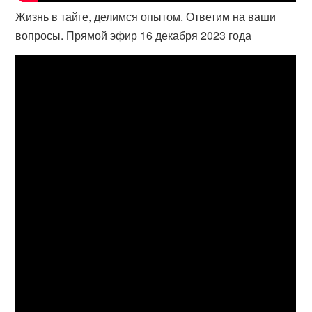
Жизнь в тайге, делимся опытом. Ответим на ваши
вопросы. Прямой эфир 16 декабря 2023 года