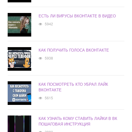
ЕСТЬ ЛИ ВИРУСЫ ВКОНТАКТЕ В ВИДЕО
5942
КАК ПОЛУЧИТЬ ГОЛОСА ВКОНТАКТЕ
5938
КАК ПОСМОТРЕТЬ КТО УБРАЛ ЛАЙК
ВКОНТАКТЕ
5615
КАК УЗНАТЬ КОМУ СТАВИТЬ ЛАЙКИ В ВК
ПОШАГОВАЯ ИНСТРУКЦИЯ
2880