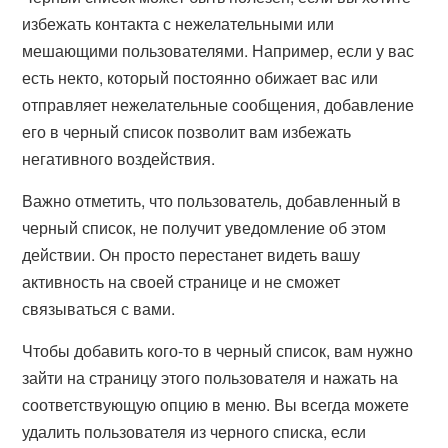
избежать контакта с нежелательными или
мешающими пользователями. Например, если у вас
есть некто, который постоянно обижает вас или
отправляет нежелательные сообщения, добавление
его в черный список позволит вам избежать
негативного воздействия.
Важно отметить, что пользователь, добавленный в
черный список, не получит уведомление об этом
действии. Он просто перестанет видеть вашу
активность на своей странице и не сможет
связываться с вами.
Чтобы добавить кого-то в черный список, вам нужно
зайти на страницу этого пользователя и нажать на
соответствующую опцию в меню. Вы всегда можете
удалить пользователя из черного списка, если