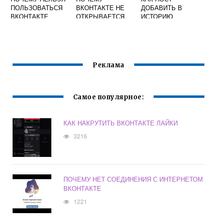
ПОЛЬЗОВАТЬСЯ
ВКОНТАКТЕ НЕ
ДОБАВИТЬ В
ВКОНТАКТЕ
ОТКРЫВАЕТСЯ
ИСТОРИЮ
ПРИВАТНОСТЬ
ВКОНТАКТЕ
Реклама
Самое популярное:
КАК НАКРУТИТЬ ВКОНТАКТЕ ЛАЙКИ
3216
ПОЧЕМУ НЕТ СОЕДИНЕНИЯ С ИНТЕРНЕТОМ
ВКОНТАКТЕ
1221