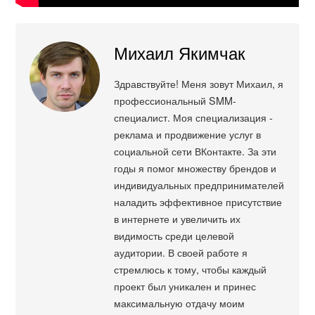
Михаил Якимчак
Здравствуйте! Меня зовут Михаил, я
профессиональный SMM-
специалист. Моя специализация -
реклама и продвижение услуг в
социальной сети ВКонтакте. За эти
годы я помог множеству брендов и
индивидуальных предпринимателей
наладить эффективное присутствие
в интернете и увеличить их
видимость среди целевой
аудитории. В своей работе я
стремлюсь к тому, чтобы каждый
проект был уникален и принес
максимальную отдачу моим