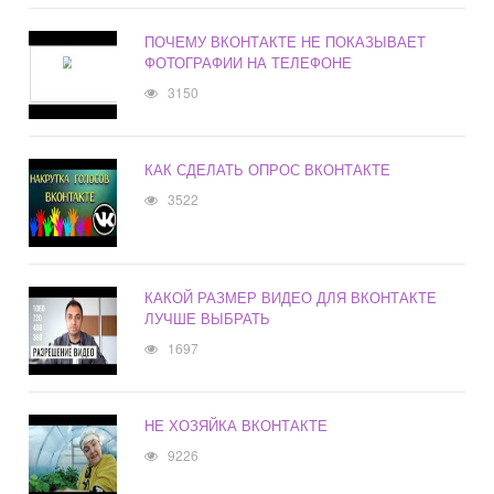
ПОЧЕМУ ВКОНТАКТЕ НЕ ПОКАЗЫВАЕТ
ФОТОГРАФИИ НА ТЕЛЕФОНЕ
3150
КАК СДЕЛАТЬ ОПРОС ВКОНТАКТЕ
3522
КАКОЙ РАЗМЕР ВИДЕО ДЛЯ ВКОНТАКТЕ
ЛУЧШЕ ВЫБРАТЬ
1697
НЕ ХОЗЯЙКА ВКОНТАКТЕ
9226