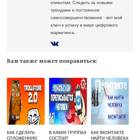
клиентам. Следить за новыми
трендами и постоянное
самосовершенствование - вот мой
ключ к успеху в мире цифрового
маркетинга.
Вам также может понравиться:
КАК СДЕЛАТЬ
В КАКИХ ГРУППАХ
КАК ВКОНТАКТЕ
ОТЛОЖЕННУЮ
СОСТОИТ
НАЙТИ ЧЕЛОВЕКА