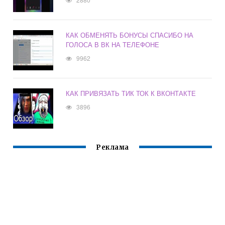
КАК ОБМЕНЯТЬ БОНУСЫ СПАСИБО НА
ГОЛОСА В ВК НА ТЕЛЕФОНЕ
9962
КАК ПРИВЯЗАТЬ ТИК ТОК К ВКОНТАКТЕ
3896
Реклама