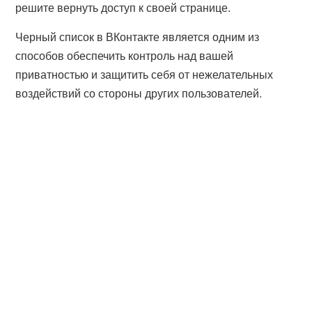
решите вернуть доступ к своей странице.
Черный список в ВКонтакте является одним из
способов обеспечить контроль над вашей
приватностью и защитить себя от нежелательных
воздействий со стороны других пользователей.