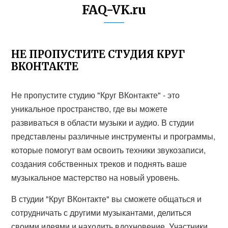
FAQ-VK.ru
НЕ ПРОПУСТИТЕ СТУДИЯ КРУГ
ВКОНТАКТЕ
Не пропустите студию "Круг ВКонтакте" - это
уникальное пространство, где вы можете
развиваться в области музыки и аудио. В студии
представлены различные инструменты и программы,
которые помогут вам освоить техники звукозаписи,
создания собственных треков и поднять ваше
музыкальное мастерство на новый уровень.
В студии "Круг ВКонтакте" вы сможете общаться и
сотрудничать с другими музыкантами, делиться
своими идеями и находить вдохновение. Участники