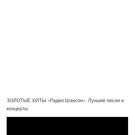
ЗОЛОТЫЕ ХИТЫ «Радио Шансон». Лучшие песни и
концерты