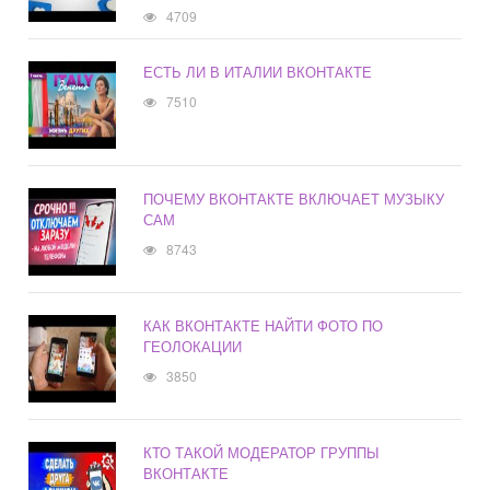
4709
ЕСТЬ ЛИ В ИТАЛИИ ВКОНТАКТЕ
7510
ПОЧЕМУ ВКОНТАКТЕ ВКЛЮЧАЕТ МУЗЫКУ
САМ
8743
КАК ВКОНТАКТЕ НАЙТИ ФОТО ПО
ГЕОЛОКАЦИИ
3850
КТО ТАКОЙ МОДЕРАТОР ГРУППЫ
ВКОНТАКТЕ