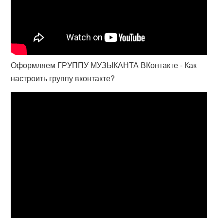
Оформляем ГРУППУ МУЗЫКАНТА ВКонтакте - Как
настроить группу вконтакте?