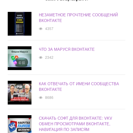
НЕЗАМЕТНОЕ ПРОЧТЕНИЕ СООБЩЕНИЙ
ВКОНТАКТЕ
4357
ЧТО ЗА МАРУСЯ ВКОНТАКТЕ
2342
КАК ОТВЕЧАТЬ ОТ ИМЕНИ СООБЩЕСТВА
ВКОНТАКТЕ
8686
СКАЧАТЬ СОФТ ДЛЯ ВКОНТАКТЕ: VKV
ОБМЕН ПРОСМОТРАМИ ВКОНТАКТЕ,
НАВИГАЦИЯ ПО ЗАПИСЯМ