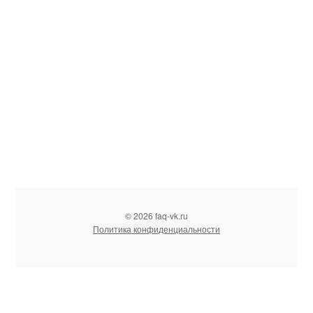
© 2026 faq-vk.ru
Политика конфиденциальности