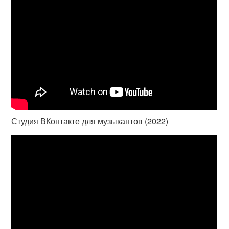
Студия ВКонтакте для музыкантов (2022)