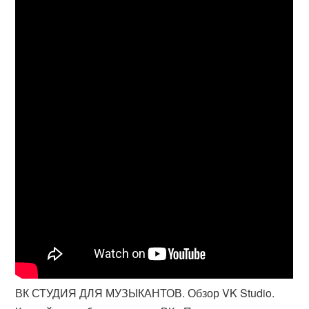
ВК СТУДИЯ ДЛЯ МУЗЫКАНТОВ. Обзор VK Studio.