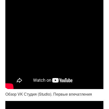
Обзор VK Студия (Studio). Первые впечатления