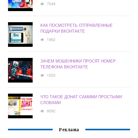
7049
КАК ПОСМОТРЕТЬ ОТПРАВЛЕННЫЕ
ПОДАРКИ ВКОНТАКТЕ
1962
ЗАЧЕМ МОШЕННИКИ ПРОСЯТ НОМЕР
ТЕЛЕФОНА ВКОНТАКТЕ
1520
ЧТО ТАКОЕ ДОНАТ САМИМИ ПРОСТЫМИ
СЛОВАМИ
9092
Реклама