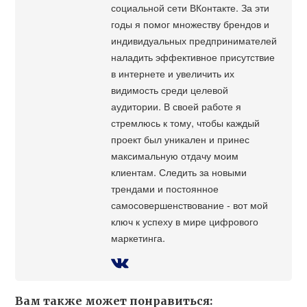
социальной сети ВКонтакте. За эти
годы я помог множеству брендов и
индивидуальных предпринимателей
наладить эффективное присутствие
в интернете и увеличить их
видимость среди целевой
аудитории. В своей работе я
стремлюсь к тому, чтобы каждый
проект был уникален и принес
максимальную отдачу моим
клиентам. Следить за новыми
трендами и постоянное
самосовершенствование - вот мой
ключ к успеху в мире цифрового
маркетинга.
Вам также может понравиться: