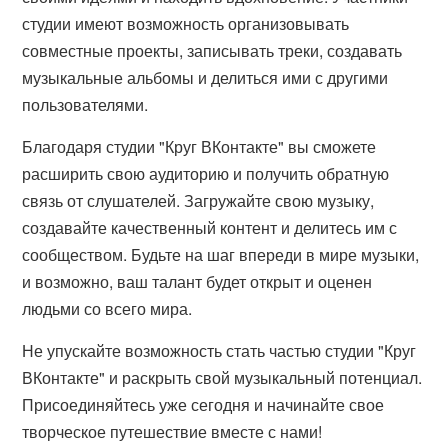
студии имеют возможность организовывать
совместные проекты, записывать треки, создавать
музыкальные альбомы и делиться ими с другими
пользователями.
Благодаря студии "Круг ВКонтакте" вы сможете
расширить свою аудиторию и получить обратную
связь от слушателей. Загружайте свою музыку,
создавайте качественный контент и делитесь им с
сообществом. Будьте на шаг впереди в мире музыки,
и возможно, ваш талант будет открыт и оценен
людьми со всего мира.
Не упускайте возможность стать частью студии "Круг
ВКонтакте" и раскрыть свой музыкальный потенциал.
Присоединяйтесь уже сегодня и начинайте свое
творческое путешествие вместе с нами!