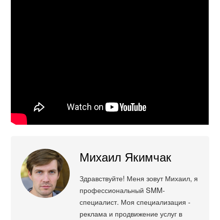
Михаил Якимчак
Здравствуйте! Меня зовут Михаил, я
профессиональный SMM-
специалист. Моя специализация -
реклама и продвижение услуг в