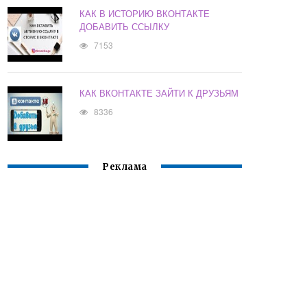
КАК В ИСТОРИЮ ВКОНТАКТЕ
ДОБАВИТЬ ССЫЛКУ
7153
КАК ВКОНТАКТЕ ЗАЙТИ К ДРУЗЬЯМ
8336
Реклама