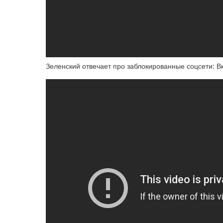
Зеленский отвечает про заблокированные соцсети: В