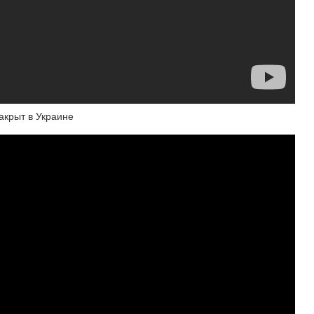
закрыт в Украине