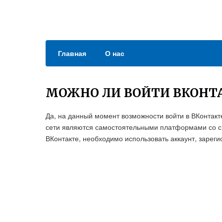
Главная
О нас
МОЖНО ЛИ ВОЙТИ ВКОНТ
Да, на данный момент возможности войти в ВКонтак
сети являются самостоятельными платформами со св
ВКонтакте, необходимо использовать аккаунт, зарег