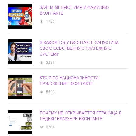
ЗАЧЕМ МЕНЯЮТ ИМЯ И ФАМИЛИЮ
ВКОНТАКТЕ
1720
В КАКОМ ГОДУ ВКОНТАКТЕ ЗАПУСТИЛА
СВОЮ СОБСТВЕННУЮ ПЛАТЕЖНУЮ
СИСТЕМУ
3239
КТО Я ПО НАЦИОНАЛЬНОСТИ
ПРИЛОЖЕНИЕ ВКОНТАКТЕ
5699
ПОЧЕМУ НЕ ОТКРЫВАЕТСЯ СТРАНИЦА В
ЯНДЕКС БРАУЗЕРЕ ВКОНТАКТЕ
3784