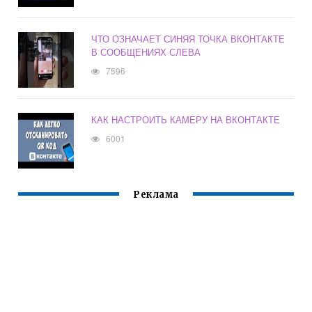
ЧТО ОЗНАЧАЕТ СИНЯЯ ТОЧКА ВКОНТАКТЕ
В СООБЩЕНИЯХ СЛЕВА
7596
КАК НАСТРОИТЬ КАМЕРУ НА ВКОНТАКТЕ
6001
Реклама