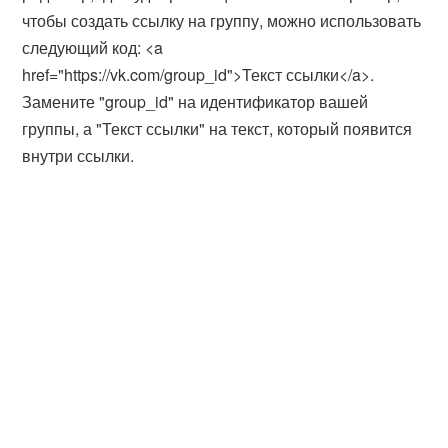
чтобы создать ссылку на группу, можно использовать
следующий код: <a
href="https://vk.com/group_id">Текст ссылки</a>.
Замените "group_id" на идентификатор вашей
группы, а "Текст ссылки" на текст, который появится
внутри ссылки.