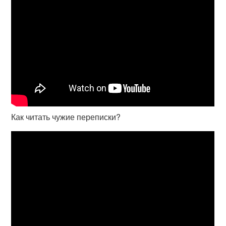
Как читать чужие переписки?