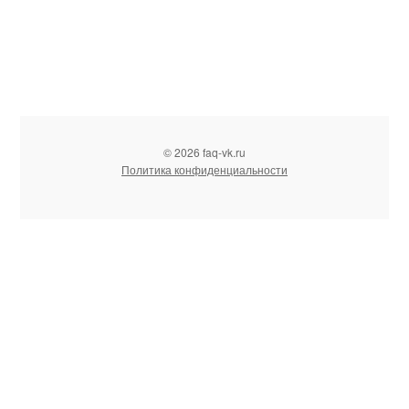
© 2026 faq-vk.ru
Политика конфиденциальности