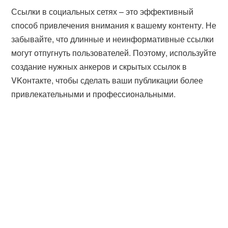
Ссылки в социальных сетях – это эффективный
способ привлечения внимания к вашему контенту. Не
забывайте, что длинные и неинформативные ссылки
могут отпугнуть пользователей. Поэтому, используйте
создание нужных анкеров и скрытых ссылок в
VKонтакте, чтобы сделать ваши публикации более
привлекательными и профессиональными.