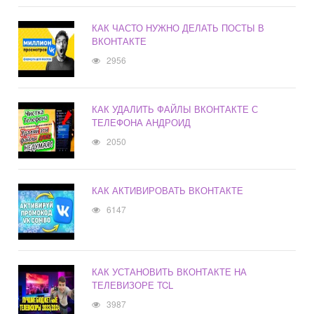
КАК ЧАСТО НУЖНО ДЕЛАТЬ ПОСТЫ В
ВКОНТАКТЕ
2956
КАК УДАЛИТЬ ФАЙЛЫ ВКОНТАКТЕ С
ТЕЛЕФОНА АНДРОИД
2050
КАК АКТИВИРОВАТЬ ВКОНТАКТЕ
6147
КАК УСТАНОВИТЬ ВКОНТАКТЕ НА
ТЕЛЕВИЗОРЕ TCL
3987