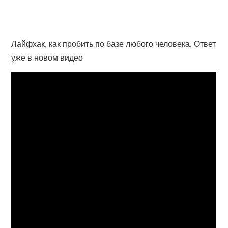
Лайфхак, как пробить по базе любого человека. Ответ
уже в новом видео