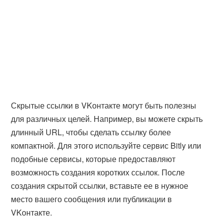
Скрытые ссылки в VKонтакте могут быть полезны
для различных целей. Например, вы можете скрыть
длинный URL, чтобы сделать ссылку более
компактной. Для этого используйте сервис Bitly или
подобные сервисы, которые предоставляют
возможность создания коротких ссылок. После
создания скрытой ссылки, вставьте ее в нужное
место вашего сообщения или публикации в
VKонтакте.