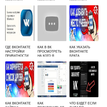
ГДЕ ВКОНТАКТЕ
КАК В ВК
КАК УКАЗАТЬ
НАСТРОЙКИ
ПРОСМОТРЕТЬ
ВКОНТАКТЕ
ПРИВАТНОСТИ
НА КОГО Я
БРАТА
ПОДПИСАН
КАК ВКОНТАКТЕ
КАК
ЧТО БУДЕТ ЕСЛИ