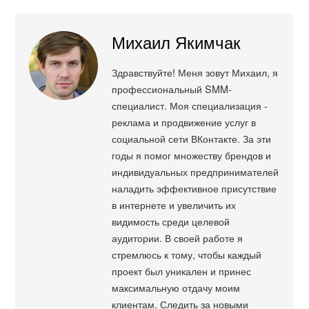
Михаил Якимчак
Здравствуйте! Меня зовут Михаил, я
профессиональный SMM-
специалист. Моя специализация -
реклама и продвижение услуг в
социальной сети ВКонтакте. За эти
годы я помог множеству брендов и
индивидуальных предпринимателей
наладить эффективное присутствие
в интернете и увеличить их
видимость среди целевой
аудитории. В своей работе я
стремлюсь к тому, чтобы каждый
проект был уникален и принес
максимальную отдачу моим
клиентам. Следить за новыми