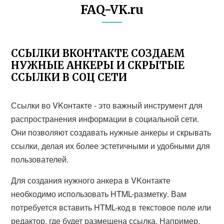
FAQ-VK.ru
ССЫЛКИ ВКОНТАКТЕ СОЗДАЕМ
НУЖНЫЕ АНКЕРЫ И СКРЫТЫЕ
ССЫЛКИ В СОЦ СЕТИ
Ссылки во VKонтакте - это важный инструмент для
распространения информации в социальной сети.
Они позволяют создавать нужные анкеры и скрывать
ссылки, делая их более эстетичными и удобными для
пользователей.
Для создания нужного анкера в VKонтакте
необходимо использовать HTML-разметку. Вам
потребуется вставить HTML-код в текстовое поле или
редактор, где будет размещена ссылка. Например,