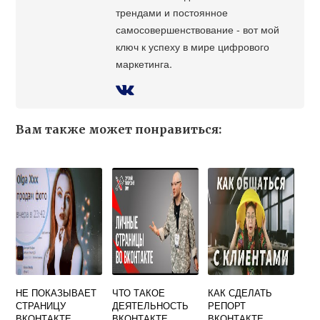
трендами и постоянное
самосовершенствование - вот мой
ключ к успеху в мире цифрового
маркетинга.
Вам также может понравиться:
НЕ ПОКАЗЫВАЕТ
ЧТО ТАКОЕ
КАК СДЕЛАТЬ
СТРАНИЦУ
ДЕЯТЕЛЬНОСТЬ
РЕПОРТ
ВКОНТАКТЕ
ВКОНТАКТЕ
ВКОНТАКТЕ