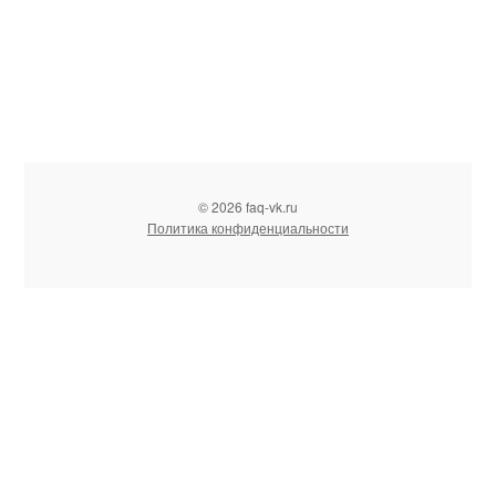
© 2026 faq-vk.ru
Политика конфиденциальности