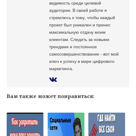
видимость среди целевой
аудитории. В своей работе я
стремлюсь к тому, чтобы каждый
проект был уникален и принес
максимальную отдачу моим
клиентам. Следить за новыми
трендами и постоянное
самосовершенствование - вот мой
ключ к успеху в мире цифрового
маркетинга.
Вам также может понравиться: