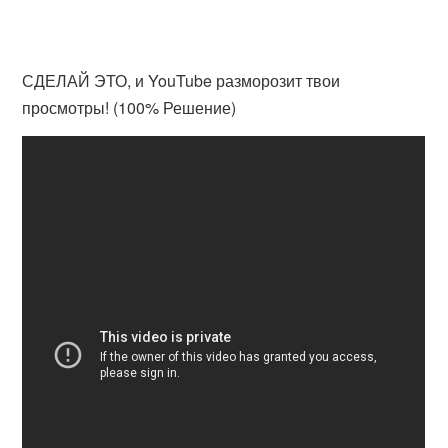
СДЕЛАЙ ЭТО, и YouTube разморозит твои
просмотры! (100% Решение)