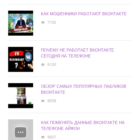
КАК МОШЕННИКИ РАБОТАЮТ ВКОНТАКТЕ
7102
ПОЧЕМУ НЕ РАБОТАЕТ ВКОНТАКТЕ
СЕГОДНЯ НА ТЕЛЕФОНЕ
6120
ОБЗОР САМЫХ ПОПУЛЯРНЫХ ПАБЛИКОВ
ВКОНТАКТЕ
8258
КАК ПОМЕНЯТЬ ДАННЫЕ ВКОНТАКТЕ НА
ТЕЛЕФОНЕ АЙФОН
9637