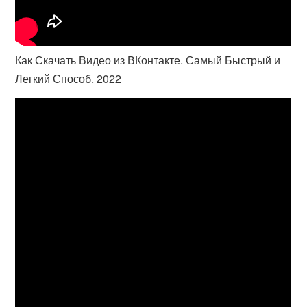
Как Скачать Видео из ВКонтакте. Самый Быстрый и
Легкий Способ. 2022