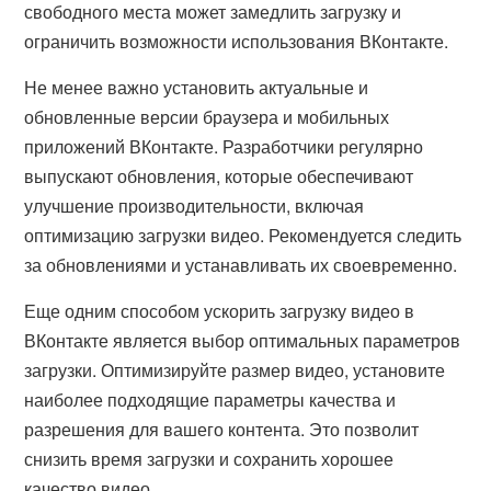
свободного места может замедлить загрузку и
ограничить возможности использования ВКонтакте.
Не менее важно установить актуальные и
обновленные версии браузера и мобильных
приложений ВКонтакте. Разработчики регулярно
выпускают обновления, которые обеспечивают
улучшение производительности, включая
оптимизацию загрузки видео. Рекомендуется следить
за обновлениями и устанавливать их своевременно.
Еще одним способом ускорить загрузку видео в
ВКонтакте является выбор оптимальных параметров
загрузки. Оптимизируйте размер видео, установите
наиболее подходящие параметры качества и
разрешения для вашего контента. Это позволит
снизить время загрузки и сохранить хорошее
качество видео.