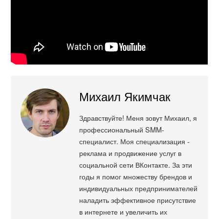
Михаил Якимчак
Здравствуйте! Меня зовут Михаил, я
профессиональный SMM-
специалист. Моя специализация -
реклама и продвижение услуг в
социальной сети ВКонтакте. За эти
годы я помог множеству брендов и
индивидуальных предпринимателей
наладить эффективное присутствие
в интернете и увеличить их