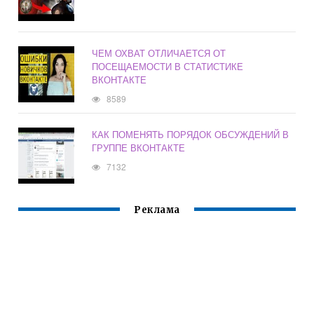
ЧЕМ ОХВАТ ОТЛИЧАЕТСЯ ОТ
ПОСЕЩАЕМОСТИ В СТАТИСТИКЕ
ВКОНТАКТЕ
8589
КАК ПОМЕНЯТЬ ПОРЯДОК ОБСУЖДЕНИЙ В
ГРУППЕ ВКОНТАКТЕ
7132
Реклама