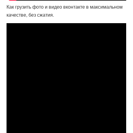
Как грузить фото и видео вконтакте в максимальном
качестве, без сжатия.