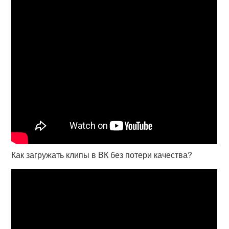
Как загружать клипы в ВК без потери качества?