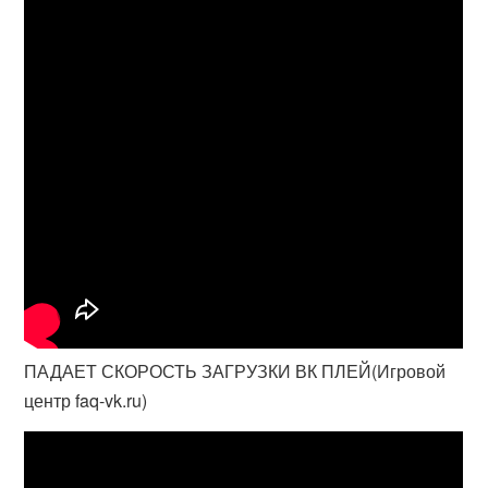
ПАДАЕТ СКОРОСТЬ ЗАГРУЗКИ ВК ПЛЕЙ(Игровой
центр faq-vk.ru)