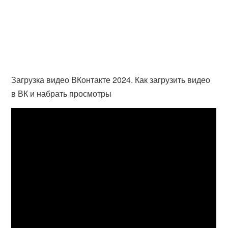
Загрузка видео ВКонтакте 2024. Как загрузить видео
в ВК и набрать просмотры