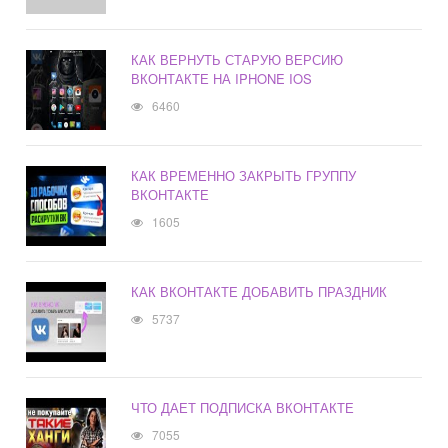
КАК ВЕРНУТЬ СТАРУЮ ВЕРСИЮ
ВКОНТАКТЕ НА IPHONE IOS
6460
КАК ВРЕМЕННО ЗАКРЫТЬ ГРУППУ
ВКОНТАКТЕ
1605
КАК ВКОНТАКТЕ ДОБАВИТЬ ПРАЗДНИК
5737
ЧТО ДАЕТ ПОДПИСКА ВКОНТАКТЕ
7055