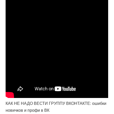
КАК НЕ НАДО ВЕСТИ ГРУППУ ВКОНТАКТЕ: ошибки
новичков и профи в ВК