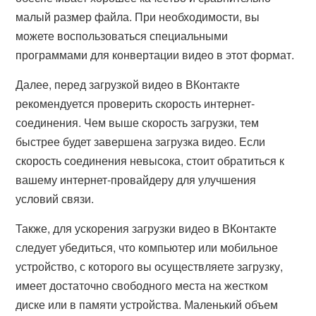
малый размер файла. При необходимости, вы
можете воспользоваться специальными
программами для конвертации видео в этот формат.
Далее, перед загрузкой видео в ВКонтакте
рекомендуется проверить скорость интернет-
соединения. Чем выше скорость загрузки, тем
быстрее будет завершена загрузка видео. Если
скорость соединения невысока, стоит обратиться к
вашему интернет-провайдеру для улучшения
условий связи.
Также, для ускорения загрузки видео в ВКонтакте
следует убедиться, что компьютер или мобильное
устройство, с которого вы осуществляете загрузку,
имеет достаточно свободного места на жестком
диске или в памяти устройства. Маленький объем