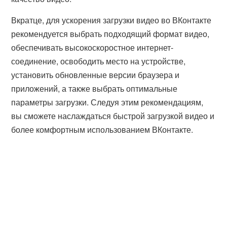
Вкратце, для ускорения загрузки видео во ВКонтакте
рекомендуется выбрать подходящий формат видео,
обеспечивать высокоскоростное интернет-
соединение, освободить место на устройстве,
установить обновленные версии браузера и
приложений, а также выбрать оптимальные
параметры загрузки. Следуя этим рекомендациям,
вы сможете наслаждаться быстрой загрузкой видео и
более комфортным использованием ВКонтакте.