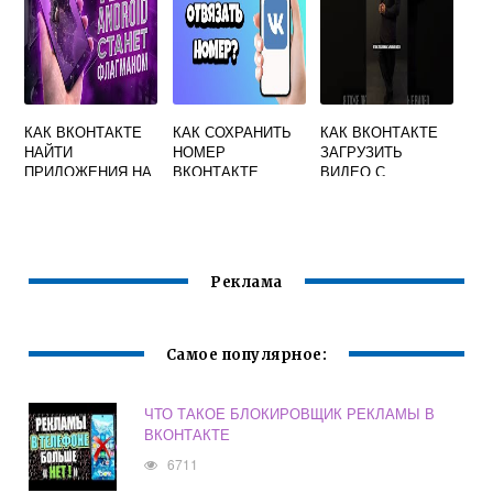
КАК ВКОНТАКТЕ
КАК СОХРАНИТЬ
КАК ВКОНТАКТЕ
НАЙТИ
НОМЕР
ЗАГРУЗИТЬ
ПРИЛОЖЕНИЯ НА
ВКОНТАКТЕ
ВИДЕО С
АНДРОИДЕ
ТЕЛЕФОНА
Реклама
Самое популярное:
ЧТО ТАКОЕ БЛОКИРОВЩИК РЕКЛАМЫ В
ВКОНТАКТЕ
6711