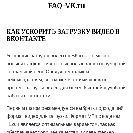
FAQ-VK.ru
КАК УСКОРИТЬ ЗАГРУЗКУ ВИДЕО В
ВКОНТАКТЕ
Ускорение загрузки видео во ВКонтакте может
повысить эффективность использования популярной
социальной сети. Следуя нескольким
рекомендациям, вы сможете оптимизировать
процесс загрузки видео для более быстрой и удобной
работы с контентом.
Первым шагом рекомендуется выбрать подходящий
формат видео для загрузки. Формат MP4 с кодеком
H.264 является оптимальным вариантом, так как
обеспечивает хорошее качество и сравнительно