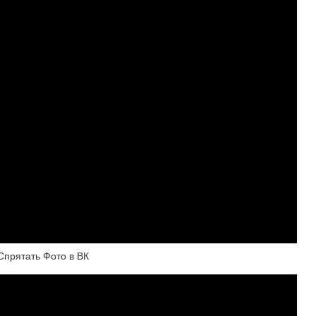
Спрятать Фото в ВК