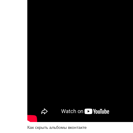
Как скрыть альбомы вконтакте