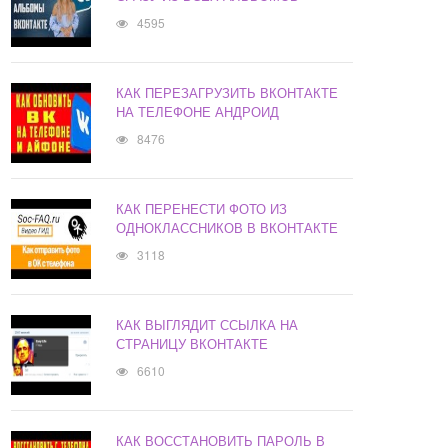
4595
КАК ПЕРЕЗАГРУЗИТЬ ВКОНТАКТЕ
НА ТЕЛЕФОНЕ АНДРОИД
8476
КАК ПЕРЕНЕСТИ ФОТО ИЗ
ОДНОКЛАССНИКОВ В ВКОНТАКТЕ
3118
КАК ВЫГЛЯДИТ ССЫЛКА НА
СТРАНИЦУ ВКОНТАКТЕ
6610
КАК ВОССТАНОВИТЬ ПАРОЛЬ В