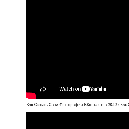
Как Скрыть Свои Фотографии ВКонтакте в 2022 / Как 