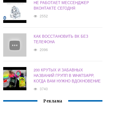
НЕ РАБОТАЕТ МЕССЕНДЖЕР
ВКОНТАКТЕ СЕГОДНЯ
2552
КАК ВОССТАНОВИТЬ ВК БЕЗ
ТЕЛЕФОНА
2096
200 КРУТЫХ И ЗАБАВНЫХ
НАЗВАНИЙ ГРУПП В WHATSAPP,
КОГДА ВАМ НУЖНО ВДОХНОВЕНИЕ
3740
Реклама