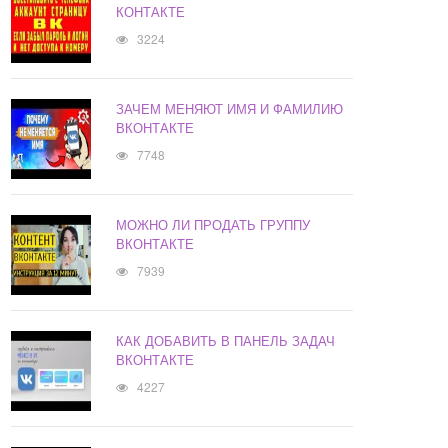
КОНТАКТЕ
3224
ЗАЧЕМ МЕНЯЮТ ИМЯ И ФАМИЛИЮ
ВКОНТАКТЕ
7748
МОЖНО ЛИ ПРОДАТЬ ГРУППУ
ВКОНТАКТЕ
7939
КАК ДОБАВИТЬ В ПАНЕЛЬ ЗАДАЧ
ВКОНТАКТЕ
4227