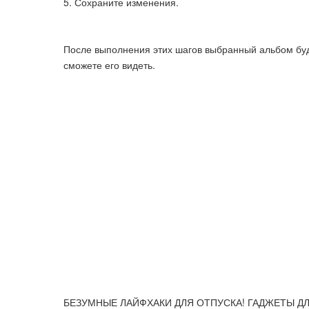
Сохраните изменения.
После выполнения этих шагов выбранный альбом буде
сможете его видеть.
БЕЗУМНЫЕ ЛАЙФХАКИ ДЛЯ ОТПУСКА! ГАДЖЕТЫ ДЛЯ