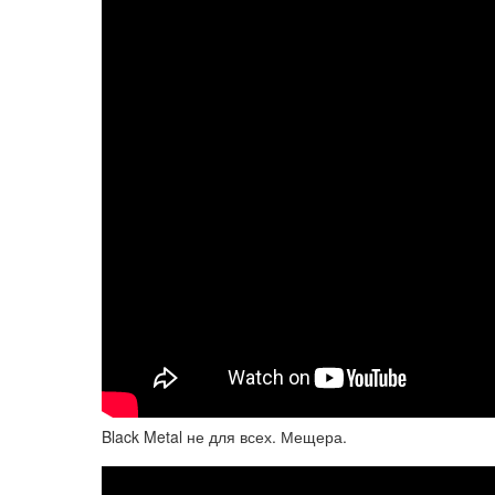
Black Metal не для всех. Мещера.