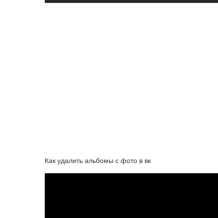
Как удалить альбомы с фото в вк