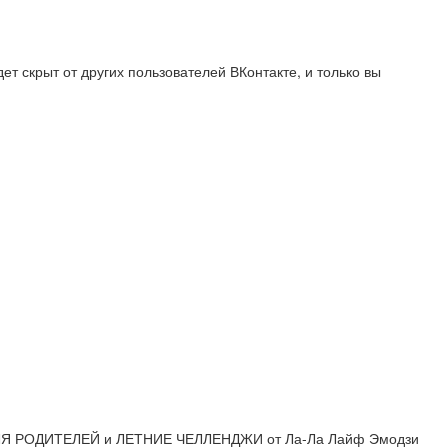
т скрыт от других пользователей ВКонтакте, и только вы
 РОДИТЕЛЕЙ и ЛЕТНИЕ ЧЕЛЛЕНДЖИ от Ла-Ла Лайф Эмодзи