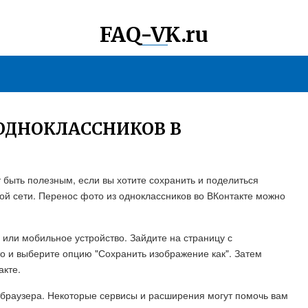
FAQ-VK.ru
 ОДНОКЛАССНИКОВ В
 быть полезным, если вы хотите сохранить и поделиться
ой сети. Перенос фото из одноклассников во ВКонтакте можно
 или мобильное устройство. Зайдите на страницу с
 и выберите опцию "Сохранить изображение как". Затем
акте.
 браузера. Некоторые сервисы и расширения могут помочь вам