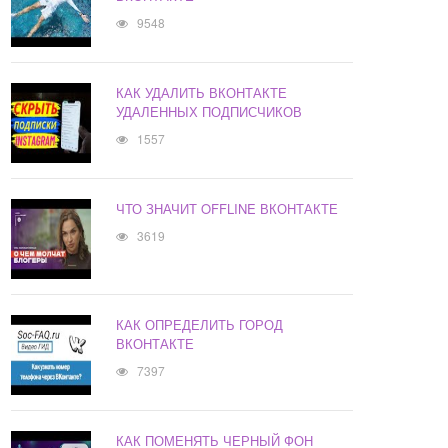
9548
КАК УДАЛИТЬ ВКОНТАКТЕ
УДАЛЕННЫХ ПОДПИСЧИКОВ
1557
ЧТО ЗНАЧИТ OFFLINE ВКОНТАКТЕ
3619
КАК ОПРЕДЕЛИТЬ ГОРОД
ВКОНТАКТЕ
7397
КАК ПОМЕНЯТЬ ЧЕРНЫЙ ФОН