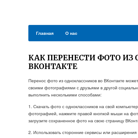
Главная
О нас
КАК ПЕРЕНЕСТИ ФОТО ИЗ
ВКОНТАКТЕ
Перенос фото из одноклассников во ВКонтакте может
своими фотографиями с друзьями в другой социальн
выполнить несколькими способами:
1. Скачать фото с одноклассников на свой компьютер
фотографией, нажмите правой кнопкой мыши на фото
загрузите сохраненное фото на свою страницу ВКонт
2. Использовать сторонние сервисы или расширения