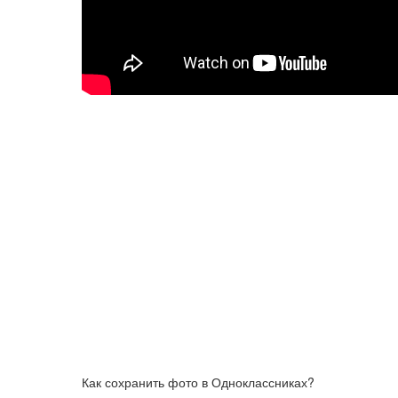
Как сохранить фото в Одноклассниках?