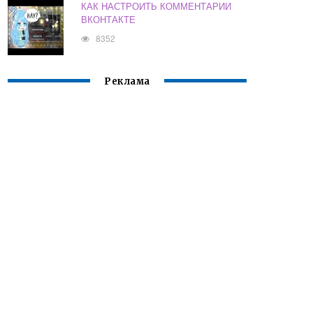
КАК НАСТРОИТЬ КОММЕНТАРИИ
ВКОНТАКТЕ
8352
Реклама