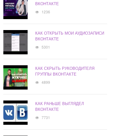
ВКОНТАКТЕ
1236
КАК ОТКРЫТЬ МОИ АУДИОЗАПИСИ
ВКОНТАКТЕ
5301
КАК СКРЫТЬ РУКОВОДИТЕЛЯ
ГРУППЫ ВКОНТАКТЕ
4899
КАК РАНЬШЕ ВЫГЛЯДЕЛ
ВКОНТАКТЕ
7731