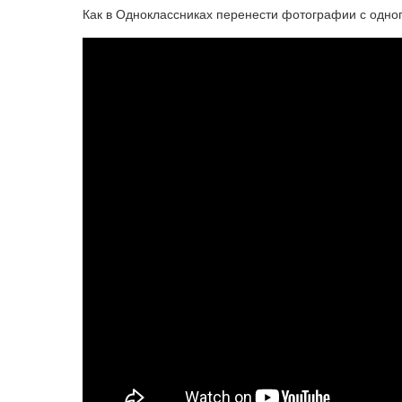
Как в Одноклассниках перенести фотографии с одног