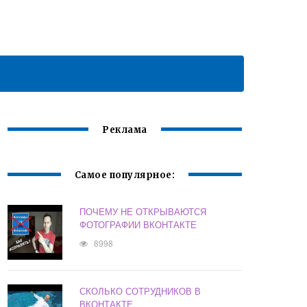
Реклама
Самое популярное:
ПОЧЕМУ НЕ ОТКРЫВАЮТСЯ
ФОТОГРАФИИ ВКОНТАКТЕ
8998
СКОЛЬКО СОТРУДНИКОВ В
ВКОНТАКТЕ