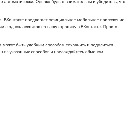
е автоматически. Однако будьте внимательны и убедитесь, что
ва. ВКонтакте предлагает официальное мобильное приложение,
ии с одноклассников на вашу страницу в ВКонтакте. Просто
е может быть удобным способом сохранить и поделиться
н из указанных способов и наслаждайтесь обменом