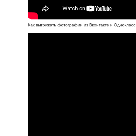
Как выгружать фотографии из Вконтакте и Однокласс