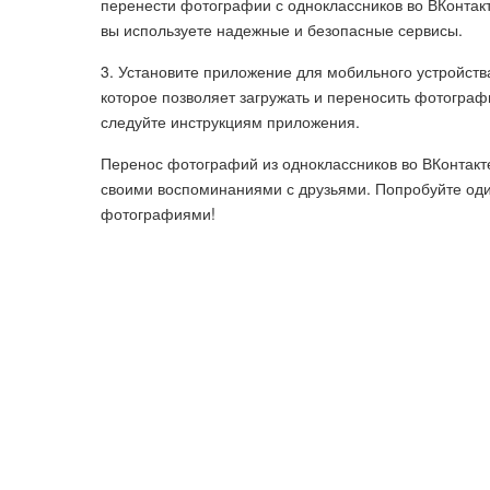
перенести фотографии с одноклассников во ВКонтакт
вы используете надежные и безопасные сервисы.
3. Установите приложение для мобильного устройст
которое позволяет загружать и переносить фотограф
следуйте инструкциям приложения.
Перенос фотографий из одноклассников во ВКонтакт
своими воспоминаниями с друзьями. Попробуйте оди
фотографиями!