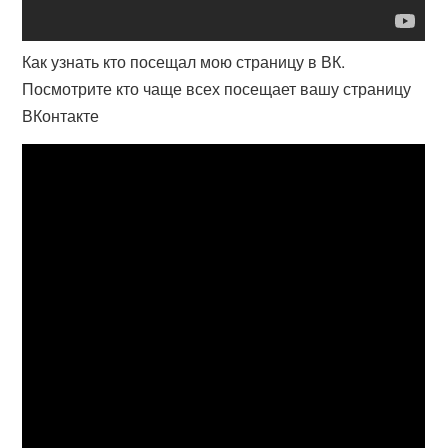
Как узнать кто посещал мою страницу в ВК.
Посмотрите кто чаще всех посещает вашу страницу
ВКонтакте