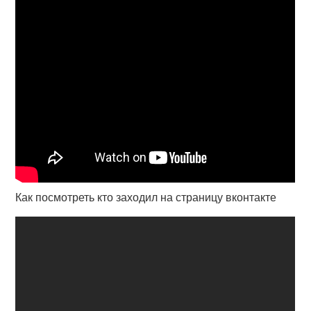
Как посмотреть кто заходил на страницу вконтакте