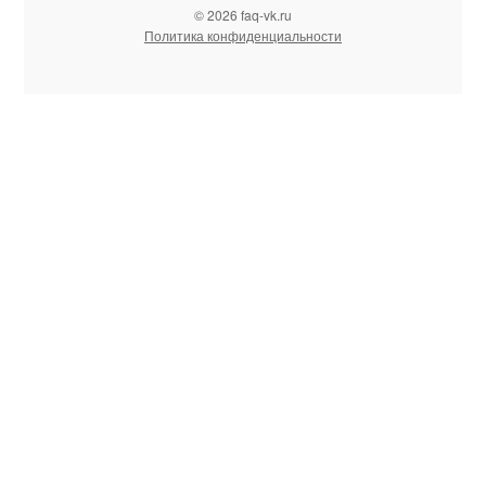
© 2026 faq-vk.ru
Политика конфиденциальности