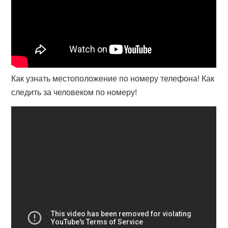
Как узнать местоположение по номеру телефона! Как
следить за человеком по номеру!