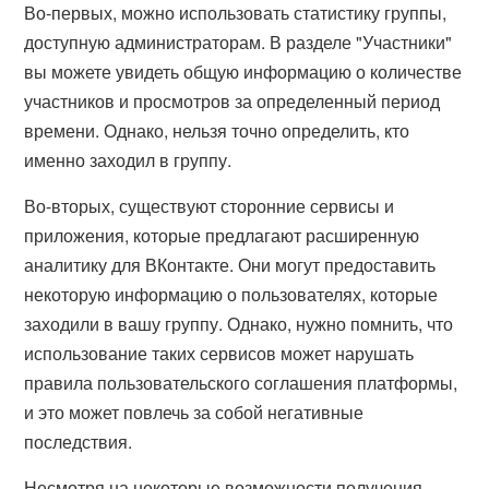
Во-первых, можно использовать статистику группы,
доступную администраторам. В разделе "Участники"
вы можете увидеть общую информацию о количестве
участников и просмотров за определенный период
времени. Однако, нельзя точно определить, кто
именно заходил в группу.
Во-вторых, существуют сторонние сервисы и
приложения, которые предлагают расширенную
аналитику для ВКонтакте. Они могут предоставить
некоторую информацию о пользователях, которые
заходили в вашу группу. Однако, нужно помнить, что
использование таких сервисов может нарушать
правила пользовательского соглашения платформы,
и это может повлечь за собой негативные
последствия.
Несмотря на некоторые возможности получения