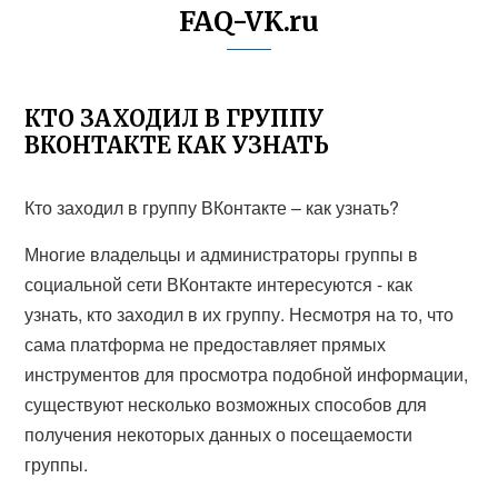
FAQ-VK.ru
КТО ЗАХОДИЛ В ГРУППУ
ВКОНТАКТЕ КАК УЗНАТЬ
Кто заходил в группу ВКонтакте – как узнать?
Многие владельцы и администраторы группы в
социальной сети ВКонтакте интересуются - как
узнать, кто заходил в их группу. Несмотря на то, что
сама платформа не предоставляет прямых
инструментов для просмотра подобной информации,
существуют несколько возможных способов для
получения некоторых данных о посещаемости
группы.