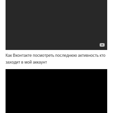
Как Вконтакте посмотреть последнюю активность кто
заходит в мой аккаунт