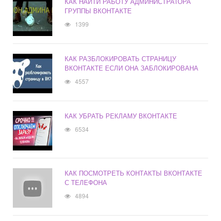
КАК НАЙТИ РАБОТУ АДМИНИСТРАТОРА
ГРУППЫ ВКОНТАКТЕ
1399
КАК РАЗБЛОКИРОВАТЬ СТРАНИЦУ
ВКОНТАКТЕ ЕСЛИ ОНА ЗАБЛОКИРОВАНА
4557
КАК УБРАТЬ РЕКЛАМУ ВКОНТАКТЕ
6534
КАК ПОСМОТРЕТЬ КОНТАКТЫ ВКОНТАКТЕ
С ТЕЛЕФОНА
4894