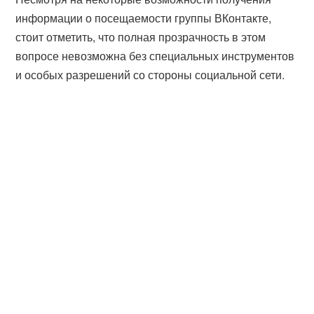
информации о посещаемости группы ВКонтакте,
стоит отметить, что полная прозрачность в этом
вопросе невозможна без специальных инструментов
и особых разрешений со стороны социальной сети.