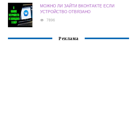
МОЖНО ЛИ ЗАЙТИ ВКОНТАКТЕ ЕСЛИ
УСТРОЙСТВО ОТВЯЗАНО
7896
Реклама