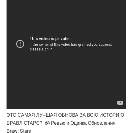
ЭТО САМАЯ ЛУЧШАЯ ОБНОВА ЗА ВСЮ ИСТОРИЮ
БРАВЛ СТАРС?! 😱 Ревью и Оценка Обновления
Brawl Stars