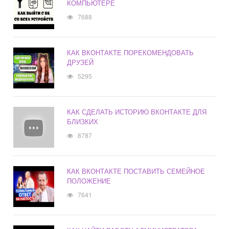
КОМПЬЮТЕРЕ
7688
КАК ВКОНТАКТЕ ПОРЕКОМЕНДОВАТЬ
ДРУЗЕЙ
5295
КАК СДЕЛАТЬ ИСТОРИЮ ВКОНТАКТЕ ДЛЯ
БЛИЗКИХ
8787
КАК ВКОНТАКТЕ ПОСТАВИТЬ СЕМЕЙНОЕ
ПОЛОЖЕНИЕ
7641