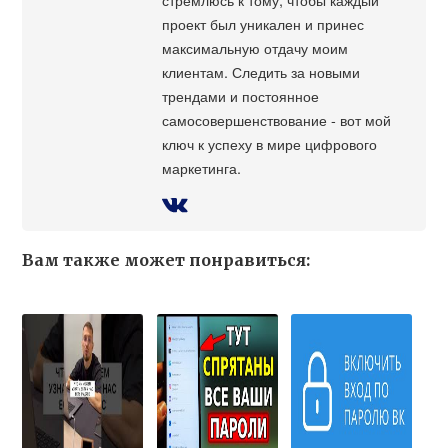
проект был уникален и принес
максимальную отдачу моим
клиентам. Следить за новыми
трендами и постоянное
самосовершенствование - вот мой
ключ к успеху в мире цифрового
маркетинга.
Вам также может понравиться: