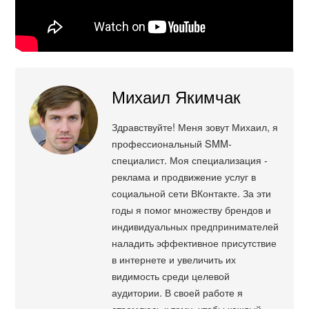
Михаил Якимчак
Здравствуйте! Меня зовут Михаил, я
профессиональный SMM-
специалист. Моя специализация -
реклама и продвижение услуг в
социальной сети ВКонтакте. За эти
годы я помог множеству брендов и
индивидуальных предпринимателей
наладить эффективное присутствие
в интернете и увеличить их
видимость среди целевой
аудитории. В своей работе я
стремлюсь к тому, чтобы каждый