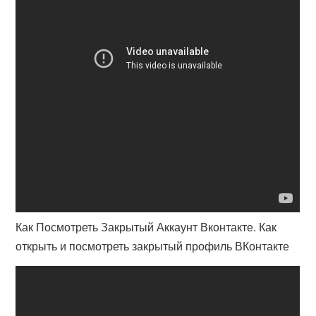
Как Посмотреть Закрытый Аккаунт Вконтакте. Как
открыть и посмотреть закрытый профиль ВКонтакте