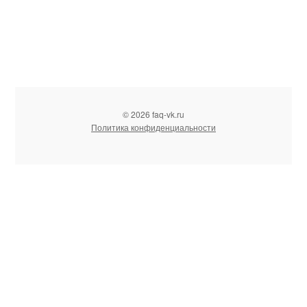
© 2026 faq-vk.ru
Политика конфиденциальности