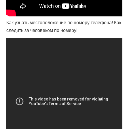
Как узнать местоположение по номеру телефона! Как
следить за человеком по номеру!