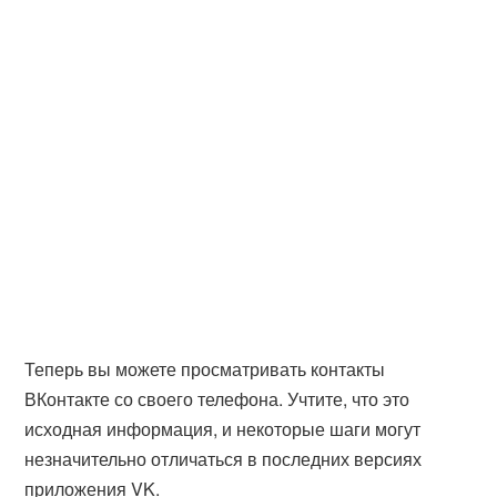
Теперь вы можете просматривать контакты
ВКонтакте со своего телефона. Учтите, что это
исходная информация, и некоторые шаги могут
незначительно отличаться в последних версиях
приложения VK.