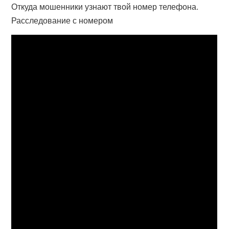
Откуда мошенники узнают твой номер телефона.
Расследование с номером