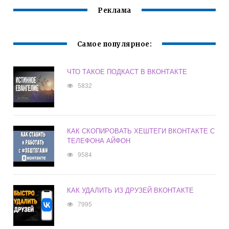
Реклама
Самое популярное:
ЧТО ТАКОЕ ПОДКАСТ В ВКОНТАКТЕ
5832
КАК СКОПИРОВАТЬ ХЕШТЕГИ ВКОНТАКТЕ С
ТЕЛЕФОНА АЙФОН
9584
КАК УДАЛИТЬ ИЗ ДРУЗЕЙ ВКОНТАКТЕ
7995