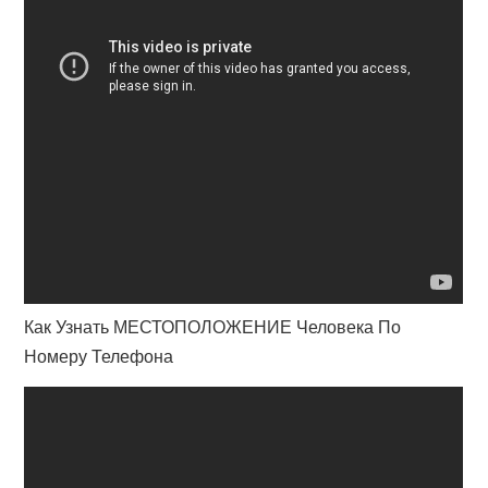
Как Узнать МЕСТОПОЛОЖЕНИЕ Человека По
Номеру Телефона