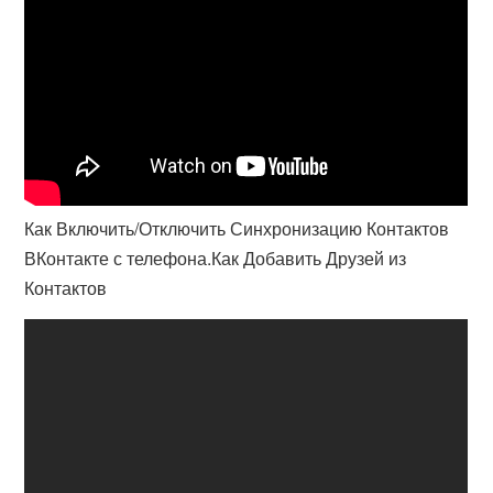
Как Включить/Отключить Синхронизацию Контактов
ВКонтакте с телефона.Как Добавить Друзей из
Контактов