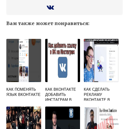
Вам также может понравиться:
КАК ПОМЕНЯТЬ
КАК ВКОНТАКТЕ
КАК СДЕЛАТЬ
ЯЗЫК ВКОНТАКТЕ
ДОБАВИТЬ
РЕКЛАМУ
ИНСТАГРАМ В
ВКОНТАКТЕ В
КОНТАКТНУЮ
ЛЕНТЕ
ИНФОРМАЦИЮ
НОВОСТЕЙ
БЕСПЛАТНО