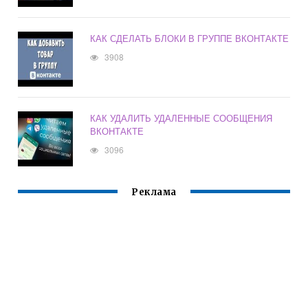
КАК СДЕЛАТЬ БЛОКИ В ГРУППЕ ВКОНТАКТЕ
3908
КАК УДАЛИТЬ УДАЛЕННЫЕ СООБЩЕНИЯ
ВКОНТАКТЕ
3096
Реклама