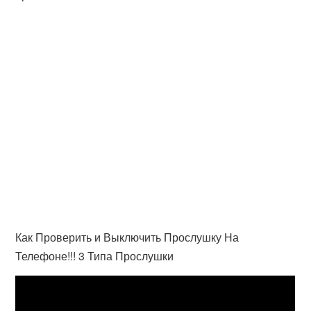
Как Проверить и Выключить Прослушку На
Телефоне!!! 3 Типа Прослушки