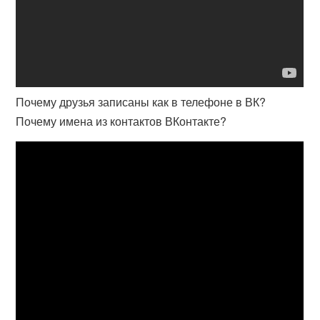
Почему друзья записаны как в телефоне в ВК?
Почему имена из контактов ВКонтакте?