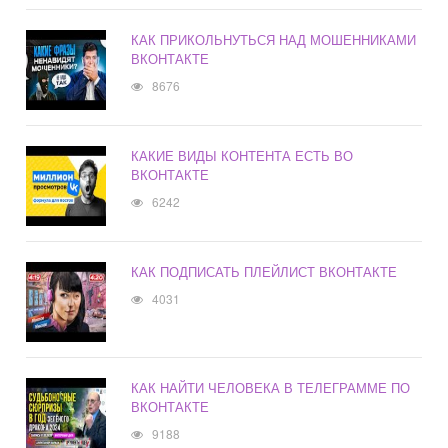
КАК ПРИКОЛЬНУТЬСЯ НАД МОШЕННИКАМИ
ВКОНТАКТЕ
8676
КАКИЕ ВИДЫ КОНТЕНТА ЕСТЬ ВО
ВКОНТАКТЕ
6242
КАК ПОДПИСАТЬ ПЛЕЙЛИСТ ВКОНТАКТЕ
4031
КАК НАЙТИ ЧЕЛОВЕКА В ТЕЛЕГРАММЕ ПО
ВКОНТАКТЕ
9188