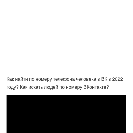
Как найти по номеру телефона человека в ВК в 2022
году? Как искать людей по номеру ВКонтакте?