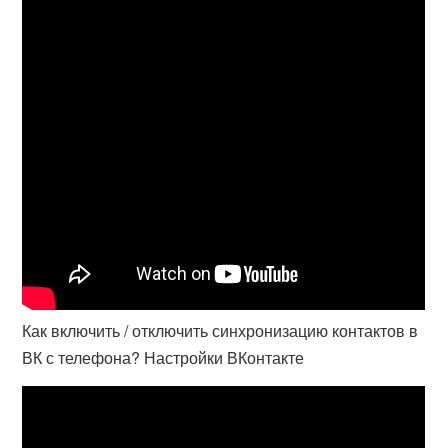
Как включить / отключить синхронизацию контактов в
ВК с телефона? Настройки ВКонтакте