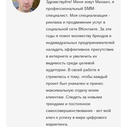
Здравствуйте! Меня зовут Михаил, я
профессиональный SMM-
специалист. Моя специализация -
реклама и продвижение услуг в
социальной сети ВКонтакте. За эти
годы я помог множеству брендов и
индивидуальных предпринимателей
наладить эффективное присутствие
в интернете и увеличить их
видимость среди целевой
аудитории. В своей работе я
стремлюсь к тому, чтобы каждый
проект был уникален и принес
максимальную отдачу моим
клиентам. Следить за новыми
трендами и постоянное
самосовершенствование - вот мой
ключ к успеху в мире цифрового
маркетинга.