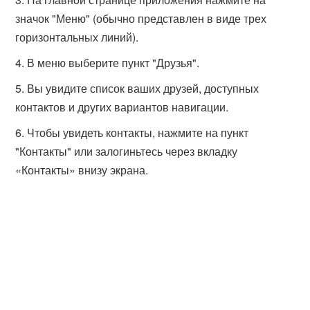
значок "Меню" (обычно представлен в виде трех
горизонтальных линий).
В меню выберите пункт "Друзья".
Вы увидите список ваших друзей, доступных
контактов и других вариантов навигации.
Чтобы увидеть контакты, нажмите на пункт
"Контакты" или залогиньтесь через вкладку
«Контакты» внизу экрана.