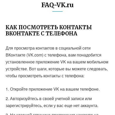
FAQ-VK.ru
КАК ПОСМОТРЕТЬ КОНТАКТЫ
ВКОНТАКТЕ С ТЕЛЕФОНА
Для просмотра контактов в социальной сети
ВКонтакте (VK.com) с телефона, вам понадобится
установленное приложение VK на вашем мобильном
устройстве. Вот шаги, которые вы можете следовать,
чтобы просмотреть контакты с телефона:
Откройте приложение VK на вашем телефоне.
Авторизуйтесь в своей учетной записи или
зарегистрируйтесь, если у вас еще нет аккаунта.
На главной странице приложения нажмите на