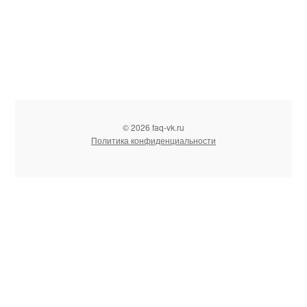
© 2026 faq-vk.ru
Политика конфиденциальности