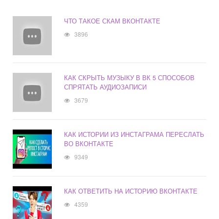
ЧТО ТАКОЕ СКАМ ВКОНТАКТЕ
3896
КАК СКРЫТЬ МУЗЫКУ В ВК 5 СПОСОБОВ
СПРЯТАТЬ АУДИОЗАПИСИ
3679
КАК ИСТОРИИ ИЗ ИНСТАГРАМА ПЕРЕСЛАТЬ
ВО ВКОНТАКТЕ
9349
КАК ОТВЕТИТЬ НА ИСТОРИЮ ВКОНТАКТЕ
4359