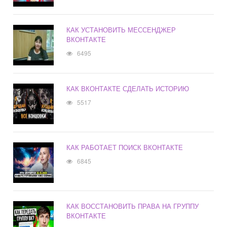
КАК УСТАНОВИТЬ МЕССЕНДЖЕР
ВКОНТАКТЕ
6495
КАК ВКОНТАКТЕ СДЕЛАТЬ ИСТОРИЮ
5517
КАК РАБОТАЕТ ПОИСК ВКОНТАКТЕ
6845
КАК ВОССТАНОВИТЬ ПРАВА НА ГРУППУ
ВКОНТАКТЕ