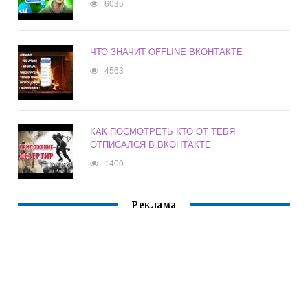
6035
ЧТО ЗНАЧИТ OFFLINE ВКОНТАКТЕ
4563
КАК ПОСМОТРЕТЬ КТО ОТ ТЕБЯ
ОТПИСАЛСЯ В ВКОНТАКТЕ
1400
Реклама