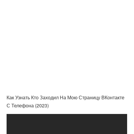
Как Узнать Кто Заходил На Мою Страницу ВКонтакте
С Телефона (2023)