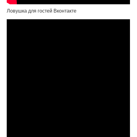
Ловушка для гостей Вконтакте