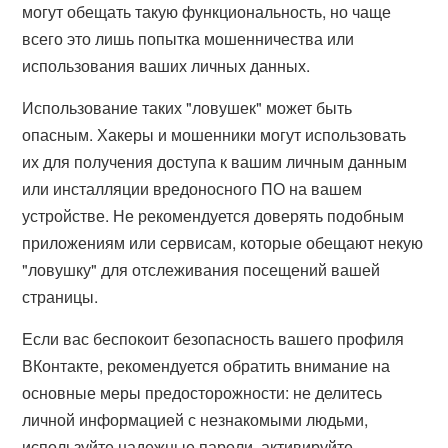
могут обещать такую функциональность, но чаще
всего это лишь попытка мошенничества или
использования ваших личных данных.
Использование таких "ловушек" может быть
опасным. Хакеры и мошенники могут использовать
их для получения доступа к вашим личным данным
или инсталляции вредоносного ПО на вашем
устройстве. Не рекомендуется доверять подобным
приложениям или сервисам, которые обещают некую
"ловушку" для отслеживания посещений вашей
страницы.
Если вас беспокоит безопасность вашего профиля
ВКонтакте, рекомендуется обратить внимание на
основные меры предосторожности: не делитесь
личной информацией с незнакомыми людьми,
используйте надежные пароли, активируйте