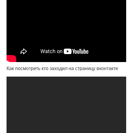
Как посмотреть кто заходил на страницу вконтакте