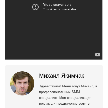
Михаил Якимчак
Здравствуйте! Меня зовут Михаил, я
профессиональный SMM-
специалист. Моя специализация -
реклама и продвижение услуг в