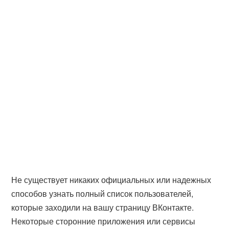
Не существует никаких официальных или надежных
способов узнать полный список пользователей,
которые заходили на вашу страницу ВКонтакте.
Некоторые сторонние приложения или сервисы