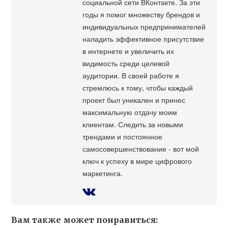
социальной сети ВКонтакте. За эти
годы я помог множеству брендов и
индивидуальных предпринимателей
наладить эффективное присутствие
в интернете и увеличить их
видимость среди целевой
аудитории. В своей работе я
стремлюсь к тому, чтобы каждый
проект был уникален и принес
максимальную отдачу моим
клиентам. Следить за новыми
трендами и постоянное
самосовершенствование - вот мой
ключ к успеху в мире цифрового
маркетинга.
Вам также может понравиться: