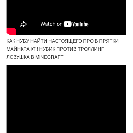
КАК НУБУ НАЙТИ НАСТОЯЩЕГО ПРО В ПРЯТКИ
МАЙНКРАФТ ! НУБИК ПРОТИВ ТРОЛЛИНГ
ЛОВУШКА В MINECRAFT