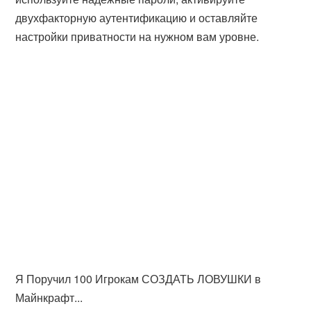
двухфакторную аутентификацию и оставляйте
настройки приватности на нужном вам уровне.
Я Поручил 100 Игрокам СОЗДАТЬ ЛОВУШКИ в
Майнкрафт...