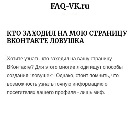
FAQ-VK.ru
КТО ЗАХОДИЛ НА МОЮ СТРАНИЦУ
ВКОНТАКТЕ ЛОВУШКА
Хотите узнать, кто заходил на вашу страницу
ВКонтакте? Для этого многие люди ищут способы
создания "ловушек". Однако, стоит помнить, что
возможность узнать точную информацию о
посетителях вашего профиля - лишь миф.