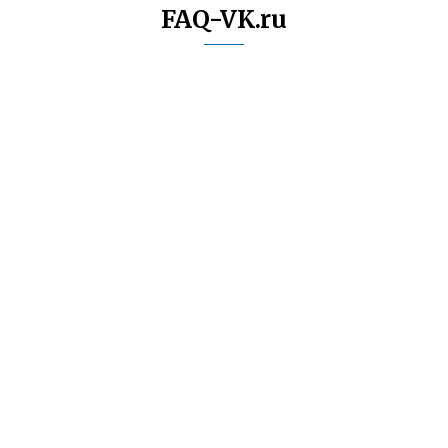
FAQ-VK.ru