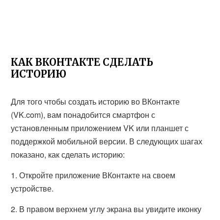
КАК ВКОНТАКТЕ СДЕЛАТЬ
ИСТОРИЮ
Для того чтобы создать историю во ВКонтакте
(VK.com), вам понадобится смартфон с
установленным приложением VK или планшет с
поддержкой мобильной версии. В следующих шагах
показано, как сделать историю:
1. Откройте приложение ВКонтакте на своем
устройстве.
2. В правом верхнем углу экрана вы увидите иконку