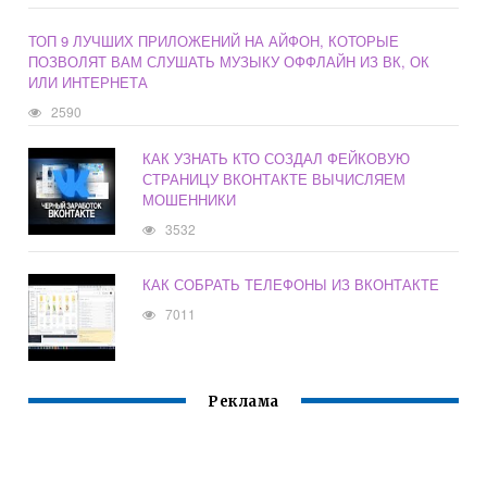
ТОП 9 ЛУЧШИХ ПРИЛОЖЕНИЙ НА АЙФОН, КОТОРЫЕ
ПОЗВОЛЯТ ВАМ СЛУШАТЬ МУЗЫКУ ОФФЛАЙН ИЗ ВК, ОК
ИЛИ ИНТЕРНЕТА
2590
КАК УЗНАТЬ КТО СОЗДАЛ ФЕЙКОВУЮ
СТРАНИЦУ ВКОНТАКТЕ ВЫЧИСЛЯЕМ
МОШЕННИКИ
3532
КАК СОБРАТЬ ТЕЛЕФОНЫ ИЗ ВКОНТАКТЕ
7011
Реклама