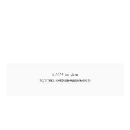
© 2026 faq-vk.ru
Политика конфиденциальности