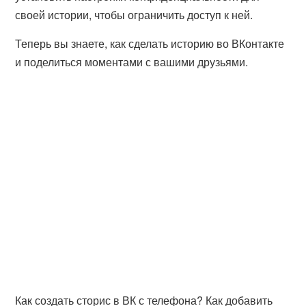
своей истории, чтобы ограничить доступ к ней.
Теперь вы знаете, как сделать историю во ВКонтакте
и поделиться моментами с вашими друзьями.
Как создать сторис в ВК с телефона? Как добавить