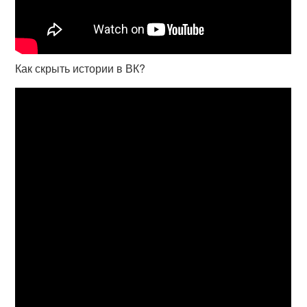
Как скрыть истории в ВК?