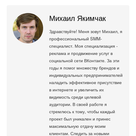
Михаил Якимчак
Здравствуйте! Меня зовут Михаил, я
профессиональный SMM-
специалист. Моя специализация -
реклама и продвижение услуг в
социальной сети ВКонтакте. За эти
годы я помог множеству брендов и
индивидуальных предпринимателей
наладить эффективное присутствие
в интернете и увеличить их
видимость среди целевой
аудитории. В своей работе я
стремлюсь к тому, чтобы каждый
проект был уникален и принес
максимальную отдачу моим
клиентам. Следить за новыми