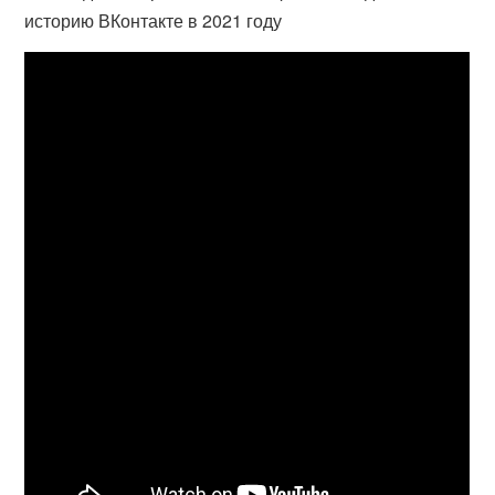
историю ВКонтакте в 2021 году