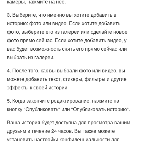
камеры, нажмите на нее.
3. Выберите, что именно вы хотите добавить в
историю: фото или видео. Если хотите добавить
фото, выберите его из галереи или сделайте новое
фото прямо сейчас. Если хотите добавить видео, у
вас будет возможность снять его прямо сейчас или
выбрать из галереи.
4. После того, как вы выбрали фото или видео, вы
можете добавить текст, стикеры, фильтры и другие
эффекты к своей истории.
5. Когда закончите редактирование, нажмите на
кнопку "Опубликовать" или "Опубликовать историю".
Ваша история будет доступна для просмотра вашим
друзьям в течение 24 часов. Вы также можете
установить настройки конфиденциальности для