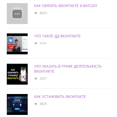
КАК СВЯЗАТЬ ВКОНТАКТЕ И ВАТСАП
8623
ЧТО ТАКОЕ ДД ВКОНТАКТЕ
4161
ЧТО УКАЗАТЬ В ГРАФЕ ДЕЯТЕЛЬНОСТЬ
ВКОНТАКТЕ
2327
КАК УСТАНОВИТЬ ВКОНТАКТЕ
8825