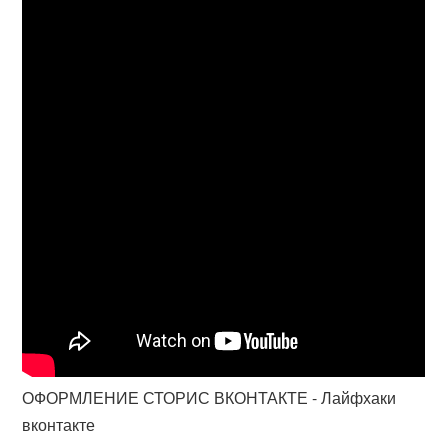
ОФОРМЛЕНИЕ СТОРИС ВКОНТАКТЕ - Лайфхаки
вконтакте