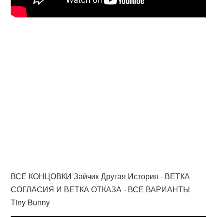
ВСЕ КОНЦОВКИ Зайчик Другая История - ВЕТКА
СОГЛАСИЯ И ВЕТКА ОТКАЗА - ВСЕ ВАРИАНТЫ
Tiny Bunny