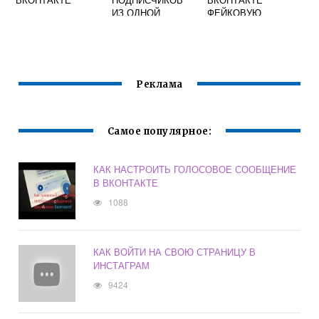
ИЗ ОДНОЙ
ФЕЙКОВУЮ
ГРУППЫ В
СТРАНИЦУ
ДРУГУЮ
ВКОНТАКТЕ
Реклама
Самое популярное:
КАК НАСТРОИТЬ ГОЛОСОВОЕ СООБЩЕНИЕ
В ВКОНТАКТЕ
1088
КАК ВОЙТИ НА СВОЮ СТРАНИЦУ В
ИНСТАГРАМ
9424