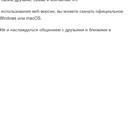
 использования веб-версии, вы можете скачать официальное
 Windows или macOS.
akte и наслаждаться общением с друзьями и близкими в