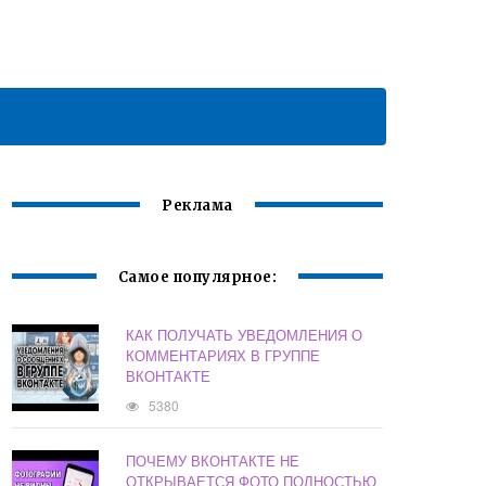
Реклама
Самое популярное:
КАК ПОЛУЧАТЬ УВЕДОМЛЕНИЯ О
КОММЕНТАРИЯХ В ГРУППЕ
ВКОНТАКТЕ
5380
ПОЧЕМУ ВКОНТАКТЕ НЕ
ОТКРЫВАЕТСЯ ФОТО ПОЛНОСТЬЮ