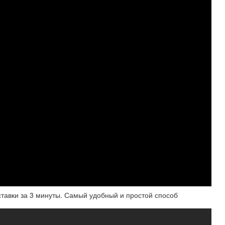
авки за 3 минуты. Самый удобный и простой способ