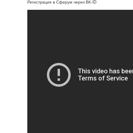
Регистрация в Сферум через ВК-ID