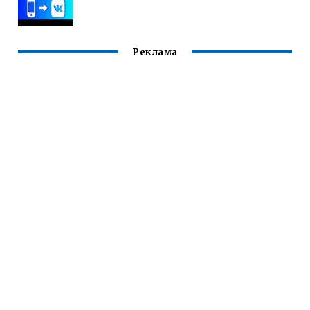
Реклама