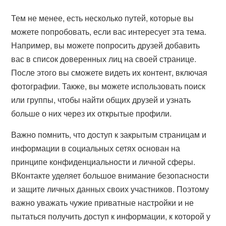
Тем не менее, есть несколько путей, которые вы
можете попробовать, если вас интересует эта тема.
Например, вы можете попросить друзей добавить
вас в список доверенных лиц на своей странице.
После этого вы сможете видеть их контент, включая
фотографии. Также, вы можете использовать поиск
или группы, чтобы найти общих друзей и узнать
больше о них через их открытые профили.
Важно помнить, что доступ к закрытым страницам и
информации в социальных сетях основан на
принципе конфиденциальности и личной сферы.
ВКонтакте уделяет большое внимание безопасности
и защите личных данных своих участников. Поэтому
важно уважать чужие приватные настройки и не
пытаться получить доступ к информации, к которой у