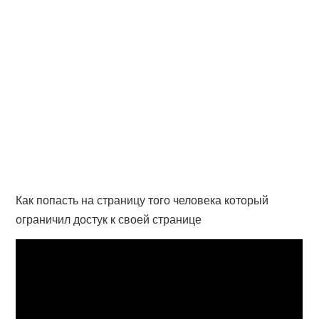
Как попасть на страницу того человека который
ограничил достук к своей странице