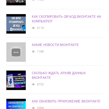
КАК СКОПИРОВАТЬ QR КОД ВКОНТАКТЕ НА
КОМПЬЮТЕР
4119
КАКИЕ НОВОСТИ ВКОНТАКТЕ
1188
СКОЛЬКО ЖДАТЬ АРХИВ ДАННЫХ
ВКОНТАКТЕ
8733
КАК ОБНОВИТЬ ПРИЛОЖЕНИЕ ВКОНТАКТЕ
3368