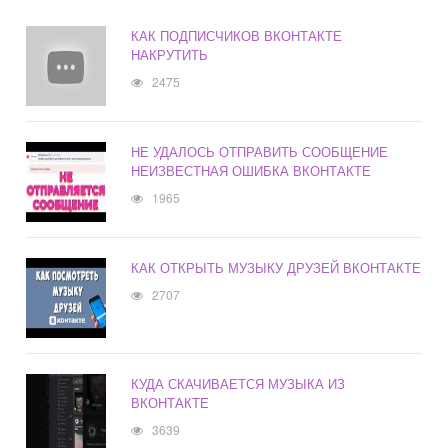
КАК ПОДПИСЧИКОВ ВКОНТАКТЕ
НАКРУТИТЬ
2475
НЕ УДАЛОСЬ ОТПРАВИТЬ СООБЩЕНИЕ
НЕИЗВЕСТНАЯ ОШИБКА ВКОНТАКТЕ
1965
КАК ОТКРЫТЬ МУЗЫКУ ДРУЗЕЙ ВКОНТАКТЕ
2707
КУДА СКАЧИВАЕТСЯ МУЗЫКА ИЗ
ВКОНТАКТЕ
3639