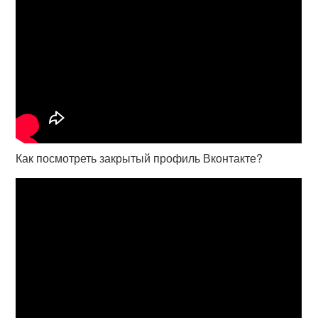
Как посмотреть закрытый профиль Вконтакте?