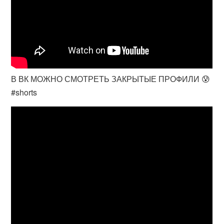
В ВК МОЖНО СМОТРЕТЬ ЗАКРЫТЫЕ ПРОФИЛИ 😰
#shorts