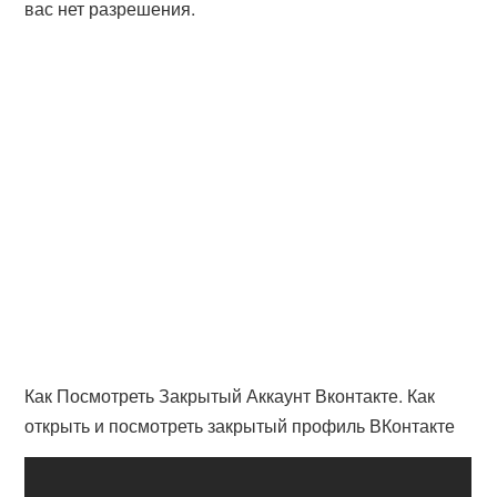
вас нет разрешения.
Как Посмотреть Закрытый Аккаунт Вконтакте. Как
открыть и посмотреть закрытый профиль ВКонтакте