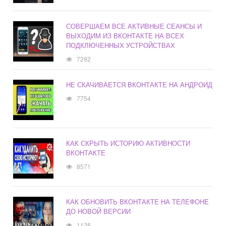
СОВЕРШАЕМ ВСЕ АКТИВНЫЕ СЕАНСЫ И
ВЫХОДИМ ИЗ ВКОНТАКТЕ НА ВСЕХ
ПОДКЛЮЧЕННЫХ УСТРОЙСТВАХ
7292
НЕ СКАЧИВАЕТСЯ ВКОНТАКТЕ НА АНДРОИД
7754
КАК СКРЫТЬ ИСТОРИЮ АКТИВНОСТИ
ВКОНТАКТЕ
8571
КАК ОБНОВИТЬ ВКОНТАКТЕ НА ТЕЛЕФОНЕ
ДО НОВОЙ ВЕРСИИ
1128