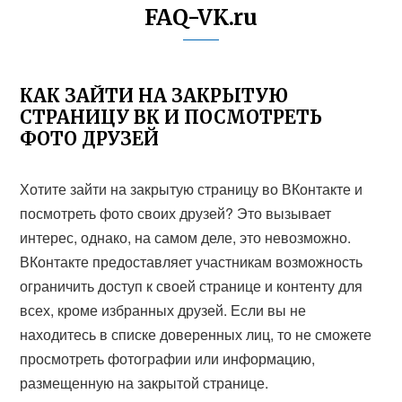
FAQ-VK.ru
КАК ЗАЙТИ НА ЗАКРЫТУЮ
СТРАНИЦУ ВК И ПОСМОТРЕТЬ
ФОТО ДРУЗЕЙ
Хотите зайти на закрытую страницу во ВКонтакте и
посмотреть фото своих друзей? Это вызывает
интерес, однако, на самом деле, это невозможно.
ВКонтакте предоставляет участникам возможность
ограничить доступ к своей странице и контенту для
всех, кроме избранных друзей. Если вы не
находитесь в списке доверенных лиц, то не сможете
просмотреть фотографии или информацию,
размещенную на закрытой странице.