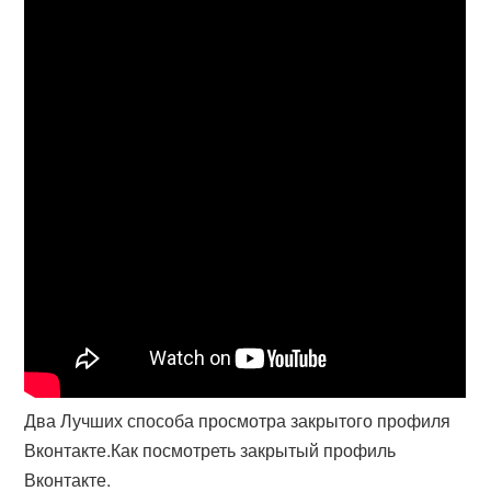
Два Лучших способа просмотра закрытого профиля
Вконтакте.Как посмотреть закрытый профиль
Вконтакте.