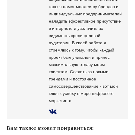
годы я помог множеству брендов и
индивидуальных предпринимателей
наладить эффективное присутствие
в интернете и увеличить их
видимость среди целевой
аудитории. В своей работе я
стремлюсь к тому, чтобы каждый
проект был уникален и принес
максимальную отдачу моим
клиентам. Следить за новыми
трендами и постоянное
самосовершенствование - вот мой
ключ к успеху в мире цифрового
маркетинга.
Вам также может понравиться: