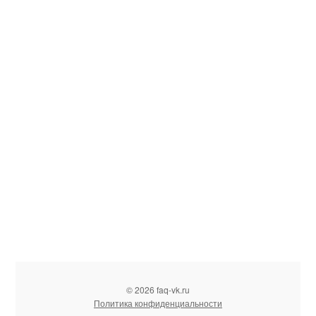
© 2026 faq-vk.ru
Политика конфиденциальности