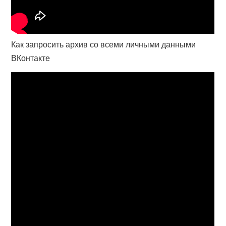
Как запросить архив со всеми личными данными
ВКонтакте