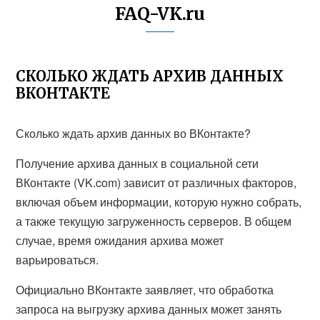
FAQ-VK.ru
СКОЛЬКО ЖДАТЬ АРХИВ ДАННЫХ
ВКОНТАКТЕ
Сколько ждать архив данных во ВКонтакте?
Получение архива данных в социальной сети
ВКонтакте (VK.com) зависит от различных факторов,
включая объем информации, которую нужно собрать,
а также текущую загруженность серверов. В общем
случае, время ожидания архива может
варьироваться.
Официально ВКонтакте заявляет, что обработка
запроса на выгрузку архива данных может занять