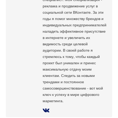
реклама и продвижение услуг в
социальной сети ВКонтакте. За эти
годы я помог множеству брендов и
индивидуальных предпринимателей
наладить эффективное присутствие
в интернете и увеличить их
видимость среди целевой
аудитории. В своей работе я
стремлюсь к тому, чтобы каждый
проект был уникален и принес
максимальную отдачу моим
клиентам. Следить за новыми
трендами и постоянное
самосовершенствование - вот мой
ключ к успеху в мире цифрового
маркетинга.