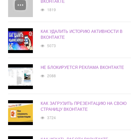
ВКОНТАКТЕ
1819
КАК УДАЛИТЬ ИСТОРИЮ АКТИВНОСТИ В
ВКОНТАКТЕ
5073
НЕ БЛОКИРУЕТСЯ РЕКЛАМА ВКОНТАКТЕ
2088
КАК ЗАГРУЗИТЬ ПРЕЗЕНТАЦИЮ НА СВОЮ
СТРАНИЦУ ВКОНТАКТЕ
3724