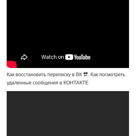
Как восстановить переписку в ВК 🔛. Как посмотреть
удаленные сообщения в КОНТАКТЕ