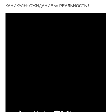
КАНИКУЛЫ: ОЖИДАНИЕ vs РЕАЛЬНОСТЬ !