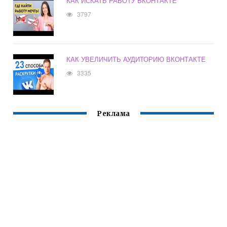
КАК ИСКАТЬ РАБОТУ ВКОНТАКТЕ
3797
КАК УВЕЛИЧИТЬ АУДИТОРИЮ ВКОНТАКТЕ
3335
Реклама