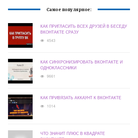
Самое популярное:
КАК ПРИГЛАСИТЬ ВСЕХ ДРУЗЕЙ В БЕСЕДУ
ВКОНТАКТЕ СРАЗУ
4543
КАК СИНХРОНИЗИРОВАТЬ ВКОНТАКТЕ И
ОДНОКЛАССНИКИ
9661
КАК ПРИВЯЗАТЬ АККАУНТ К ВКОНТАКТЕ
1014
ЧТО ЗНАЧИТ ПЛЮС В КВАДРАТЕ