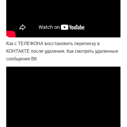
Как с ТЕЛЕФОНА восстановить переписку в
КОНТАКТЕ после удаления. Как смотреть удаленные
сообщения ВК