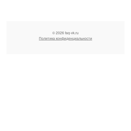
© 2026 faq-vk.ru
Политика конфиденциальности