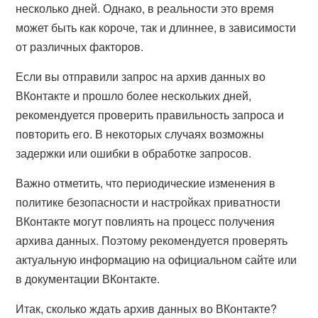
несколько дней. Однако, в реальности это время
может быть как короче, так и длиннее, в зависимости
от различных факторов.
Если вы отправили запрос на архив данных во
ВКонтакте и прошло более нескольких дней,
рекомендуется проверить правильность запроса и
повторить его. В некоторых случаях возможны
задержки или ошибки в обработке запросов.
Важно отметить, что периодические изменения в
политике безопасности и настройках приватности
ВКонтакте могут повлиять на процесс получения
архива данных. Поэтому рекомендуется проверять
актуальную информацию на официальном сайте или
в документации ВКонтакте.
Итак, сколько ждать архив данных во ВКонтакте?