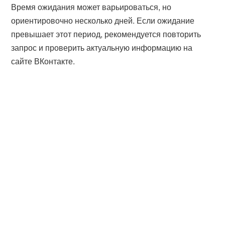
Время ожидания может варьироваться, но
ориентировочно несколько дней. Если ожидание
превышает этот период, рекомендуется повторить
запрос и проверить актуальную информацию на
сайте ВКонтакте.