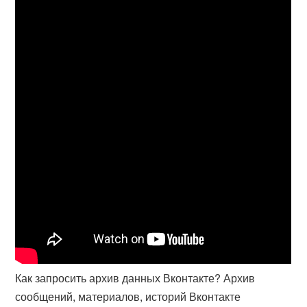
Как запросить архив данных Вконтакте? Архив
сообщений, материалов, историй Вконтакте