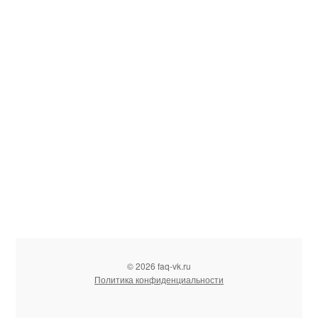
© 2026 faq-vk.ru
Политика конфиденциальности