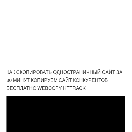
КАК СКОПИРОВАТЬ ОДНОСТРАНИЧНЫЙ САЙТ ЗА
30 МИНУТ КОПИРУЕМ САЙТ КОНКУРЕНТОВ
БЕСПЛАТНО WEBCOPY HTTRACK