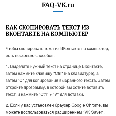
FAQ-VK.ru
КАК СКОПИРОВАТЬ ТЕКСТ ИЗ
ВКОНТАКТЕ НА КОМПЬЮТЕР
Чтобы скопировать текст из ВКонтакте на компьютер,
есть несколько способов:
1. Выделите нужный текст на странице ВКонтакте,
затем нажмите клавишу "Ctrl" (на клавиатуре), а
затем "C" для копирования выбранного текста. Затем
откройте программу, в которой вы хотите вставить
текст, и нажмите "Ctrl" + "V" для вставки.
2. Если у вас установлен браузер Google Chrome, вы
можете воспользоваться расширением "VK Saver".