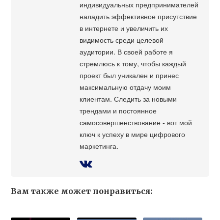
индивидуальных предпринимателей
наладить эффективное присутствие
в интернете и увеличить их
видимость среди целевой
аудитории. В своей работе я
стремлюсь к тому, чтобы каждый
проект был уникален и принес
максимальную отдачу моим
клиентам. Следить за новыми
трендами и постоянное
самосовершенствование - вот мой
ключ к успеху в мире цифрового
маркетинга.
Вам также может понравиться: