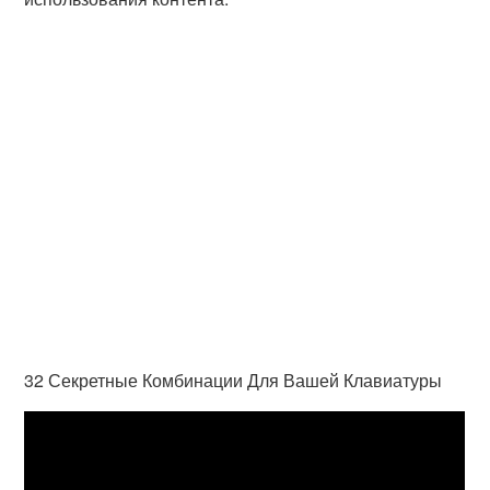
32 Секретные Комбинации Для Вашей Клавиатуры