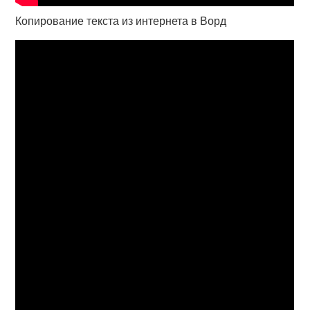
Копирование текста из интернета в Ворд