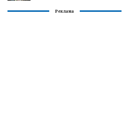
Реклама