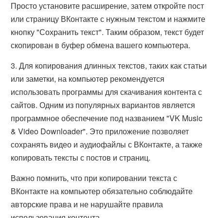
Просто установите расширение, затем откройте пост
или страницу ВКонтакте с нужным текстом и нажмите
кнопку "Сохранить текст". Таким образом, текст будет
скопирован в буфер обмена вашего компьютера.
3. Для копирования длинных текстов, таких как статьи
или заметки, на компьютер рекомендуется
использовать программы для скачивания контента с
сайтов. Одним из популярных вариантов является
программное обеспечение под названием "VK Music
& Video Downloader". Это приложение позволяет
сохранять видео и аудиофайлы с ВКонтакте, а также
копировать тексты с постов и страниц.
Важно помнить, что при копировании текста с
ВКонтакте на компьютер обязательно соблюдайте
авторские права и не нарушайте правила
использования контента.