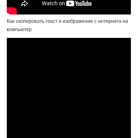
Как скопировать текст и изображение с интернета на
компьютер