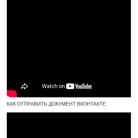
КАК ОТПРАВИТЬ ДОКУМЕНТ ВКОНТАКТЕ