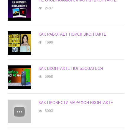
2437
КАК РАБОТАЕТ ПОИСК ВКОНТАКТЕ
4690
КАК ВКОНТАКТЕ ПОЛЬЗОВАТЬСЯ
5958
КАК ПРОВЕСТИ МАРАФОН ВКОНТАКТЕ
8003