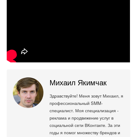
Михаил Якимчак
Здравствуйте! Меня зовут Михаил, я
профессиональный SMM-
специалист. Моя специализация -
реклама и продвижение услуг в
социальной сети ВКонтакте. За эти
годы я помог множеству брендов и