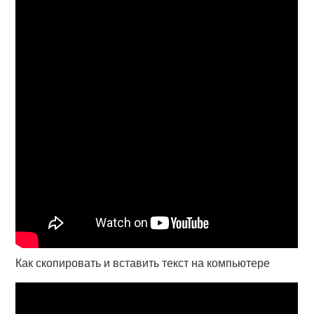
Как скопировать и вставить текст на компьютере