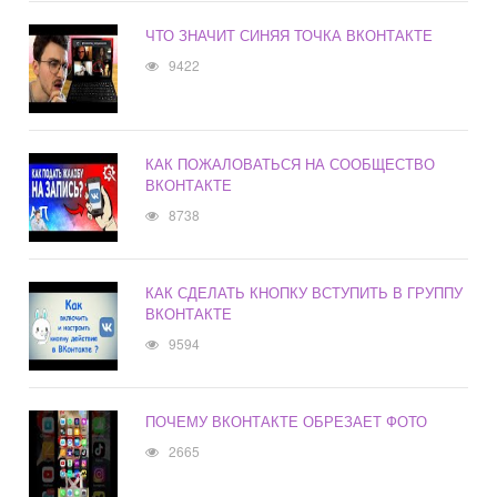
ЧТО ЗНАЧИТ СИНЯЯ ТОЧКА ВКОНТАКТЕ
9422
КАК ПОЖАЛОВАТЬСЯ НА СООБЩЕСТВО
ВКОНТАКТЕ
8738
КАК СДЕЛАТЬ КНОПКУ ВСТУПИТЬ В ГРУППУ
ВКОНТАКТЕ
9594
ПОЧЕМУ ВКОНТАКТЕ ОБРЕЗАЕТ ФОТО
2665