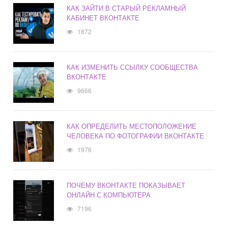
КАК ЗАЙТИ В СТАРЫЙ РЕКЛАМНЫЙ
КАБИНЕТ ВКОНТАКТЕ
1872
КАК ИЗМЕНИТЬ ССЫЛКУ СООБЩЕСТВА
ВКОНТАКТЕ
9666
КАК ОПРЕДЕЛИТЬ МЕСТОПОЛОЖЕНИЕ
ЧЕЛОВЕКА ПО ФОТОГРАФИИ ВКОНТАКТЕ
1976
ПОЧЕМУ ВКОНТАКТЕ ПОКАЗЫВАЕТ
ОНЛАЙН С КОМПЬЮТЕРА
7196