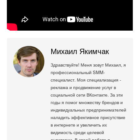
Михаил Якимчак
Здравствуйте! Меня зовут Михаил, я
профессиональный SMM-
специалист. Моя специализация -
реклама и продвижение услуг в
социальной сети ВКонтакте. За эти
годы я помог множеству брендов и
индивидуальных предпринимателей
наладить эффективное присутствие
в интернете и увеличить их
видимость среди целевой
аудитории. В своей работе я