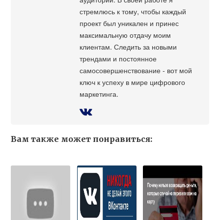
стремлюсь к тому, чтобы каждый
проект был уникален и принес
максимальную отдачу моим
клиентам. Следить за новыми
трендами и постоянное
самосовершенствование - вот мой
ключ к успеху в мире цифрового
маркетинга.
Вам также может понравиться: