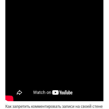
Как запретить комментировать записи на своей стене