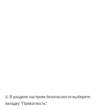
2. В разделе настроек безопасности выберите
вкладку "Приватность".