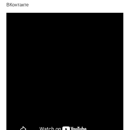
ВКонтакте