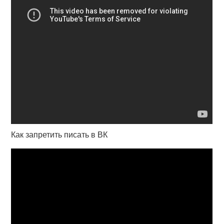
Как запретить писать в ВК