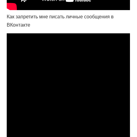
Как запретить мне писать личные сообщения в
ВКонтакте