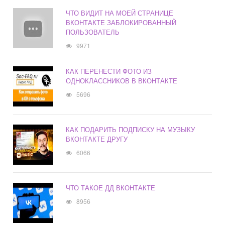
ЧТО ВИДИТ НА МОЕЙ СТРАНИЦЕ
ВКОНТАКТЕ ЗАБЛОКИРОВАННЫЙ
ПОЛЬЗОВАТЕЛЬ
9971
КАК ПЕРЕНЕСТИ ФОТО ИЗ
ОДНОКЛАССНИКОВ В ВКОНТАКТЕ
5696
КАК ПОДАРИТЬ ПОДПИСКУ НА МУЗЫКУ
ВКОНТАКТЕ ДРУГУ
6066
ЧТО ТАКОЕ ДД ВКОНТАКТЕ
8956