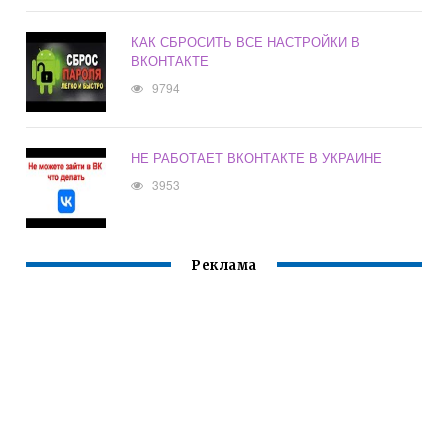
КАК СБРОСИТЬ ВСЕ НАСТРОЙКИ В
ВКОНТАКТЕ
9794
НЕ РАБОТАЕТ ВКОНТАКТЕ В УКРАИНЕ
3953
Реклама