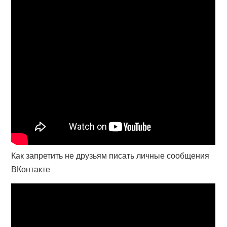
Как запретить не друзьям писать личные сообщения
ВКонтакте