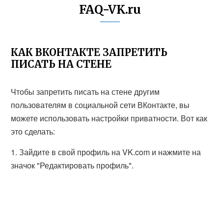
FAQ-VK.ru
КАК ВКОНТАКТЕ ЗАПРЕТИТЬ
ПИСАТЬ НА СТЕНЕ
Чтобы запретить писать на стене другим
пользователям в социальной сети ВКонтакте, вы
можете использовать настройки приватности. Вот как
это сделать:
1. Зайдите в свой профиль на VK.com и нажмите на
значок "Редактировать профиль".