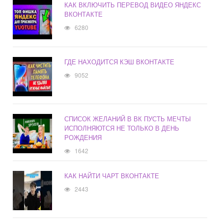
КАК ВКЛЮЧИТЬ ПЕРЕВОД ВИДЕО ЯНДЕКС
ВКОНТАКТЕ
6280
ГДЕ НАХОДИТСЯ КЭШ ВКОНТАКТЕ
9052
СПИСОК ЖЕЛАНИЙ В ВК ПУСТЬ МЕЧТЫ
ИСПОЛНЯЮТСЯ НЕ ТОЛЬКО В ДЕНЬ
РОЖДЕНИЯ
1642
КАК НАЙТИ ЧАРТ ВКОНТАКТЕ
2443