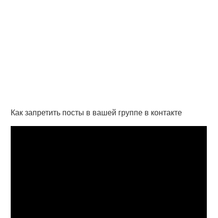
Как запретить посты в вашей группе в контакте