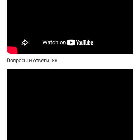
Вопросы и ответы, 89