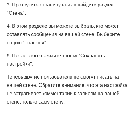
3. Прокрутите страницу вниз и найдите раздел
"Стена".
4. В этом разделе вы можете выбрать, кто может
оставлять сообщения на вашей стене. Выберите
опцию "Только я".
5. После этого нажмите кнопку "Сохранить
настройки".
Теперь другие пользователи не смогут писать на
вашей стене. Обратите внимание, что эта настройка
не затрагивает комментарии к записям на вашей
стене, только саму стену.