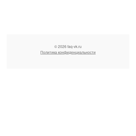
© 2026 faq-vk.ru
Политика конфиденциальности