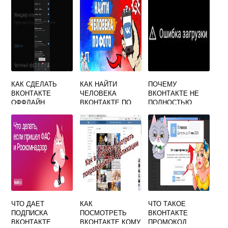
КАК СДЕЛАТЬ
КАК НАЙТИ
ПОЧЕМУ
ВКОНТАКТЕ
ЧЕЛОВЕКА
ВКОНТАКТЕ НЕ
ОФФЛАЙН
ВКОНТАКТЕ ПО
ПОЛНОСТЬЮ
ФОТО
ЗАГРУЖАЕТСЯ
ЧТО ДАЕТ
КАК
ЧТО ТАКОЕ
ПОДПИСКА
ПОСМОТРЕТЬ
ВКОНТАКТЕ
ВКОНТАКТЕ
ВКОНТАКТЕ КОМУ
ПРОМОКОД