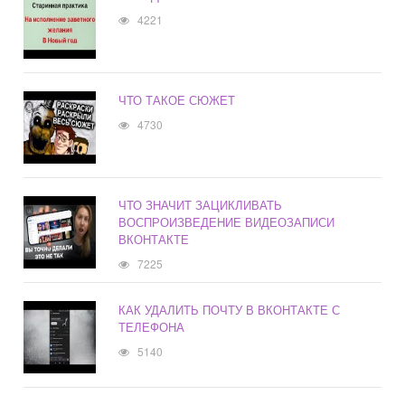
4221
ЧТО ТАКОЕ СЮЖЕТ
4730
ЧТО ЗНАЧИТ ЗАЦИКЛИВАТЬ
ВОСПРОИЗВЕДЕНИЕ ВИДЕОЗАПИСИ
ВКОНТАКТЕ
7225
КАК УДАЛИТЬ ПОЧТУ В ВКОНТАКТЕ С
ТЕЛЕФОНА
5140