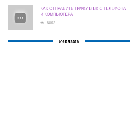
КАК ОТПРАВИТЬ ГИФКУ В ВК С ТЕЛЕФОНА
И КОМПЬЮТЕРА
8092
Реклама