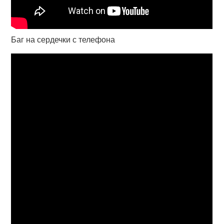
Баг на сердечки с телефона