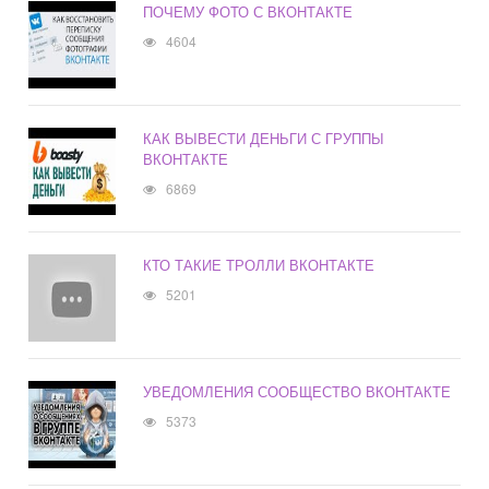
ПОЧЕМУ ФОТО С ВКОНТАКТЕ
4604
КАК ВЫВЕСТИ ДЕНЬГИ С ГРУППЫ
ВКОНТАКТЕ
6869
КТО ТАКИЕ ТРОЛЛИ ВКОНТАКТЕ
5201
УВЕДОМЛЕНИЯ СООБЩЕСТВО ВКОНТАКТЕ
5373