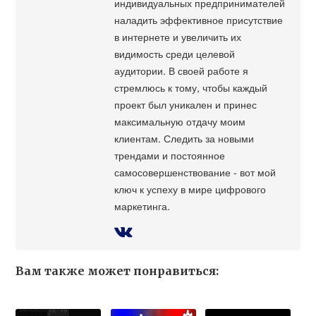
индивидуальных предпринимателей
наладить эффективное присутствие
в интернете и увеличить их
видимость среди целевой
аудитории. В своей работе я
стремлюсь к тому, чтобы каждый
проект был уникален и принес
максимальную отдачу моим
клиентам. Следить за новыми
трендами и постоянное
самосовершенствование - вот мой
ключ к успеху в мире цифрового
маркетинга.
Вам также может понравиться: