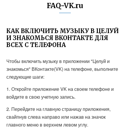
FAQ-VK.ru
КАК ВКЛЮЧИТЬ МУЗЫКУ В ЦЕЛУЙ
И ЗНАКОМЬСЯ ВКОНТАКТЕ ДЛЯ
ВСЕХ С ТЕЛЕФОНА
Чтобы включить музыку в приложении "Целуй и
знакомься" ВКонтакте(VK) на телефоне, выполните
следующие шаги:
1. Откройте приложение VK на своем телефоне и
войдите в свою учетную запись.
2. Перейдите на главную страницу приложения,
свайпнув слева направо или нажав на значок
главного меню в верхнем левом углу.