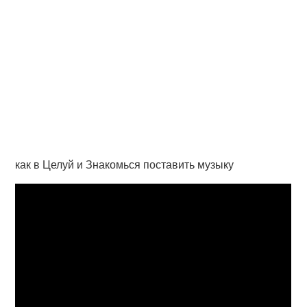
как в Целуй и Знакомься поставить музыку