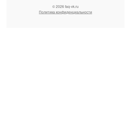
© 2026 faq-vk.ru
Политика конфиденциальности