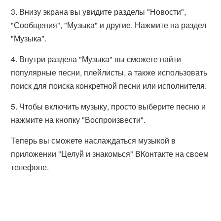
3. Внизу экрана вы увидите разделы "Новости",
"Сообщения", "Музыка" и другие. Нажмите на раздел
"Музыка".
4. Внутри раздела "Музыка" вы сможете найти
популярные песни, плейлисты, а также использовать
поиск для поиска конкретной песни или исполнителя.
5. Чтобы включить музыку, просто выберите песню и
нажмите на кнопку "Воспроизвести".
Теперь вы сможете наслаждаться музыкой в
приложении "Целуй и знакомься" ВКонтакте на своем
телефоне.