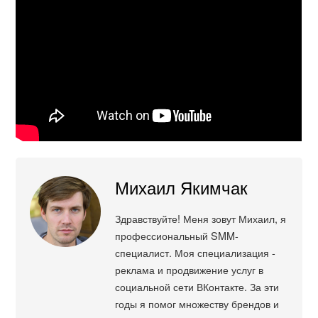
Михаил Якимчак
Здравствуйте! Меня зовут Михаил, я
профессиональный SMM-
специалист. Моя специализация -
реклама и продвижение услуг в
социальной сети ВКонтакте. За эти
годы я помог множеству брендов и