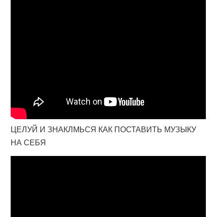
ЦЕЛУЙ И ЗНАКЛМЬСЯ КАК ПОСТАВИТЬ МУЗЫКУ
НА СЕБЯ