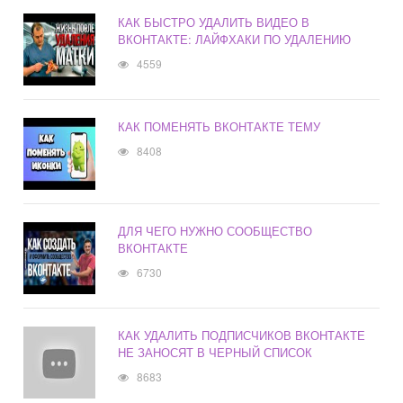
КАК БЫСТРО УДАЛИТЬ ВИДЕО В
ВКОНТАКТЕ: ЛАЙФХАКИ ПО УДАЛЕНИЮ
4559
КАК ПОМЕНЯТЬ ВКОНТАКТЕ ТЕМУ
8408
ДЛЯ ЧЕГО НУЖНО СООБЩЕСТВО
ВКОНТАКТЕ
6730
КАК УДАЛИТЬ ПОДПИСЧИКОВ ВКОНТАКТЕ
НЕ ЗАНОСЯТ В ЧЕРНЫЙ СПИСОК
8683