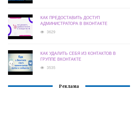
КАК ПРЕДОСТАВИТЬ ДОСТУП
АДМИНИСТРАТОРА В ВКОНТАКТЕ
3629
КАК УДАЛИТЬ СЕБЯ ИЗ КОНТАКТОВ В
ГРУППЕ ВКОНТАКТЕ
3535
Реклама