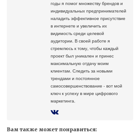
годы я помог множеству брендов и
индивидуальных предпринимателей
наладить эффективное присутствие
в интернете и увеличить их
видимость среди целевой
аудитории. В своей работе я
стремлюсь к тому, чтобы каждый
проект был уникален и принес
максимальную отдачу моим
клиентам. Следить за новыми
трендами и постоянное
самосовершенствование - вот мой
ключ к успеху в мире цифрового
маркетинга.
Вам также может понравиться: