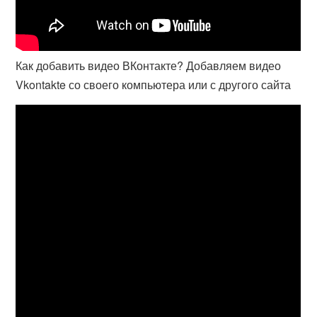
Как добавить видео ВКонтакте? Добавляем видео
Vkontakte со своего компьютера или с другого сайта