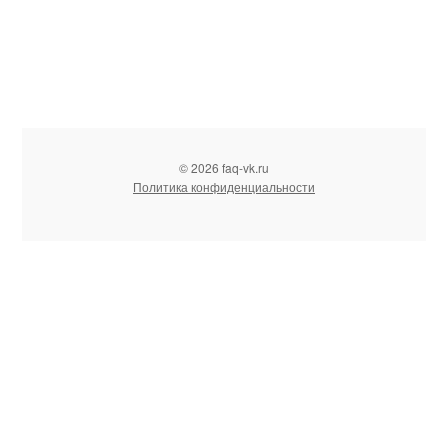
© 2026 faq-vk.ru
Политика конфиденциальности