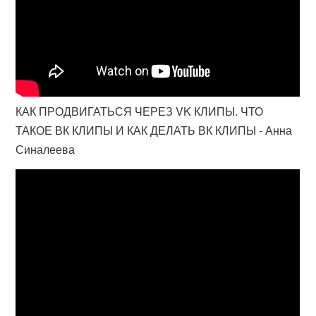
КАК ПРОДВИГАТЬСЯ ЧЕРЕЗ VK КЛИПЫ. ЧТО
ТАКОЕ ВК КЛИПЫ И КАК ДЕЛАТЬ ВК КЛИПЫ - Анна
Синалеева