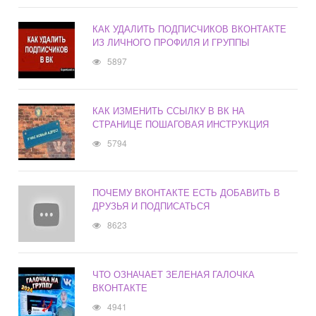
КАК УДАЛИТЬ ПОДПИСЧИКОВ ВКОНТАКТЕ
ИЗ ЛИЧНОГО ПРОФИЛЯ И ГРУППЫ
5897
КАК ИЗМЕНИТЬ ССЫЛКУ В ВК НА
СТРАНИЦЕ ПОШАГОВАЯ ИНСТРУКЦИЯ
5794
ПОЧЕМУ ВКОНТАКТЕ ЕСТЬ ДОБАВИТЬ В
ДРУЗЬЯ И ПОДПИСАТЬСЯ
8623
ЧТО ОЗНАЧАЕТ ЗЕЛЕНАЯ ГАЛОЧКА
ВКОНТАКТЕ
4941