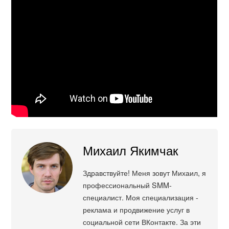
Михаил Якимчак
Здравствуйте! Меня зовут Михаил, я
профессиональный SMM-
специалист. Моя специализация -
реклама и продвижение услуг в
социальной сети ВКонтакте. За эти