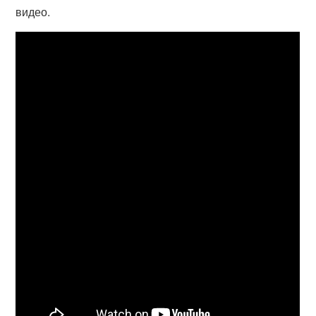
видео.