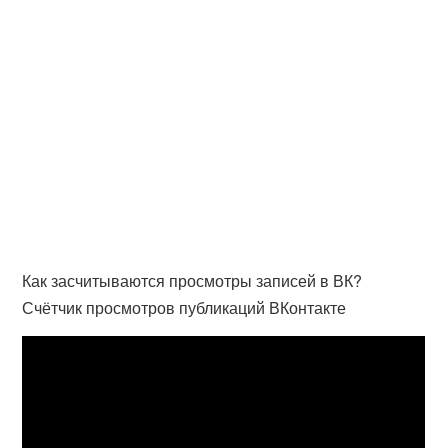
Как засчитываются просмотры записей в ВК?
Счётчик просмотров публикаций ВКонтакте