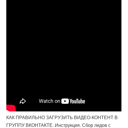
КАК ПРАВИЛЬНО ЗАГРУЗИТЬ ВИДЕО-КОНТЕНТ В
ГРУППУ ВКОНТАКТЕ. Инструкция. Сбор лидов с