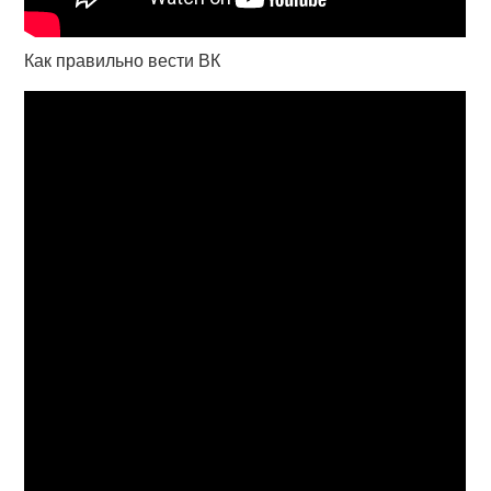
Как правильно вести ВК