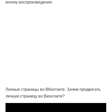
кнопку воспроизведения.
Личные страницы во ВКонтакте. Зачем продвигать
личную страницу во Вконтакте?