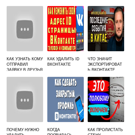
КАК УЗНАТЬ КОМУ
КАК УДАЛИТЬ ID
ЧТО ЗНАЧИТ
ОТПРАВИЛ
ВКОНТАКТЕ
ЭКСПОРТИРОВАТ
ЗАЯВКУ В ДРУЗЬЯ
Ь ВКОНТАКТЕ
ВКОНТАКТЕ
ПОЧЕМУ НУЖНО
КОГДА
КАК ПРОЛИСТАТЬ
УДАЛИТЬ
ПОЯВИЛАСЬ
СТЕНУ