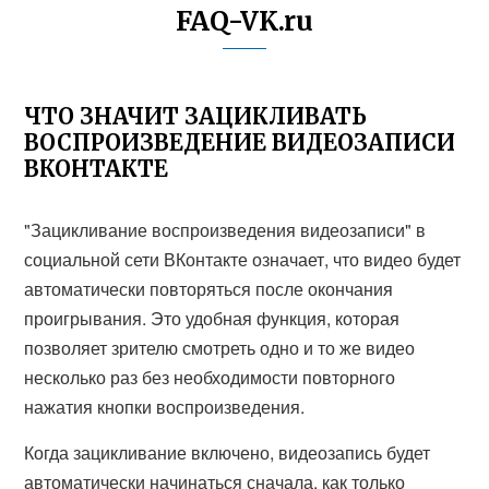
FAQ-VK.ru
ЧТО ЗНАЧИТ ЗАЦИКЛИВАТЬ
ВОСПРОИЗВЕДЕНИЕ ВИДЕОЗАПИСИ
ВКОНТАКТЕ
"Зацикливание воспроизведения видеозаписи" в
социальной сети ВКонтакте означает, что видео будет
автоматически повторяться после окончания
проигрывания. Это удобная функция, которая
позволяет зрителю смотреть одно и то же видео
несколько раз без необходимости повторного
нажатия кнопки воспроизведения.
Когда зацикливание включено, видеозапись будет
автоматически начинаться сначала, как только