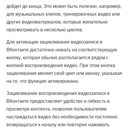
дойдет до конца. Это может быть полезно, например,
для музыкальных клипов, тренировочных видео или
других видеоматериалов, которые желательно
просматривать в несколько циклов.
Для активации зацикливания видеозаписи в
ВКонтакте достаточно нажать на соответствующую
кнопку, которая обычно располагается рядом с
кнопкой воспроизведения видео. При этом кнопка
зацикливания меняет свой цвет или иконку, указывая
на то, что функция активирована.
Зацикливание воспроизведения видеозаписи в
ВКонтакте предоставляет удобство и гибкость в
просмотре контента, позволяя пользователям
наслаждаться видео без необходимости постоянно
возвращаться к началу или повторно нажимать