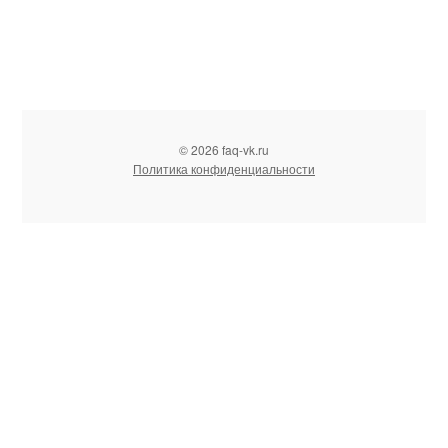
© 2026 faq-vk.ru
Политика конфиденциальности