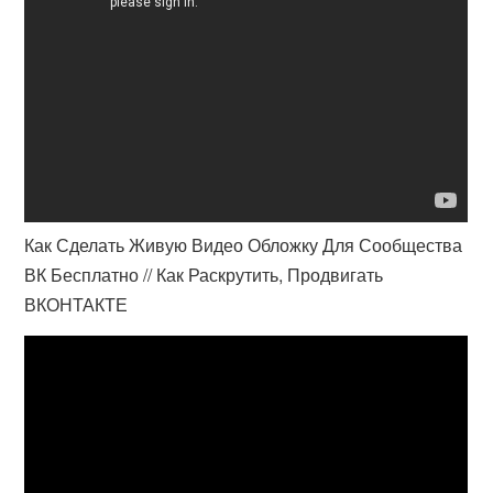
Как Сделать Живую Видео Обложку Для Сообщества
ВК Бесплатно // Как Раскрутить, Продвигать
ВКОНТАКТЕ