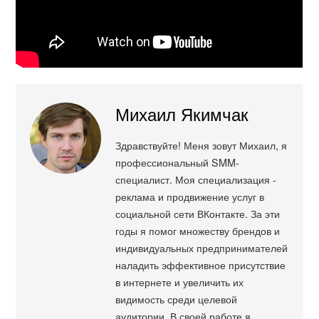
Михаил Якимчак
Здравствуйте! Меня зовут Михаил, я
профессиональный SMM-
специалист. Моя специализация -
реклама и продвижение услуг в
социальной сети ВКонтакте. За эти
годы я помог множеству брендов и
индивидуальных предпринимателей
наладить эффективное присутствие
в интернете и увеличить их
видимость среди целевой
аудитории. В своей работе я