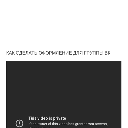
КАК СДЕЛАТЬ ОФОРМЛЕНИЕ ДЛЯ ГРУППЫ ВК