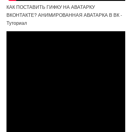
КАК ПОСТАВИТЬ ГИФКУ НА АВАТАРКУ
ВКОНТАКТЕ? АНИМИРОВАННАЯ АВАТАРКА В ВК -
Туториал