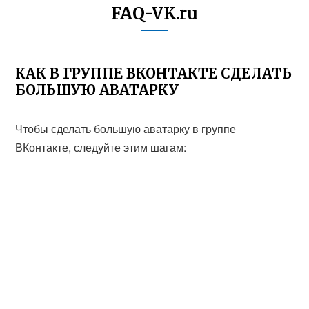
FAQ-VK.ru
КАК В ГРУППЕ ВКОНТАКТЕ СДЕЛАТЬ
БОЛЬШУЮ АВАТАРКУ
Чтобы сделать большую аватарку в группе
ВКонтакте, следуйте этим шагам: