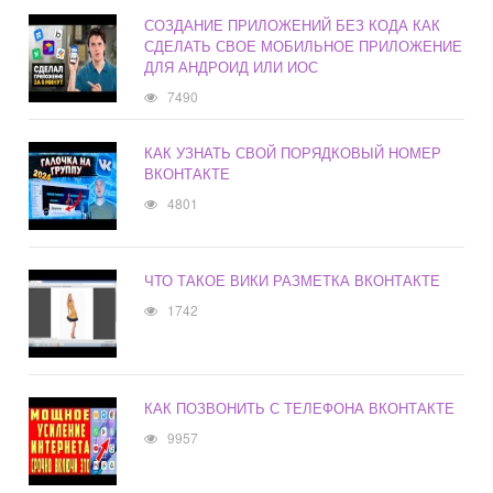
СОЗДАНИЕ ПРИЛОЖЕНИЙ БЕЗ КОДА КАК
СДЕЛАТЬ СВОЕ МОБИЛЬНОЕ ПРИЛОЖЕНИЕ
ДЛЯ АНДРОИД ИЛИ ИОС
7490
КАК УЗНАТЬ СВОЙ ПОРЯДКОВЫЙ НОМЕР
ВКОНТАКТЕ
4801
ЧТО ТАКОЕ ВИКИ РАЗМЕТКА ВКОНТАКТЕ
1742
КАК ПОЗВОНИТЬ С ТЕЛЕФОНА ВКОНТАКТЕ
9957