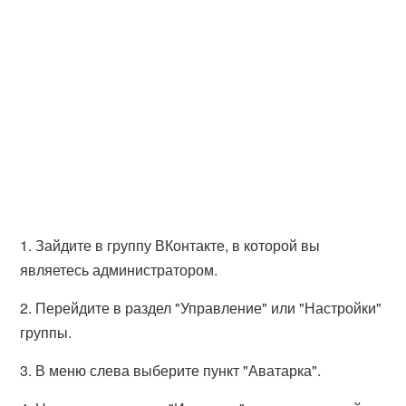
1. Зайдите в группу ВКонтакте, в которой вы
являетесь администратором.
2. Перейдите в раздел "Управление" или "Настройки"
группы.
3. В меню слева выберите пункт "Аватарка".