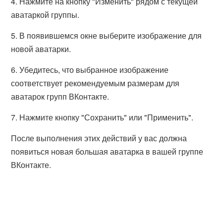
4. Нажмите на кнопку "Изменить" рядом с текущей
аватаркой группы.
5. В появившемся окне выберите изображение для
новой аватарки.
6. Убедитесь, что выбранное изображение
соответствует рекомендуемым размерам для
аватарок групп ВКонтакте.
7. Нажмите кнопку "Сохранить" или "Применить".
После выполнения этих действий у вас должна
появиться новая большая аватарка в вашей группе
ВКонтакте.