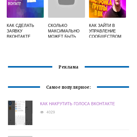
КАК СДЕЛАТЬ
СКОЛЬКО
КАК ЗАЙТИ В
ЗАЯВКУ
МАКСИМАЛЬНО
УПРАВЛЕНИЕ
ВКОНТАКТЕ
МОЖЕТ БЫТЬ
СООБЩЕСТВОМ
ДРУЗЕЙ
ВКОНТАКТЕ
ВКОНТАКТЕ
Реклама
Самое популярное:
КАК НАКРУТИТЬ ГОЛОСА ВКОНТАКТЕ
4029