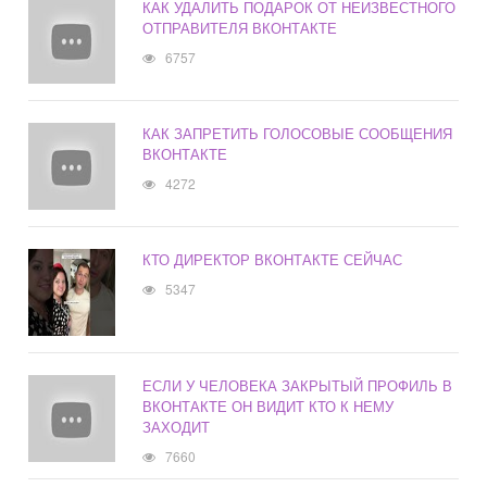
КАК УДАЛИТЬ ПОДАРОК ОТ НЕИЗВЕСТНОГО
ОТПРАВИТЕЛЯ ВКОНТАКТЕ
6757
КАК ЗАПРЕТИТЬ ГОЛОСОВЫЕ СООБЩЕНИЯ
ВКОНТАКТЕ
4272
КТО ДИРЕКТОР ВКОНТАКТЕ СЕЙЧАС
5347
ЕСЛИ У ЧЕЛОВЕКА ЗАКРЫТЫЙ ПРОФИЛЬ В
ВКОНТАКТЕ ОН ВИДИТ КТО К НЕМУ
ЗАХОДИТ
7660