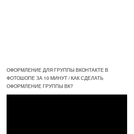
ОФОРМЛЕНИЕ ДЛЯ ГРУППЫ ВКОНТАКТЕ В
ФОТОШОПЕ ЗА 10 МИНУТ / КАК СДЕЛАТЬ
ОФОРМЛЕНИЕ ГРУППЫ ВК?