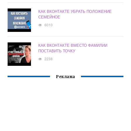
КАК ВКОНТАКТЕ УБРАТЬ ПОЛОЖЕНИЕ
СЕМЕЙНОЕ
6010
КАК ВКОНТАКТЕ ВМЕСТО ФАМИЛИИ
ПОСТАВИТЬ ТОЧКУ
2238
Реклама