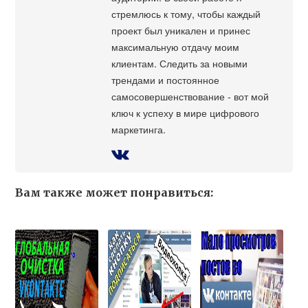
стремлюсь к тому, чтобы каждый
проект был уникален и принес
максимальную отдачу моим
клиентам. Следить за новыми
трендами и постоянное
самосовершенствование - вот мой
ключ к успеху в мире цифрового
маркетинга.
Вам также может понравиться: