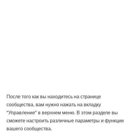
После того как вы находитесь на странице
сообщества, вам нужно нажать на вкладку
"Управление" в верхнем меню. В этом разделе вы
сможете настроить различные параметры и функции
вашего сообщества.