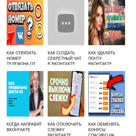
КАК ОТВЯЗАТЬ
КАК СОЗДАТЬ
КАК УДАЛИТЬ
НОМЕР
СЕКРЕТНЫЙ ЧАТ
ПОЧТУ
ТЕЛЕФОНА ОТ
В ВКОНТАКТЕ
ВКОНТАКТЕ
СТРАНИЦЫ
ВКОНТАКТЕ
КОГДА НАПРАВЯТ
КАК ОТКЛЮЧИТЬ
КАК ОБМЕНЯТЬ
ВКОНТАКТЕ
СЛЕЖКУ
БОНУСЫ
ВКОНТАКТЕ
СПАСИБО НА