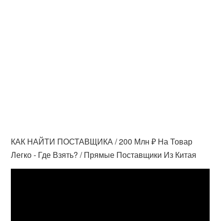
КАК НАЙТИ ПОСТАВЩИКА / 200 Млн ₽ На Товар
Легко - Где Взять? / Прямые Поставщики Из Китая