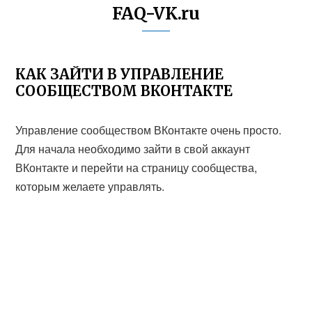
FAQ-VK.ru
КАК ЗАЙТИ В УПРАВЛЕНИЕ
СООБЩЕСТВОМ ВКОНТАКТЕ
Управление сообществом ВКонтакте очень просто.
Для начала необходимо зайти в свой аккаунт
ВКонтакте и перейти на страницу сообщества,
которым желаете управлять.