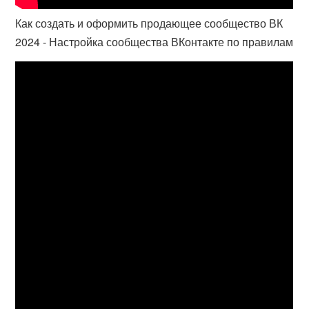
Как создать и оформить продающее сообщество ВК
2024 - Настройка сообщества ВКонтакте по правилам