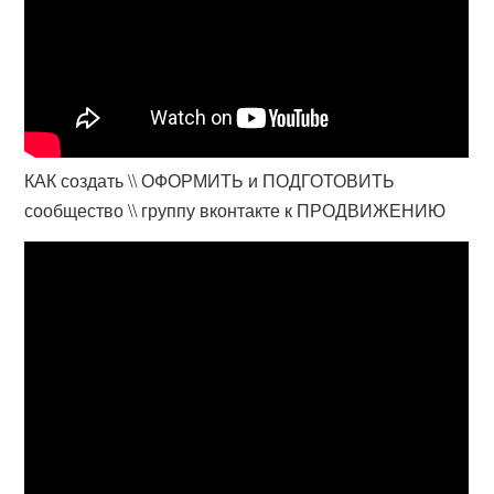
КАК создать \\ ОФОРМИТЬ и ПОДГОТОВИТЬ
сообщество \\ группу вконтакте к ПРОДВИЖЕНИЮ