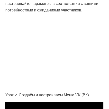
настраивайте параметры в соответствии с вашими
потребностями и ожиданиями участников.
Урок 2. Создаём и настраиваем Меню VK (ВК)