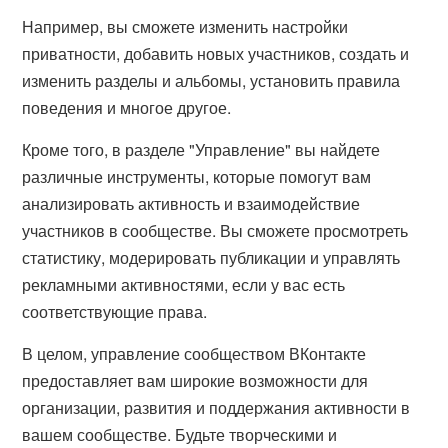
Например, вы сможете изменить настройки
приватности, добавить новых участников, создать и
изменить разделы и альбомы, установить правила
поведения и многое другое.
Кроме того, в разделе "Управление" вы найдете
различные инструменты, которые помогут вам
анализировать активность и взаимодействие
участников в сообществе. Вы сможете просмотреть
статистику, модерировать публикации и управлять
рекламными активностями, если у вас есть
соответствующие права.
В целом, управление сообществом ВКонтакте
предоставляет вам широкие возможности для
организации, развития и поддержания активности в
вашем сообществе. Будьте творческими и