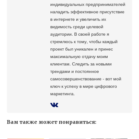
индивидуальных предпринимателей
наладить эффективное присутствие
в интернете и увеличить их
видимость среди целевой
аудитории. В своей работе я
стремлюсь к тому, чтобы каждый
проект был уникален и принес
максимальную отдачу моим
клиентам. Следить за новыми
трендами и постоянное
самосовершенствование - вот мой
ключ к успеху в мире цифрового
маркетинга.
Вам также может понравиться: