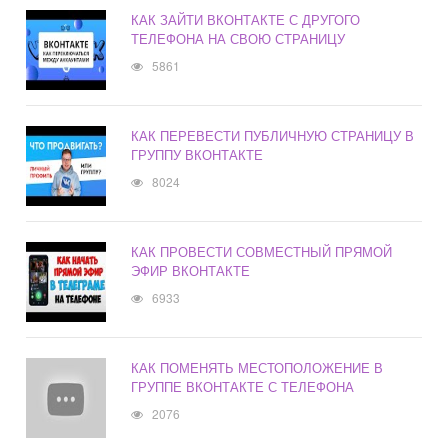
КАК ЗАЙТИ ВКОНТАКТЕ С ДРУГОГО
ТЕЛЕФОНА НА СВОЮ СТРАНИЦУ
5861
КАК ПЕРЕВЕСТИ ПУБЛИЧНУЮ СТРАНИЦУ В
ГРУППУ ВКОНТАКТЕ
8024
КАК ПРОВЕСТИ СОВМЕСТНЫЙ ПРЯМОЙ
ЭФИР ВКОНТАКТЕ
6933
КАК ПОМЕНЯТЬ МЕСТОПОЛОЖЕНИЕ В
ГРУППЕ ВКОНТАКТЕ С ТЕЛЕФОНА
2076