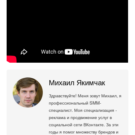
Михаил Якимчак
Здравствуйте! Меня зовут Михаил, я
профессиональный SMM-
специалист. Моя специализация -
реклама и продвижение услуг в
социальной сети ВКонтакте. За эти
годы я помог множеству брендов и