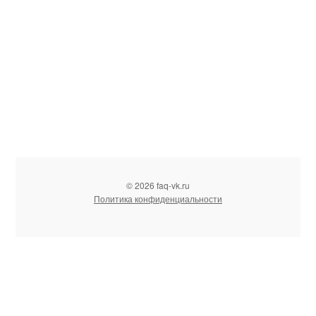
© 2026 faq-vk.ru
Политика конфиденциальности