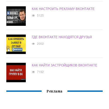
КАК НАСТРОИТЬ РЕКЛАМУ ВКОНТАКТЕ
5125
ГДЕ ВКОНТАКТЕ НАХОДЯТСЯ ДРУЗЬЯ
2002
КАК НАЙТИ ЗАСТРОЙЩИКОВ ВКОНТАКТЕ
7192
Реклама