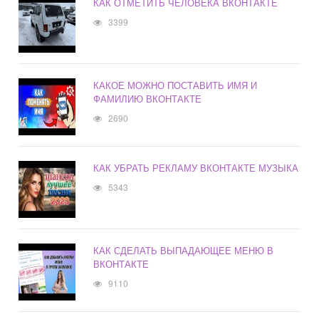
КАК ОТМЕТИТЬ ЧЕЛОВЕКА ВКОНТАКТЕ
3399
КАКОЕ МОЖНО ПОСТАВИТЬ ИМЯ И
ФАМИЛИЮ ВКОНТАКТЕ
2690
КАК УБРАТЬ РЕКЛАМУ ВКОНТАКТЕ МУЗЫКА
5343
КАК СДЕЛАТЬ ВЫПАДАЮЩЕЕ МЕНЮ В
ВКОНТАКТЕ
9110