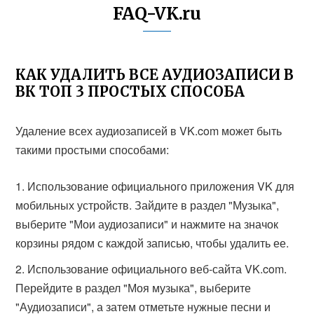
FAQ-VK.ru
КАК УДАЛИТЬ ВСЕ АУДИОЗАПИСИ В
ВК ТОП 3 ПРОСТЫХ СПОСОБА
Удаление всех аудиозаписей в VK.com может быть
такими простыми способами:
Использование официального приложения VK для
мобильных устройств. Зайдите в раздел "Музыка",
выберите "Мои аудиозаписи" и нажмите на значок
корзины рядом с каждой записью, чтобы удалить ее.
Использование официального веб-сайта VK.com.
Перейдите в раздел "Моя музыка", выберите
"Аудиозаписи", а затем отметьте нужные песни и