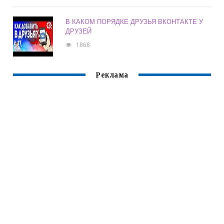
В КАКОМ ПОРЯДКЕ ДРУЗЬЯ ВКОНТАКТЕ У
ДРУЗЕЙ
1868
Реклама