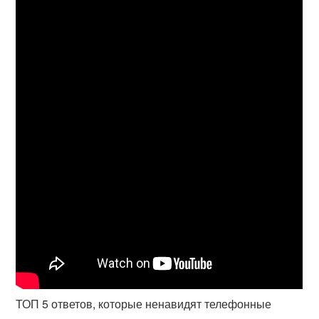
ТОП 5 ответов, которые ненавидят телефонные