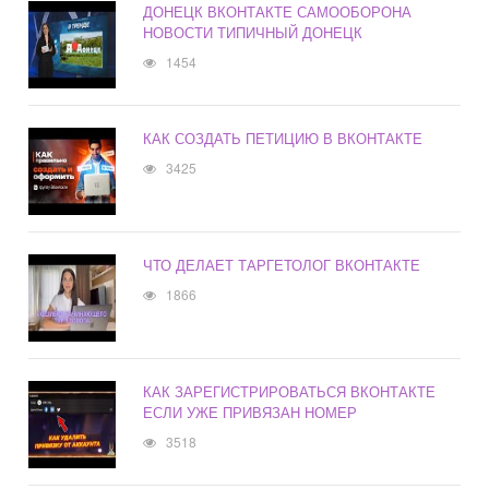
ДОНЕЦК ВКОНТАКТЕ САМООБОРОНА
НОВОСТИ ТИПИЧНЫЙ ДОНЕЦК
1454
КАК СОЗДАТЬ ПЕТИЦИЮ В ВКОНТАКТЕ
3425
ЧТО ДЕЛАЕТ ТАРГЕТОЛОГ ВКОНТАКТЕ
1866
КАК ЗАРЕГИСТРИРОВАТЬСЯ ВКОНТАКТЕ
ЕСЛИ УЖЕ ПРИВЯЗАН НОМЕР
3518