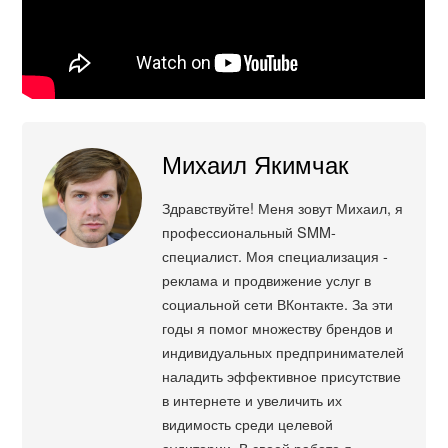
Михаил Якимчак
Здравствуйте! Меня зовут Михаил, я
профессиональный SMM-
специалист. Моя специализация -
реклама и продвижение услуг в
социальной сети ВКонтакте. За эти
годы я помог множеству брендов и
индивидуальных предпринимателей
наладить эффективное присутствие
в интернете и увеличить их
видимость среди целевой
аудитории. В своей работе я