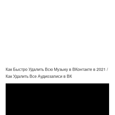
Как Быстро Удалить Всю Музыку в ВКонтакте в 2021 /
Как Удалить Все Аудиозаписи в ВК