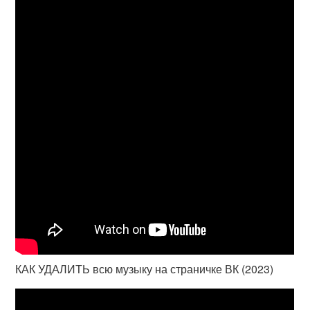
КАК УДАЛИТЬ всю музыку на страничке ВК (2023)