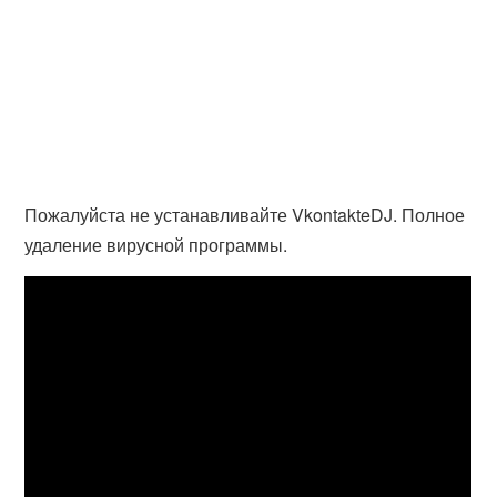
Пожалуйста не устанавливайте VkontakteDJ. Полное
удаление вирусной программы.