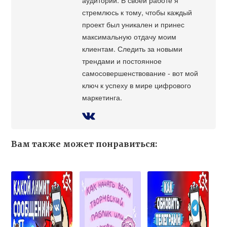
стремлюсь к тому, чтобы каждый
проект был уникален и принес
максимальную отдачу моим
клиентам. Следить за новыми
трендами и постоянное
самосовершенствование - вот мой
ключ к успеху в мире цифрового
маркетинга.
Вам также может понравиться: