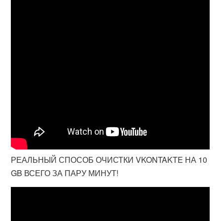
РЕАЛЬНЫЙ СПОСОБ ОЧИСТКИ VKONTAKTE НА 10
GB ВСЕГО ЗА ПАРУ МИНУТ!