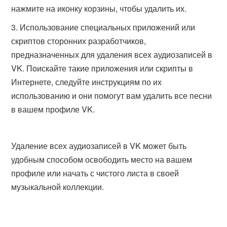
нажмите на иконку корзины, чтобы удалить их.
Использование специальных приложений или
скриптов сторонних разработчиков,
предназначенных для удаления всех аудиозаписей в
VK. Поискайте такие приложения или скрипты в
Интернете, следуйте инструкциям по их
использованию и они помогут вам удалить все песни
в вашем профиле VK.
Удаление всех аудиозаписей в VK может быть
удобным способом освободить место на вашем
профиле или начать с чистого листа в своей
музыкальной коллекции.