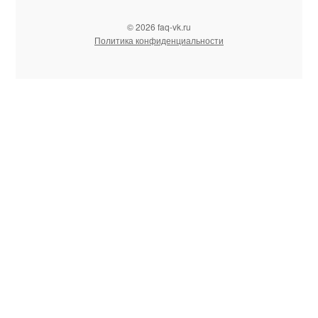
© 2026 faq-vk.ru
Политика конфиденциальности