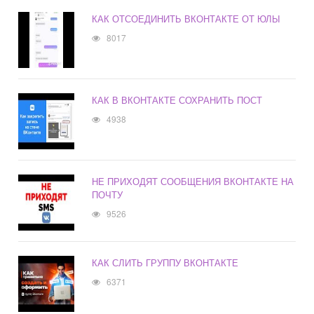
КАК ОТСОЕДИНИТЬ ВКОНТАКТЕ ОТ ЮЛЫ
8017
КАК В ВКОНТАКТЕ СОХРАНИТЬ ПОСТ
4938
НЕ ПРИХОДЯТ СООБЩЕНИЯ ВКОНТАКТЕ НА
ПОЧТУ
9526
КАК СЛИТЬ ГРУППУ ВКОНТАКТЕ
6371