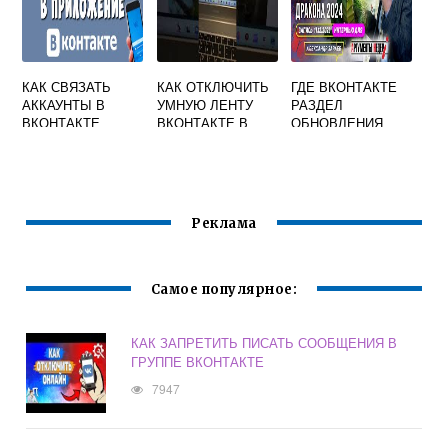
КАК СВЯЗАТЬ
КАК ОТКЛЮЧИТЬ
ГДЕ ВКОНТАКТЕ
АККАУНТЫ В
УМНУЮ ЛЕНТУ
РАЗДЕЛ
ВКОНТАКТЕ
ВКОНТАКТЕ В
ОБНОВЛЕНИЯ
ПРИЛОЖЕНИИ
Реклама
Самое популярное:
КАК ЗАПРЕТИТЬ ПИСАТЬ СООБЩЕНИЯ В
ГРУППЕ ВКОНТАКТЕ
7947